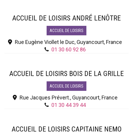
ACCUEIL DE LOISIRS ANDRÉ LENÔTRE
ACCUEIL DE LOISIRS
Rue Eugène Viollet le Duc, Guyancourt, France
01 30 60 92 86
ACCUEIL DE LOISIRS BOIS DE LA GRILLE
ACCUEIL DE LOISIRS
Rue Jacques Prévert., Guyancourt, France
01 30 44 39 44
ACCUEIL DE LOISIRS CAPITAINE NEMO