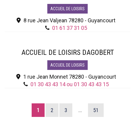
ACCUEIL DE LOISIRS
8 rue Jean Valjean 78280 - Guyancourt
01 61 37 31 05
ACCUEIL DE LOISIRS DAGOBERT
ACCUEIL DE LOISIRS
1 rue Jean Monnet 78280 - Guyancourt
01 30 43 43 14 ou 01 30 43 43 15
1
2
3
...
51