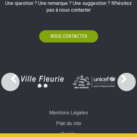
Une question ? Une remarque ? Une suggestion ? N'hésitez
pas à nous contacter
NOUS CONTACTER
Mentions Légales
Plan du site
Crédits