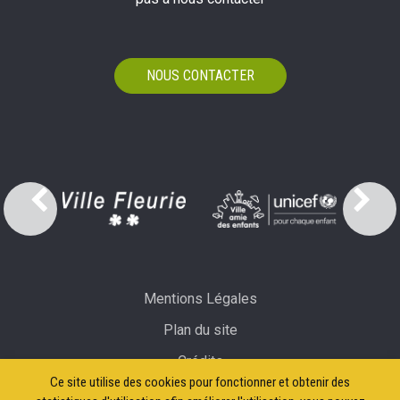
NOUS CONTACTER
Mentions Légales
Plan du site
Crédits
Ce site utilise des cookies pour fonctionner et obtenir des
Accessibilité: partiellement conforme