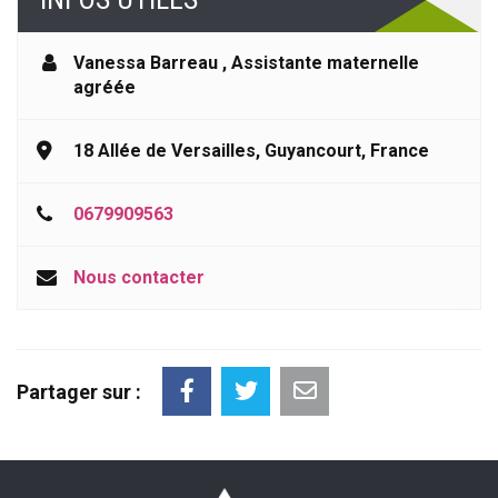
Vanessa Barreau
,
Assistante maternelle
agréée
18 Allée de Versailles, Guyancourt, France
0679909563
Nous contacter
Partager sur :