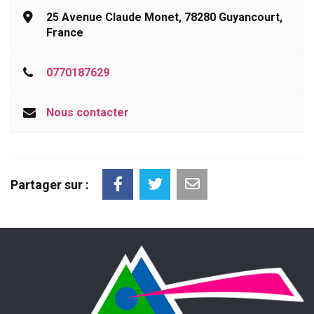
25 Avenue Claude Monet, 78280 Guyancourt,
France
0770187629
Nous contacter
Partager sur :