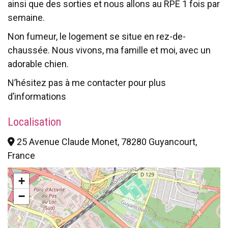
ainsi que des sorties et nous allons au RPE 1 fois par
semaine.
Non fumeur, le logement se situe en rez-de-
chaussée. Nous vivons, ma famille et moi, avec un
adorable chien.
N’hésitez pas à me contacter pour plus
d’informations
Localisation
25 Avenue Claude Monet, 78280 Guyancourt,
France
+
−