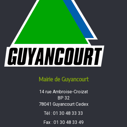
Mairie de Guyancourt
14 rue Ambroise-Croizat
BP 32
78041 Guyancourt Cedex
Tél :
01 30 48 33 33
Fax :
01 30 48 33 49