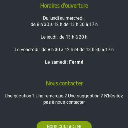
Horaires d'ouverture
Du lundi au mercredi :
de 8 h 30 à 12 h de 13 h 30 à 17 h
Le jeudi : de 13 h à 20 h
Le vendredi : de 8 h 30 à 12 h et de 13 h 30 à 17 h
Le samedi :
Fermé
Nous contacter
Une question ? Une remarque ? Une suggestion ? N'hésitez
pas à nous contacter
NOUS CONTACTER