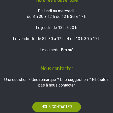
Du lundi au mercredi :
de 8 h 30 à 12 h de 13 h 30 à 17 h
Le jeudi : de 13 h à 20 h
Le vendredi : de 8 h 30 à 12 h et de 13 h 30 à 17 h
Le samedi :
Fermé
Nous contacter
Une question ? Une remarque ? Une suggestion ? N'hésitez
pas à nous contacter
NOUS CONTACTER