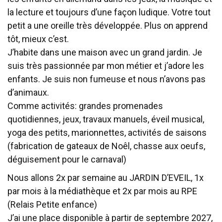
la lecture et toujours d’une façon ludique. Votre tout
petit a une oreille très développée. Plus on apprend
tôt, mieux c’est.
J’habite dans une maison avec un grand jardin. Je
suis très passionnée par mon métier et j’adore les
enfants. Je suis non fumeuse et nous n’avons pas
d’animaux.
Comme activités: grandes promenades
quotidiennes, jeux, travaux manuels, éveil musical,
yoga des petits, marionnettes, activités de saisons
(fabrication de gateaux de Noêl, chasse aux oeufs,
déguisement pour le carnaval)
Nous allons 2x par semaine au JARDIN D’EVEIL, 1x
par mois à la médiathèque et 2x par mois au RPE
(Relais Petite enfance)
J’ai une place disponible à partir de septembre 2027,