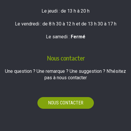
Le jeudi : de 13 h à 20 h
Le vendredi : de 8 h 30 à 12 h et de 13 h 30 à 17 h
Le samedi :
Fermé
Nous contacter
Une question ? Une remarque ? Une suggestion ? N'hésitez
pas à nous contacter
NOUS CONTACTER