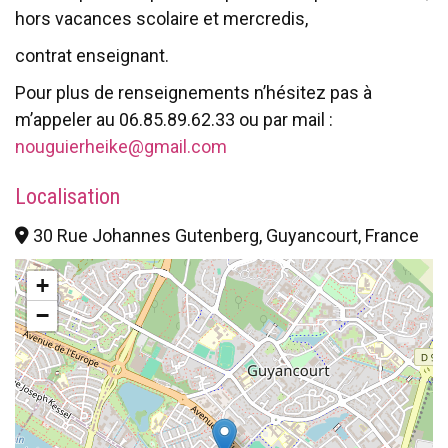
hors vacances scolaire et mercredis,
contrat enseignant.
Pour plus de renseignements n’hésitez pas à
m’appeler au 06.85.89.62.33 ou par mail :
nouguierheike@gmail.com
Localisation
30 Rue Johannes Gutenberg, Guyancourt, France
+
−