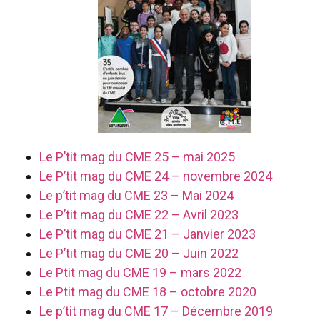
Le P’tit mag du CME 25 – mai 2025
Le P’tit mag du CME 24 – novembre 2024
Le p’tit mag du CME 23 – Mai 2024
Le P’tit mag du CME 22 – Avril 2023
Le P’tit mag du CME 21 – Janvier 2023
Le P’tit mag du CME 20 – Juin 2022
Le Ptit mag du CME 19 – mars 2022
Le Ptit mag du CME 18 – octobre 2020
Le p’tit mag du CME 17 – Décembre 2019