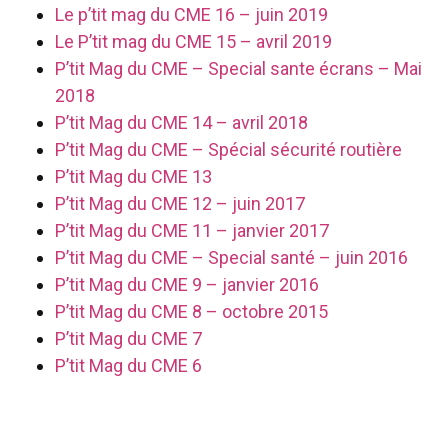
Le p’tit mag du CME 16 – juin 2019
Le P’tit mag du CME 15 – avril 2019
P’tit Mag du CME – Special sante écrans – Mai
2018
P’tit Mag du CME 14 – avril 2018
P’tit Mag du CME – Spécial sécurité routière
P’tit Mag du CME 13
P’tit Mag du CME 12 – juin 2017
P’tit Mag du CME 11 – janvier 2017
P’tit Mag du CME – Special santé – juin 2016
P’tit Mag du CME 9 – janvier 2016
P’tit Mag du CME 8 – octobre 2015
P’tit Mag du CME 7
P’tit Mag du CME 6