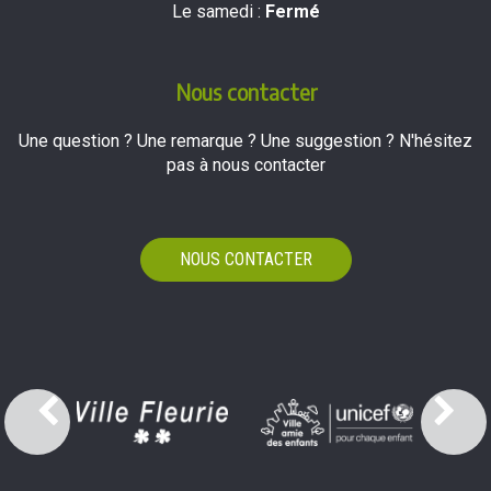
Le samedi :
Fermé
Nous contacter
Une question ? Une remarque ? Une suggestion ? N'hésitez
pas à nous contacter
NOUS CONTACTER