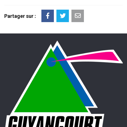
Partager sur :