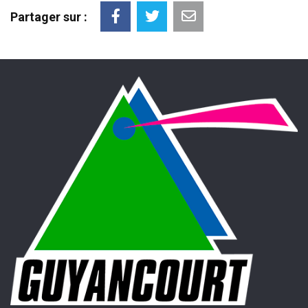
Partager sur :