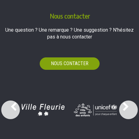
Nous contacter
Une question ? Une remarque ? Une suggestion ? N'hésitez
pas à nous contacter
NOUS CONTACTER