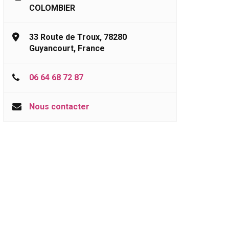
COLOMBIER
33 Route de Troux, 78280
Guyancourt, France
06 64 68 72 87
Nous contacter