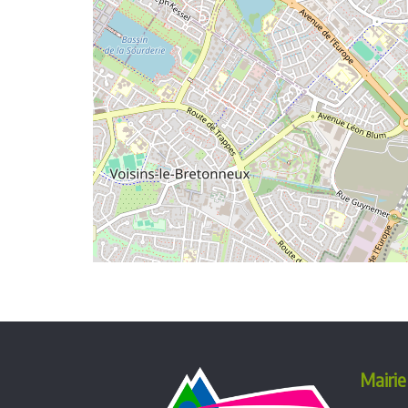
Mairie