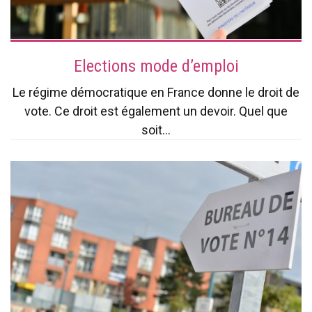
Elections mode d’emploi
Le régime démocratique en France donne le droit de
vote. Ce droit est également un devoir. Quel que
soit...