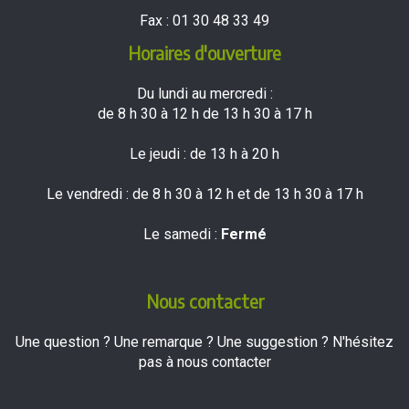
Fax :
01 30 48 33 49
Horaires d'ouverture
Du lundi au mercredi :
de 8 h 30 à 12 h de 13 h 30 à 17 h
Le jeudi : de 13 h à 20 h
Le vendredi : de 8 h 30 à 12 h et de 13 h 30 à 17 h
Le samedi :
Fermé
Nous contacter
Une question ? Une remarque ? Une suggestion ? N'hésitez
pas à nous contacter