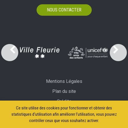
NOUS CONTACTER
Mentions Légales
Plan du site
Crédits
Ce site utilise des cookies pour fonctionner et obtenir des
Accessibilité: partiellement conforme
statistiques d'utilisation afin améliorer l'utilisation, vous pouvez
contrôler ceux que vous souhaitez activer.