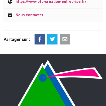
https://www.ofc-creation-entreprise.fr/
Nous contacter
Partager sur :