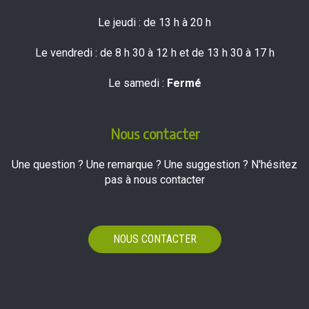
Le jeudi : de 13 h à 20 h
Le vendredi : de 8 h 30 à 12 h et de 13 h 30 à 17 h
Le samedi :
Fermé
Nous contacter
Une question ? Une remarque ? Une suggestion ? N'hésitez
pas à nous contacter
NOUS CONTACTER