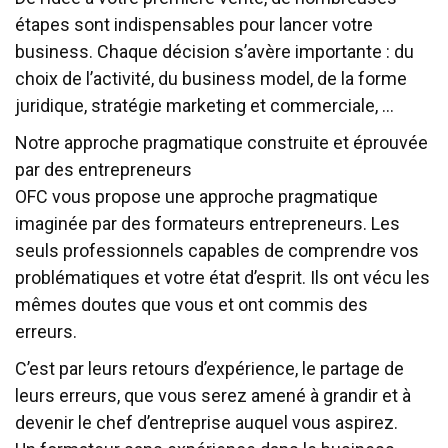
étapes sont indispensables pour lancer votre
business. Chaque décision s’avère importante : du
choix de l’activité, du business model, de la forme
juridique, stratégie marketing et commerciale, …
Notre approche pragmatique construite et éprouvée
par des entrepreneurs
OFC vous propose une approche pragmatique
imaginée par des formateurs entrepreneurs. Les
seuls professionnels capables de comprendre vos
problématiques et votre état d’esprit. Ils ont vécu les
mêmes doutes que vous et ont commis des
erreurs.
C’est par leurs retours d’expérience, le partage de
leurs erreurs, que vous serez amené à grandir et à
devenir le chef d’entreprise auquel vous aspirez.