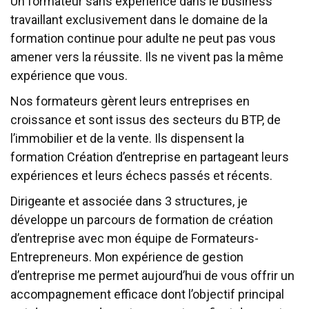
Un formateur sans expérience dans le business
travaillant exclusivement dans le domaine de la
formation continue pour adulte ne peut pas vous
amener vers la réussite. Ils ne vivent pas la même
expérience que vous.
Nos formateurs gèrent leurs entreprises en
croissance et sont issus des secteurs du BTP, de
l’immobilier et de la vente. Ils dispensent la
formation Création d’entreprise en partageant leurs
expériences et leurs échecs passés et récents.
Dirigeante et associée dans 3 structures, je
développe un parcours de formation de création
d’entreprise avec mon équipe de Formateurs-
Entrepreneurs. Mon expérience de gestion
d’entreprise me permet aujourd’hui de vous offrir un
accompagnement efficace dont l’objectif principal