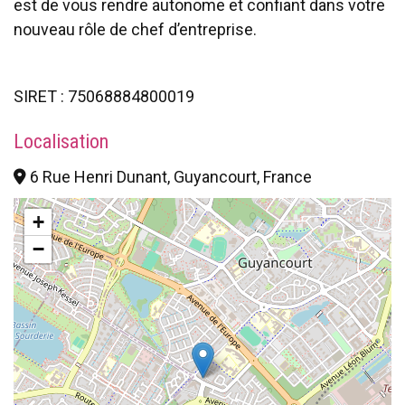
est de vous rendre autonome et confiant dans votre
nouveau rôle de chef d’entreprise.
SIRET : 75068884800019
Localisation
6 Rue Henri Dunant, Guyancourt, France
+
−