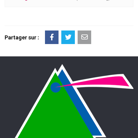
Partager sur :