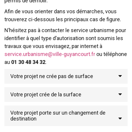
permis de démolir.
Afin de vous orienter dans vos démarches, vous
trouverez ci-dessous les principaux cas de figure.
N’hésitez pas à contacter le service urbanisme pour
identifier à quel type d’autorisation sont soumis les
travaux que vous envisagez, par internet à
service.urbanisme@ville-guyancourt.fr
ou téléphone
au
01 30 48 34 32
.
Votre projet ne crée pas de surface
Votre projet crée de la surface
Votre projet porte sur un changement de
destination