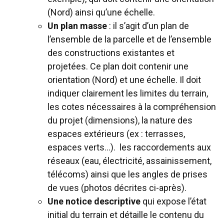
(Nord) ainsi qu’une échelle.
Un plan masse
: il s’agit d’un plan de
l’ensemble de la parcelle et de l’ensemble
des constructions existantes et
projetées. Ce plan doit contenir une
orientation (Nord) et une échelle. Il doit
indiquer clairement les limites du terrain,
les cotes nécessaires à la compréhension
du projet (dimensions), la nature des
espaces extérieurs (ex : terrasses,
espaces verts…). les raccordements aux
réseaux (eau, électricité, assainissement,
télécoms) ainsi que les angles de prises
de vues (photos décrites ci-après).
Une notice descriptive
qui expose l’état
initial du terrain et détaille le contenu du