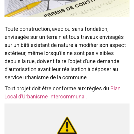
Toute construction, avec ou sans fondation,
envisagée sur un terrain et tous travaux envisagés
sur un bâti existant de nature à modifier son aspect
extérieur, même lorsqu’ils ne sont pas visibles
depuis la rue, doivent faire l’objet d’une demande
d’autorisation avant leur réalisation à déposer au
service urbanisme de la commune.
Tout projet doit être conforme aux règles du
Plan
Local d’Urbanisme Intercommunal
.