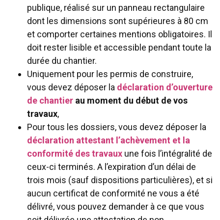
publique, réalisé sur un panneau rectangulaire
dont les dimensions sont supérieures à 80 cm
et comporter certaines mentions obligatoires. Il
doit rester lisible et accessible pendant toute la
durée du chantier.
Uniquement pour les permis de construire,
vous devez déposer la
déclaration d’ouverture
de chantier
au moment du début de vos
travaux
,
Pour tous les dossiers, vous devez déposer la
déclaration attestant l’achèvement et la
conformité des travaux
une fois l’intégralité de
ceux-ci terminés. A l’expiration d’un délai de
trois mois (sauf dispositions particulières), et si
aucun certificat de conformité ne vous a été
délivré, vous pouvez demander à ce que vous
soit délivrée une attestation de non