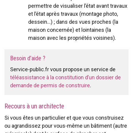
permettre de visualiser l’état avant travaux
et l’état après travaux (montage photo,
dessein…) ; dans des vues proches (la
maison concernée) et lointaines (la
maison avec les propriétés voisines).
Besoin d’aide ?
Service-public.fr vous propose un service de
téléassistance à la constitution d’un dossier de
demande de permis de construire
.
Recours à un architecte
Si vous êtes un particulier et que vous construisez
ou agrandissez pour vous-même un bâtiment (autre