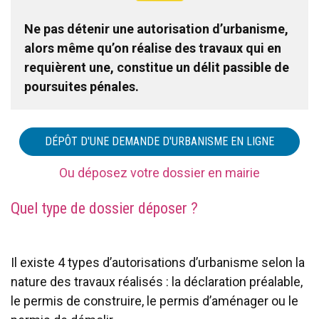
Ne pas détenir une autorisation d’urbanisme,
alors même qu’on réalise des travaux qui en
requièrent une, constitue un délit passible de
poursuites pénales.
DÉPÔT D'UNE DEMANDE D'URBANISME EN LIGNE
Ou déposez votre dossier en mairie
Quel type de dossier déposer ?
Il existe 4 types d’autorisations d’urbanisme selon la
nature des travaux réalisés : la déclaration préalable,
le permis de construire, le permis d’aménager ou le