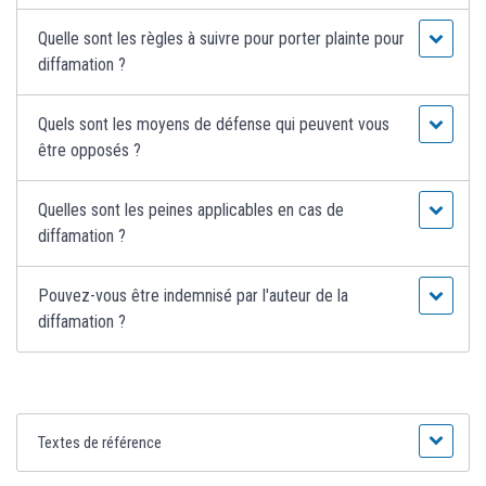
Quelle sont les règles à suivre pour porter plainte pour
diffamation ?
Quels sont les moyens de défense qui peuvent vous
être opposés ?
Quelles sont les peines applicables en cas de
diffamation ?
Pouvez-vous être indemnisé par l'auteur de la
diffamation ?
Textes de référence