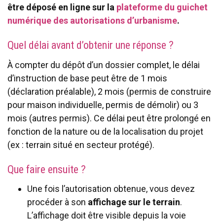
être déposé en ligne sur la
plateforme du guichet
numérique des autorisations d’urbanisme
.
Quel délai avant d’obtenir une réponse ?
À compter du dépôt d’un dossier complet, le délai
d’instruction de base peut être de 1 mois
(déclaration préalable), 2 mois (permis de construire
pour maison individuelle, permis de démolir) ou 3
mois (autres permis). Ce délai peut être prolongé en
fonction de la nature ou de la localisation du projet
(ex : terrain situé en secteur protégé).
Que faire ensuite ?
Une fois l’autorisation obtenue, vous devez
procéder à son
affichage sur le terrain
.
L’affichage doit être visible depuis la voie