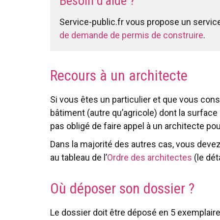
Besoin d’aide ?
Service-public.fr vous propose un servic
de demande de permis de construire
.
Recours à un architecte
Si vous êtes un particulier et que vous c
bâtiment (autre qu’agricole) dont la surface
pas obligé de faire appel à un architecte pour
Dans la majorité des autres cas, vous devez f
au tableau de l’
Ordre des architectes
(le dét
Où déposer son dossier ?
Le dossier doit être déposé en 5 exemplair