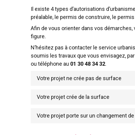
Il existe 4 types d’autorisations d’urbanisme
préalable, le permis de construire, le permi
Afin de vous orienter dans vos démarches, 
figure.
N’hésitez pas à contacter le service urbanis
soumis les travaux que vous envisagez, par
ou téléphone au
01 30 48 34 32
.
Votre projet ne crée pas de surface
Votre projet crée de la surface
Votre projet porte sur un changement de