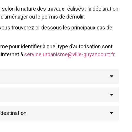
 selon la nature des travaux réalisés : la déclaration
s d’aménager ou le permis de démolir.
vous trouverez ci-dessous les principaux cas de
me pour identifier à quel type d’autorisation sont
 internet à
service.urbanisme@ville-guyancourt.fr
 destination