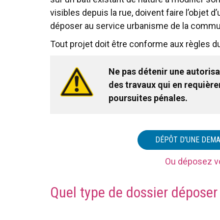
visibles depuis la rue, doivent faire l’objet 
déposer au service urbanisme de la comm
Tout projet doit être conforme aux règles d
Ne pas détenir une autoris
des travaux qui en requièren
poursuites pénales.
DÉPÔT D'UNE DEMA
Ou déposez vo
Quel type de dossier déposer