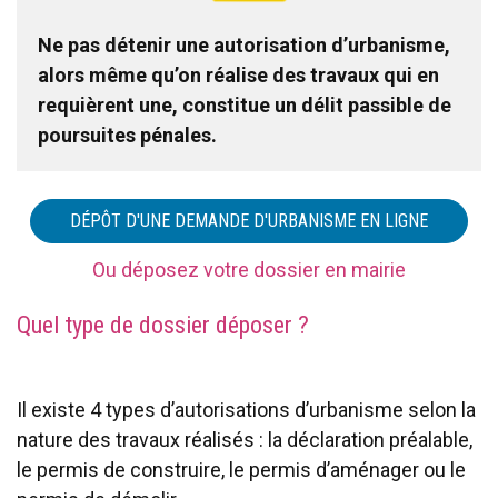
Ne pas détenir une autorisation d’urbanisme,
alors même qu’on réalise des travaux qui en
requièrent une, constitue un délit passible de
poursuites pénales.
DÉPÔT D'UNE DEMANDE D'URBANISME EN LIGNE
Ou déposez votre dossier en mairie
Quel type de dossier déposer ?
Il existe 4 types d’autorisations d’urbanisme selon la
nature des travaux réalisés : la déclaration préalable,
le permis de construire, le permis d’aménager ou le