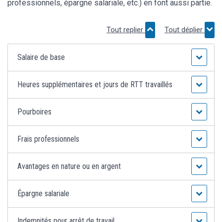
professionnels, épargne salariale, etc.) en font aussi partie.
Tout replier
Tout déplier
Salaire de base
Heures supplémentaires et jours de RTT travaillés
Pourboires
Frais professionnels
Avantages en nature ou en argent
Épargne salariale
Indemnités pour arrêt de travail