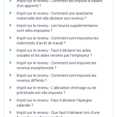
Impôt sur le revenu - Comment est imposé le salaire
d'un apprenti ?
Impôt sur le revenu - Comment une assistante
maternelle doit-elle déclarer ses revenus ?
Impôt sur le revenu - Les heures supplémentaires
sont-elles imposées ?
Impôt sur le revenu - Comment sont imposées les
indemnités d'arrêt de travail ?
Impôt sur le revenu - Faut-il déclarer les aides
sociales et les aides versées par l'employeur ?
Impôt sur le revenu - Comment sont imposés les
revenus exceptionnels ?
Impôt sur le revenu - Comment sont imposés les
revenus différés ?
Impôt sur le revenu - L'allocation chômage ou de
préretraite est-elle imposée ?
Impôt sur le revenu - Faut-il déclarer l'épargne
salariale ?
Impôt sur le revenu - Que faut-il déclarer lors d'une