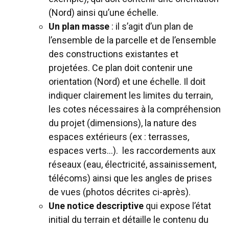
(Nord) ainsi qu’une échelle.
Un plan masse
: il s’agit d’un plan de
l’ensemble de la parcelle et de l’ensemble
des constructions existantes et
projetées. Ce plan doit contenir une
orientation (Nord) et une échelle. Il doit
indiquer clairement les limites du terrain,
les cotes nécessaires à la compréhension
du projet (dimensions), la nature des
espaces extérieurs (ex : terrasses,
espaces verts…). les raccordements aux
réseaux (eau, électricité, assainissement,
télécoms) ainsi que les angles de prises
de vues (photos décrites ci-après).
Une notice descriptive
qui expose l’état
initial du terrain et détaille le contenu du