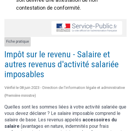
contestation de conformité.
Fiche pratique
Impôt sur le revenu - Salaire et
autres revenus d'activité salariée
imposables
Vérifié le 08 juin 2023 - Direction de l'information légale et administrative
(Première ministre)
Quelles sont les sommes liées à votre activité salariée que
vous devez déclarer ? Le salaire imposable comprend le
salaire de base. Les revenus appelés
accessoires du
salaire
(avantages en nature, indemnités pour frais