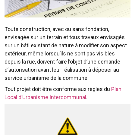
Toute construction, avec ou sans fondation,
envisagée sur un terrain et tous travaux envisagés
sur un bâti existant de nature à modifier son aspect
extérieur, même lorsqu’ils ne sont pas visibles
depuis la rue, doivent faire l’objet d’une demande
d’autorisation avant leur réalisation à déposer au
service urbanisme de la commune.
Tout projet doit être conforme aux règles du
Plan
Local d’Urbanisme Intercommunal
.