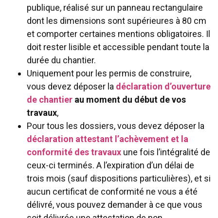
publique, réalisé sur un panneau rectangulaire
dont les dimensions sont supérieures à 80 cm
et comporter certaines mentions obligatoires. Il
doit rester lisible et accessible pendant toute la
durée du chantier.
Uniquement pour les permis de construire,
vous devez déposer la
déclaration d’ouverture
de chantier
au moment du début de vos
travaux
,
Pour tous les dossiers, vous devez déposer la
déclaration attestant l’achèvement et la
conformité des travaux
une fois l’intégralité de
ceux-ci terminés. A l’expiration d’un délai de
trois mois (sauf dispositions particulières), et si
aucun certificat de conformité ne vous a été
délivré, vous pouvez demander à ce que vous
soit délivrée une attestation de non