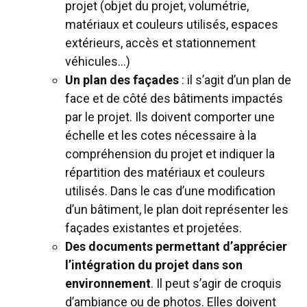
projet (objet du projet, volumétrie,
matériaux et couleurs utilisés, espaces
extérieurs, accès et stationnement
véhicules…)
Un plan des façades
: il s’agit d’un plan de
face et de côté des bâtiments impactés
par le projet. Ils doivent comporter une
échelle et les cotes nécessaire à la
compréhension du projet et indiquer la
répartition des matériaux et couleurs
utilisés. Dans le cas d’une modification
d’un bâtiment, le plan doit représenter les
façades existantes et projetées.
Des documents permettant d’apprécier
l’intégration du projet dans son
environnement
. Il peut s’agir de croquis
d’ambiance ou de photos. Elles doivent