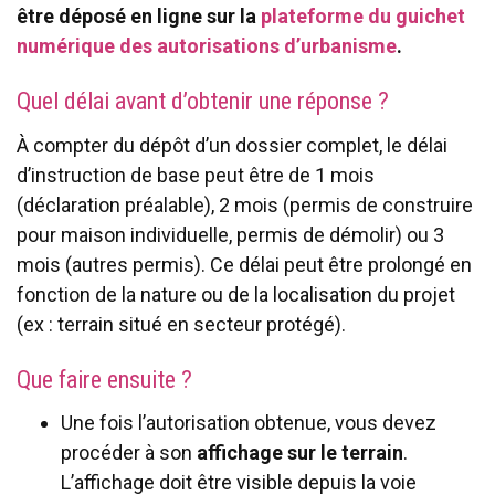
être déposé en ligne sur la
plateforme du guichet
numérique des autorisations d’urbanisme
.
Quel délai avant d’obtenir une réponse ?
À compter du dépôt d’un dossier complet, le délai
d’instruction de base peut être de 1 mois
(déclaration préalable), 2 mois (permis de construire
pour maison individuelle, permis de démolir) ou 3
mois (autres permis). Ce délai peut être prolongé en
fonction de la nature ou de la localisation du projet
(ex : terrain situé en secteur protégé).
Que faire ensuite ?
Une fois l’autorisation obtenue, vous devez
procéder à son
affichage sur le terrain
.
L’affichage doit être visible depuis la voie