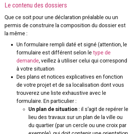
Le contenu des dossiers
Que ce soit pour une déclaration préalable ou un
permis de construire la composition du dossier est
la même :
Un formulaire rempli daté et signé (attention, le
formulaire est différent selon le
type de
demande
, veillez à utiliser celui qui correspond
à votre situation
Des plans et notices explicatives en fonction
de votre projet et de sa localisation dont vous
trouverez une liste exhaustive avec le
formulaire. En particulier :
Un plan de situation
: il s’agit de repérer le
lieu des travaux sur un plan de la ville ou
du quartier (par un cercle ou une croix par
exemple), qui doit contenir une orientation