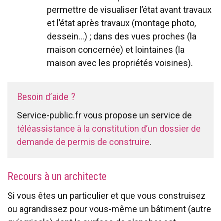
permettre de visualiser l’état avant travaux
et l’état après travaux (montage photo,
dessein…) ; dans des vues proches (la
maison concernée) et lointaines (la
maison avec les propriétés voisines).
Besoin d’aide ?
Service-public.fr vous propose un service de
téléassistance à la constitution d’un dossier de
demande de permis de construire
.
Recours à un architecte
Si vous êtes un particulier et que vous construisez
ou agrandissez pour vous-même un bâtiment (autre