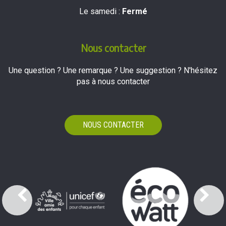
Le samedi :
Fermé
Nous contacter
Une question ? Une remarque ? Une suggestion ? N'hésitez
pas à nous contacter
NOUS CONTACTER