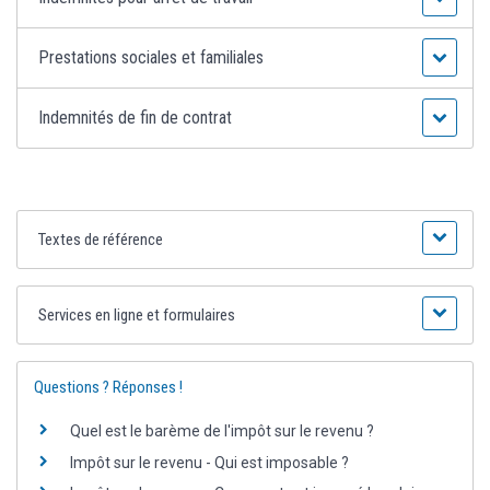
Prestations sociales et familiales
Indemnités de fin de contrat
Textes de référence
Services en ligne et formulaires
Questions ? Réponses !
Quel est le barème de l'impôt sur le revenu ?
Impôt sur le revenu - Qui est imposable ?