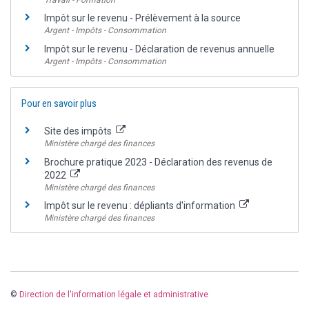
Impôt sur le revenu - Prélèvement à la source
Argent - Impôts - Consommation
Impôt sur le revenu - Déclaration de revenus annuelle
Argent - Impôts - Consommation
Pour en savoir plus
Site des impôts
Ministère chargé des finances
Brochure pratique 2023 - Déclaration des revenus de
2022
Ministère chargé des finances
Impôt sur le revenu : dépliants d'information
Ministère chargé des finances
©
Direction de l'information légale et administrative