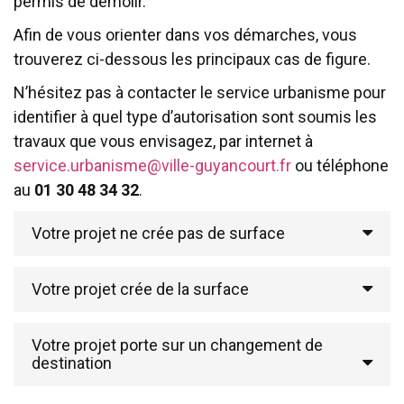
permis de démolir.
Afin de vous orienter dans vos démarches, vous
trouverez ci-dessous les principaux cas de figure.
N’hésitez pas à contacter le service urbanisme pour
identifier à quel type d’autorisation sont soumis les
travaux que vous envisagez, par internet à
service.urbanisme@ville-guyancourt.fr
ou téléphone
au
01 30 48 34 32
.
Votre projet ne crée pas de surface
Votre projet crée de la surface
Votre projet porte sur un changement de
destination