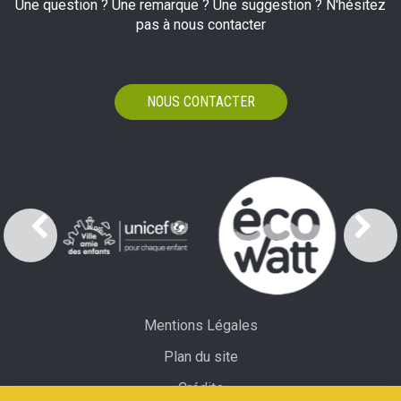
Une question ? Une remarque ? Une suggestion ? N'hésitez
pas à nous contacter
NOUS CONTACTER
Mentions Légales
Plan du site
Crédits