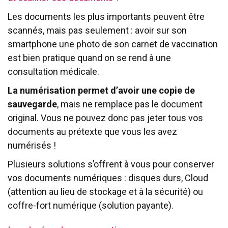
Les documents les plus importants peuvent être
scannés, mais pas seulement : avoir sur son
smartphone une photo de son carnet de vaccination
est bien pratique quand on se rend à une
consultation médicale.
La numérisation permet d’avoir une copie de
sauvegarde
, mais ne remplace pas le document
original. Vous ne pouvez donc pas jeter tous vos
documents au prétexte que vous les avez
numérisés !
Plusieurs solutions s’offrent à vous pour conserver
vos documents numériques : disques durs, Cloud
(attention au lieu de stockage et à la sécurité) ou
coffre-fort numérique (solution payante).