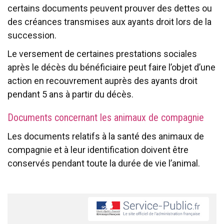
certains documents peuvent prouver des dettes ou
des créances transmises aux ayants droit lors de la
succession.
Le versement de certaines prestations sociales
après le décès du bénéficiaire peut faire l’objet d’une
action en recouvrement auprès des ayants droit
pendant 5 ans à partir du décès.
Documents concernant les animaux de compagnie
Les documents relatifs à la santé des animaux de
compagnie et à leur identification doivent être
conservés pendant toute la durée de vie l’animal.