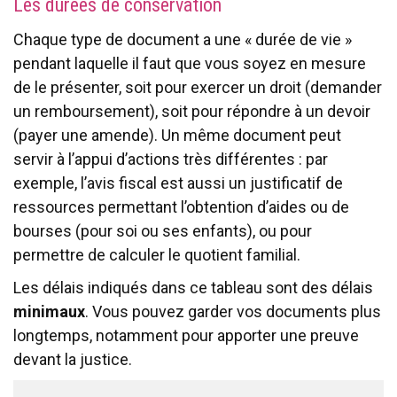
Les durées de conservation
Chaque type de document a une « durée de vie »
pendant laquelle il faut que vous soyez en mesure
de le présenter, soit pour exercer un droit (demander
un remboursement), soit pour répondre à un devoir
(payer une amende). Un même document peut
servir à l’appui d’actions très différentes : par
exemple, l’avis fiscal est aussi un justificatif de
ressources permettant l’obtention d’aides ou de
bourses (pour soi ou ses enfants), ou pour
permettre de calculer le quotient familial.
Les délais indiqués dans ce tableau sont des délais
minimaux
. Vous pouvez garder vos documents plus
longtemps, notamment pour apporter une preuve
devant la justice.