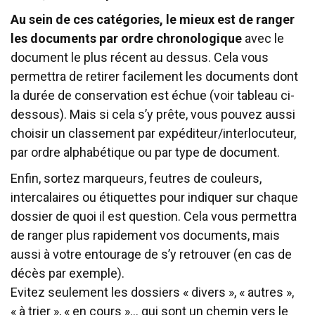
Au sein de ces catégories, le mieux est de ranger
les documents par ordre chronologique
avec le
document le plus récent au dessus. Cela vous
permettra de retirer facilement les documents dont
la durée de conservation est échue (voir tableau ci-
dessous). Mais si cela s’y prête, vous pouvez aussi
choisir un classement par expéditeur/interlocuteur,
par ordre alphabétique ou par type de document.
Enfin, sortez marqueurs, feutres de couleurs,
intercalaires ou étiquettes pour indiquer sur chaque
dossier de quoi il est question. Cela vous permettra
de ranger plus rapidement vos documents, mais
aussi à votre entourage de s’y retrouver (en cas de
décès par exemple).
Evitez seulement les dossiers « divers », « autres »,
« à trier », « en cours »… qui sont un chemin vers le