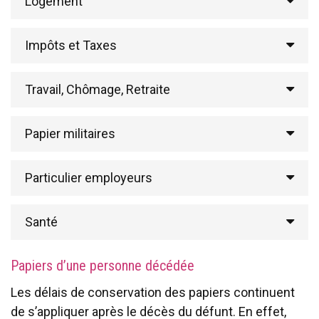
Logement
Impôts et Taxes
Travail, Chômage, Retraite
Papier militaires
Particulier employeurs
Santé
Papiers d’une personne décédée
Les délais de conservation des papiers continuent
de s’appliquer après le décès du défunt. En effet,