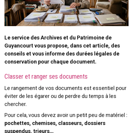
Le service des Archives et du Patrimoine de
Guyancourt vous propose, dans cet article, des
conseils et vous informe des durées légales de
conservation pour chaque document.
Classer et ranger ses documents
Le rangement de vos documents est essentiel pour
éviter de les égarer ou de perdre du temps à les
chercher.
Pour cela, vous devez avoir un petit peu de matériel :
pochettes, chemises, classeurs, dossiers
suspendus, trieurs…