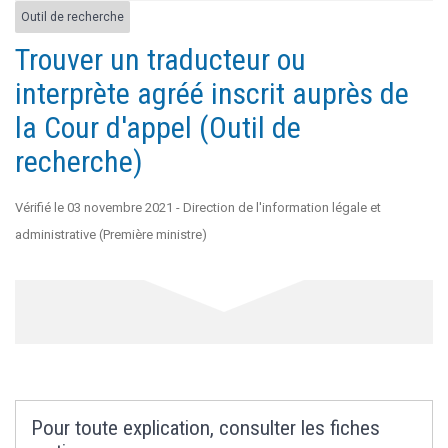
Outil de recherche
Trouver un traducteur ou
interprète agréé inscrit auprès de
la Cour d'appel (Outil de
recherche)
Vérifié le 03 novembre 2021 - Direction de l'information légale et
administrative (Première ministre)
Pour toute explication, consulter les fiches