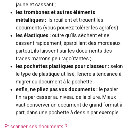
jaune et cassant ;
les trombones et autres éléments
métalliques
:
ils rouillent et trouent les
documents (vous pouvez tolérer les agrafes) ;
les élastiques :
outre qu’ils sèchent et se
cassent rapidement, éparpillant des morceaux
partout, ils laissent sur les documents des
traces marrons peu ragoûtantes ;
les pochettes plastiques pour classeur :
selon
le type de plastique utilisé, l’encre a tendance à
migrer du document à la pochette ;
enfin, ne pliez pas vos documents :
le papier
finira par casser au niveau de la pliure. Mieux
vaut conserver un document de grand format à
part, dans une pochette à dessin par exemple.
Et scanner ses documents ?