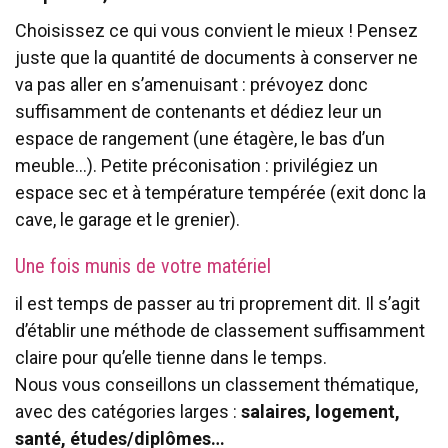
Choisissez ce qui vous convient le mieux ! Pensez
juste que la quantité de documents à conserver ne
va pas aller en s’amenuisant : prévoyez donc
suffisamment de contenants et dédiez leur un
espace de rangement (une étagère, le bas d’un
meuble…). Petite préconisation : privilégiez un
espace sec et à température tempérée (exit donc la
cave, le garage et le grenier).
Une fois munis de votre matériel
il est temps de passer au tri proprement dit. Il s’agit
d’établir une méthode de classement suffisamment
claire pour qu’elle tienne dans le temps.
Nous vous conseillons un classement thématique,
avec des catégories larges :
salaires, logement,
santé, études/diplômes…