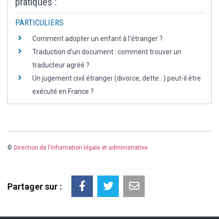
pratiques :
PARTICULIERS
Comment adopter un enfant à l'étranger ?
Traduction d'un document : comment trouver un
traducteur agréé ?
Un jugement civil étranger (divorce, dette...) peut-il être
exécuté en France ?
©
Direction de l'information légale et administrative
Partager sur :