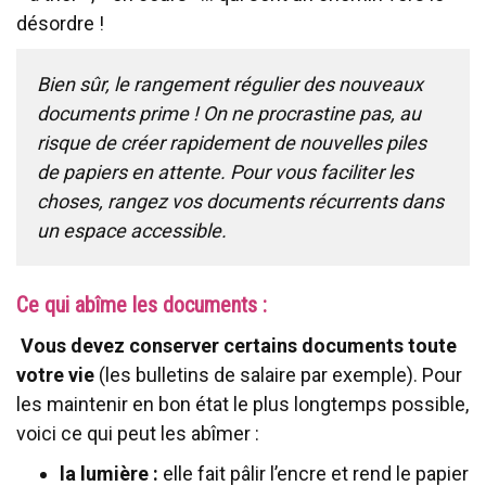
désordre !
Bien sûr, le rangement régulier des nouveaux
documents prime ! On ne procrastine pas, au
risque de créer rapidement de nouvelles piles
de papiers en attente. Pour vous faciliter les
choses, rangez vos documents récurrents dans
un espace accessible.
Ce qui abîme les documents :
Vous devez conserver certains documents toute
votre vie
(les bulletins de salaire par exemple). Pour
les maintenir en bon état le plus longtemps possible,
voici ce qui peut les abîmer :
la lumière :
elle fait pâlir l’encre et rend le papier