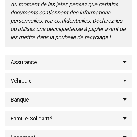
Au moment de les jeter, pensez que certains
documents contiennent des informations
personnelles, voir confidentielles. Déchirez-les
ou utilisez une déchiqueteuse à papier avant de
les mettre dans la poubelle de recyclage !
Assurance
Véhicule
Banque
Famille-Solidarité