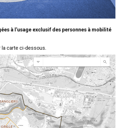
es à l’usage exclusif des personnes à mobilité
la carte ci-dessous.