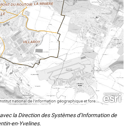
 avec la Direction des Systèmes d’Information de
ntin-en-Yvelines.