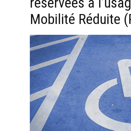
réservées à l’usa
Mobilité Réduite 