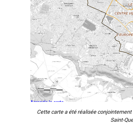
Agrandir la carte
Cette carte a été réalisée conjointement
Saint-Que