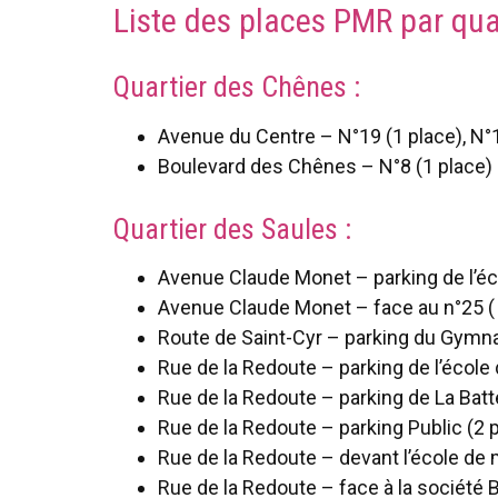
Liste des places PMR par qua
Quartier des Chênes :
Avenue du Centre – N°19 (1 place), N°1
Boulevard des Chênes – N°8 (1 place)
Quartier des Saules :
Avenue Claude Monet – parking de l’éc
Avenue Claude Monet – face au n°25 ( 
Route de Saint-Cyr – parking du Gymn
Rue de la Redoute – parking de l’école
Rue de la Redoute – parking de La Batt
Rue de la Redoute – parking Public (2 
Rue de la Redoute – devant l’école de
Rue de la Redoute – face à la société B