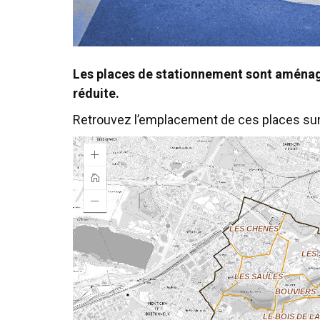
Les places de stationnement sont aménagé
réduite.
Retrouvez l’emplacement de ces places sur 