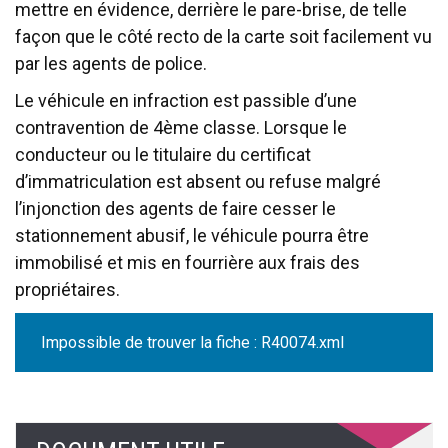
mettre en évidence, derrière le pare-brise, de telle
façon que le côté recto de la carte soit facilement vu
par les agents de police.
Le véhicule en infraction est passible d’une
contravention de 4ème classe. Lorsque le
conducteur ou le titulaire du certificat
d’immatriculation est absent ou refuse malgré
l’injonction des agents de faire cesser le
stationnement abusif, le véhicule pourra être
immobilisé et mis en fourrière aux frais des
propriétaires.
Impossible de trouver la fiche : R40074.xml