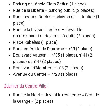
Parking de l’école Clara Zetkin (1 place)
Rue de la Liberté – parking public (2 places)
Rue Jacques Duclos – Maison de la Justice (1
place)
Rue de la Division Leclerc – devant le
commissariat et devant la faculté (2 places)
Place Rabelais (1 place)
Rue des Droits de l’Homme – n°3 (1 place)
Boulevard Vauban – n°35 (1 place), n°41 (2
places) et n°47 (2 places)
Boulevard d’Alembert – n°5 (2 places)
Avenue du Centre – n°23 (1 place)
Quartier du Centre Ville :
Rue de la Noël – devant la résidence « Clos de
la Grange » (2 places)