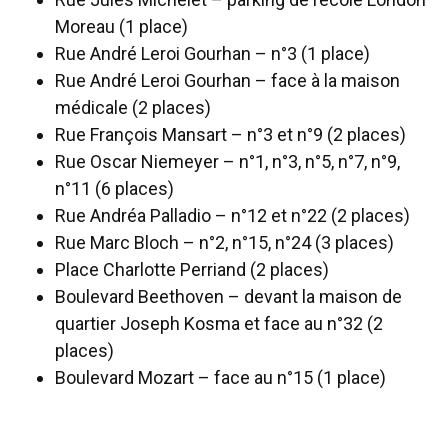
Moreau (1 place)
Rue André Leroi Gourhan – n°3 (1 place)
Rue André Leroi Gourhan – face à la maison
médicale (2 places)
Rue François Mansart – n°3 et n°9 (2 places)
Rue Oscar Niemeyer – n°1, n°3, n°5, n°7, n°9,
n°11 (6 places)
Rue Andréa Palladio – n°12 et n°22 (2 places)
Rue Marc Bloch – n°2, n°15, n°24 (3 places)
Place Charlotte Perriand (2 places)
Boulevard Beethoven – devant la maison de
quartier Joseph Kosma et face au n°32 (2
places)
Boulevard Mozart – face au n°15 (1 place)