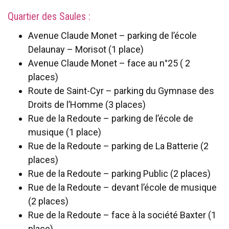
Quartier des Saules :
Avenue Claude Monet – parking de l’école
Delaunay – Morisot (1 place)
Avenue Claude Monet – face au n°25 ( 2
places)
Route de Saint-Cyr – parking du Gymnase des
Droits de l’Homme (3 places)
Rue de la Redoute – parking de l’école de
musique (1 place)
Rue de la Redoute – parking de La Batterie (2
places)
Rue de la Redoute – parking Public (2 places)
Rue de la Redoute – devant l’école de musique
(2 places)
Rue de la Redoute – face à la société Baxter (1
place)