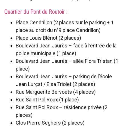
Quartier du Pont du Routoir :
Place Cendrillon (2 places sur le parking + 1
place au droit du n°9 place Cendrillon)
Place Louis Blériot (2 places)
Boulevard Jean Jaurès – face à l’entrée de la
police municipale (1 place)
Boulevard Jean Jaurès – allée Flora Tristan (1
place)
Boulevard Jean Jaurès – parking de l’école
Jean Lurçat / Elsa Triolet (2 places)
Rue Marguerite Bervoets (4 places)
Rue Saint Pol Roux (1 place)
Rue Saint Pol Roux – résidence privée (2
places)
Clos Pierre Seghers (2 places)