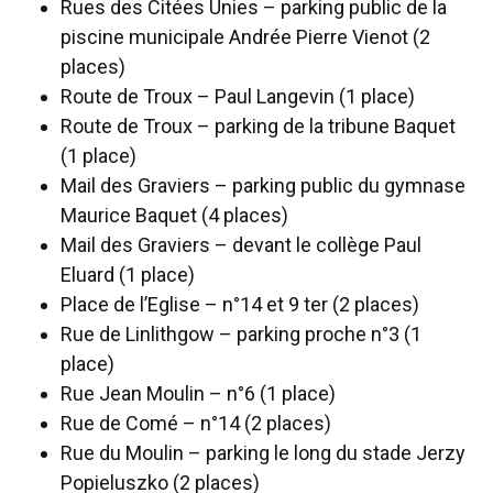
Rues des Citées Unies – parking public de la
piscine municipale Andrée Pierre Vienot (2
places)
Route de Troux – Paul Langevin (1 place)
Route de Troux – parking de la tribune Baquet
(1 place)
Mail des Graviers – parking public du gymnase
Maurice Baquet (4 places)
Mail des Graviers – devant le collège Paul
Eluard (1 place)
Place de l’Eglise – n°14 et 9 ter (2 places)
Rue de Linlithgow – parking proche n°3 (1
place)
Rue Jean Moulin – n°6 (1 place)
Rue de Comé – n°14 (2 places)
Rue du Moulin – parking le long du stade Jerzy
Popieluszko (2 places)