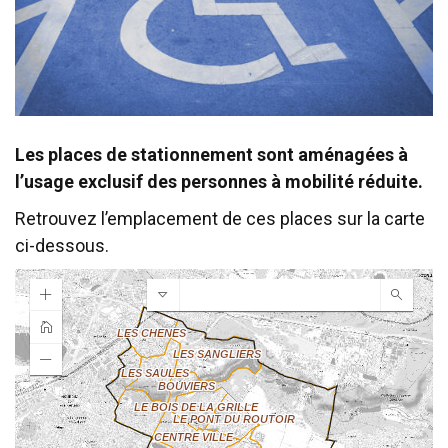
Les places de stationnement sont aménagées à
l’usage exclusif des personnes à mobilité réduite.
Retrouvez l’emplacement de ces places sur la carte
ci-dessous.