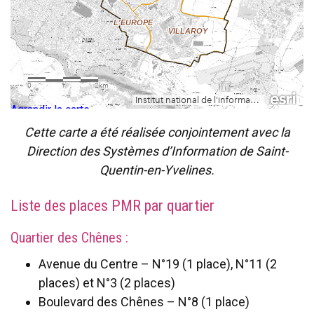
Agrandir la carte
Cette carte a été réalisée conjointement avec la
Direction des Systèmes d’Information de Saint-
Quentin-en-Yvelines.
Liste des places PMR par quartier
Quartier des Chênes :
Avenue du Centre – N°19 (1 place), N°11 (2
places) et N°3 (2 places)
Boulevard des Chênes – N°8 (1 place)