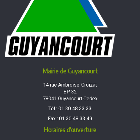
Mairie de Guyancourt
14 rue Ambroise-Croizat
BP 32
78041 Guyancourt Cedex
Tél :
01 30 48 33 33
Fax :
01 30 48 33 49
Horaires d'ouverture