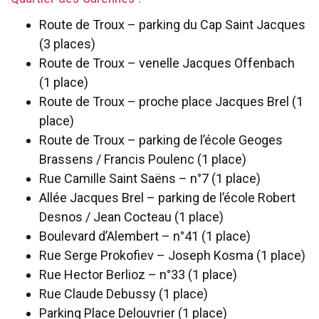
Route de Troux – parking du Cap Saint Jacques
(3 places)
Route de Troux – venelle Jacques Offenbach
(1 place)
Route de Troux – proche place Jacques Brel (1
place)
Route de Troux – parking de l’école Geoges
Brassens / Francis Poulenc (1 place)
Rue Camille Saint Saëns – n°7 (1 place)
Allée Jacques Brel – parking de l’école Robert
Desnos / Jean Cocteau (1 place)
Boulevard d’Alembert – n°41 (1 place)
Rue Serge Prokofiev – Joseph Kosma (1 place)
Rue Hector Berlioz – n°33 (1 place)
Rue Claude Debussy (1 place)
Parking Place Delouvrier (1 place)