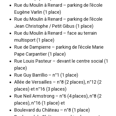
Rue du Moulin à Renard – parking de l’école
Eugène Varlin (1 place)
Rue du Moulin à Renard – parking de l’école
Jean Christophe / Petit Gibus (1 place)
Rue du Moulin à Renard – face au terrain
multisport (1 place)
Rue de Dampierre – parking de l’école Marie
Pape Carpantier (1 place)
Rue Louis Pasteur – devant le centre social (1
place)
Rue Guy Barrillio – n°1 (1 place)
Allée de Versailles – n°8 (2 places), n°12 (2
places) et n°16 (3 places)
Rue Neil Armstrong – n°6 (4 places), n°8 (2
places), n°16 (1 place) et
Boulevard du Château – n°8 (1 place)