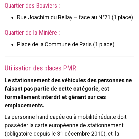
Quartier des Bouviers :
Rue Joachim du Bellay – face au N°71 (1 place)
Quartier de la Minière :
Place de la Commune de Paris (1 place)
Utilisation des places PMR
Le stationnement des véhicules des personnes ne
faisant pas partie de cette catégorie, est
formellement interdit et gênant sur ces
emplacements.
La personne handicapée ou à mobilité réduite doit
posséder la carte européenne de stationnement
(obligatoire depuis le 31 décembre 2010), et la