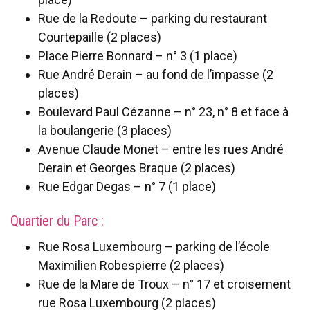
Rue de la Redoute – parking du restaurant
Courtepaille (2 places)
Place Pierre Bonnard – n° 3 (1 place)
Rue André Derain – au fond de l’impasse (2
places)
Boulevard Paul Cézanne – n° 23, n° 8 et face à
la boulangerie (3 places)
Avenue Claude Monet – entre les rues André
Derain et Georges Braque (2 places)
Rue Edgar Degas – n° 7 (1 place)
Quartier du Parc :
Rue Rosa Luxembourg – parking de l’école
Maximilien Robespierre (2 places)
Rue de la Mare de Troux – n° 17 et croisement
rue Rosa Luxembourg (2 places)