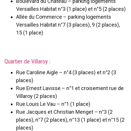
Boulevard du Château – parking logements
Versailles Habitat n°3 (1 place) et n°5 (2 places)
Allée du Commerce – parking logements
Versailles Habitat n°7 (3 places), 9 (2 places),
15 (1 place)
Quartier de Villaroy :
Rue Caroline Aigle – n°4 (3 places) et n°2 (3
places)
Rue Ernest Lavisse – n°1 et croisement rue de
Villaroy (2 places)
Rue Louis Le Vau – n°1 (1 place)
Rue Jacques et Christian Menget – n°3 (2
places), n°7 (2 places), n°13 (1 place) et n°15 (2
places)