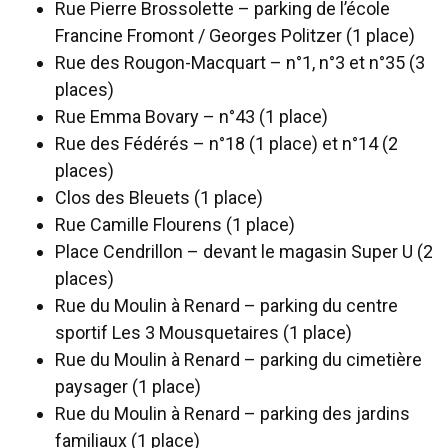
Rue Pierre Brossolette – parking de l’école
Francine Fromont / Georges Politzer (1 place)
Rue des Rougon-Macquart – n°1, n°3 et n°35 (3
places)
Rue Emma Bovary – n°43 (1 place)
Rue des Fédérés – n°18 (1 place) et n°14 (2
places)
Clos des Bleuets (1 place)
Rue Camille Flourens (1 place)
Place Cendrillon – devant le magasin Super U (2
places)
Rue du Moulin à Renard – parking du centre
sportif Les 3 Mousquetaires (1 place)
Rue du Moulin à Renard – parking du cimetière
paysager (1 place)
Rue du Moulin à Renard – parking des jardins
familiaux (1 place)