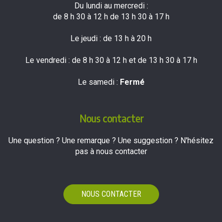
Du lundi au mercredi :
de 8 h 30 à 12 h de 13 h 30 à 17 h
Le jeudi : de 13 h à 20 h
Le vendredi : de 8 h 30 à 12 h et de 13 h 30 à 17 h
Le samedi :
Fermé
Nous contacter
Une question ? Une remarque ? Une suggestion ? N'hésitez
pas à nous contacter
NOUS CONTACTER