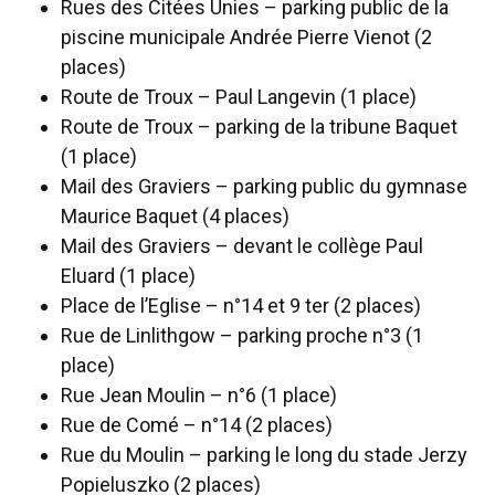
Rues des Citées Unies – parking public de la
piscine municipale Andrée Pierre Vienot (2
places)
Route de Troux – Paul Langevin (1 place)
Route de Troux – parking de la tribune Baquet
(1 place)
Mail des Graviers – parking public du gymnase
Maurice Baquet (4 places)
Mail des Graviers – devant le collège Paul
Eluard (1 place)
Place de l’Eglise – n°14 et 9 ter (2 places)
Rue de Linlithgow – parking proche n°3 (1
place)
Rue Jean Moulin – n°6 (1 place)
Rue de Comé – n°14 (2 places)
Rue du Moulin – parking le long du stade Jerzy
Popieluszko (2 places)