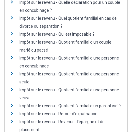
Impôt sur le revenu - Quelle déclaration pour un couple
en concubinage ?
Impôt sur le revenu - Quel quotient familial en cas de
divorce ou séparation ?
Impôt sur le revenu - Qui est imposable ?
Impôt sur le revenu - Quotient familial d'un couple
marié ou pacsé
Impôt sur le revenu - Quotient familial d'une personne
en concubinage
Impôt sur le revenu - Quotient familial d'une personne
seule
Impôt sur le revenu - Quotient familial d'une personne
veuve
Impôt sur le revenu - Quotient familial d'un parent isolé
Impôt sur le revenu - Retour d'expatriation
Impôt sur le revenu - Revenus d'épargne et de
placement