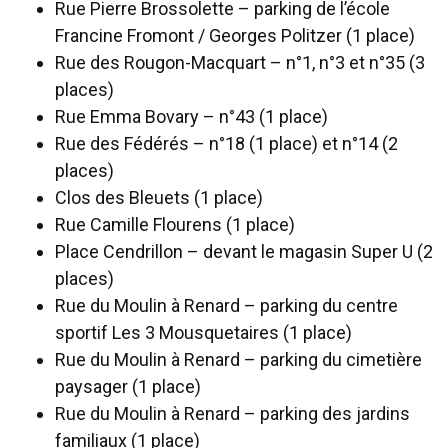
Rue Pierre Brossolette – parking de l’école
Francine Fromont / Georges Politzer (1 place)
Rue des Rougon-Macquart – n°1, n°3 et n°35 (3
places)
Rue Emma Bovary – n°43 (1 place)
Rue des Fédérés – n°18 (1 place) et n°14 (2
places)
Clos des Bleuets (1 place)
Rue Camille Flourens (1 place)
Place Cendrillon – devant le magasin Super U (2
places)
Rue du Moulin à Renard – parking du centre
sportif Les 3 Mousquetaires (1 place)
Rue du Moulin à Renard – parking du cimetière
paysager (1 place)
Rue du Moulin à Renard – parking des jardins
familiaux (1 place)