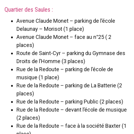
Quartier des Saules :
Avenue Claude Monet – parking de l’école
Delaunay – Morisot (1 place)
Avenue Claude Monet – face au n°25 ( 2
places)
Route de Saint-Cyr – parking du Gymnase des
Droits de l’Homme (3 places)
Rue de la Redoute – parking de l’école de
musique (1 place)
Rue de la Redoute – parking de La Batterie (2
places)
Rue de la Redoute – parking Public (2 places)
Rue de la Redoute – devant l’école de musique
(2 places)
Rue de la Redoute – face à la société Baxter (1
place)