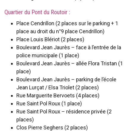
Quartier du Pont du Routoir :
Place Cendrillon (2 places sur le parking + 1
place au droit du n°9 place Cendrillon)
Place Louis Blériot (2 places)
Boulevard Jean Jaurès – face à l’entrée de la
police municipale (1 place)
Boulevard Jean Jaurès – allée Flora Tristan (1
place)
Boulevard Jean Jaurès – parking de l’école
Jean Lurçat / Elsa Triolet (2 places)
Rue Marguerite Bervoets (4 places)
Rue Saint Pol Roux (1 place)
Rue Saint Pol Roux – résidence privée (2
places)
Clos Pierre Seghers (2 places)