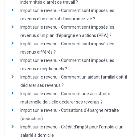
indemnités d'arrêt de travail ?
Impôt sur le revenu - Comment sont imposés les
revenus d'un contrat d'assurance-vie ?
Impôt sur le revenu - Comment sont imposés les
revenus d'un plan d'épargne en actions (PEA) ?
Impôt sur le revenu - Comment sont imposés les
revenus différés ?
Impôt sur le revenu - Comment sont imposés les
revenus exceptionnels ?
Impôt sur le revenu - Comment un aidant familial doit-il
déclarer ses revenus ?
Impôt sur le revenu - Comment une assistante
maternelle doit-elle déclarer ses revenus ?
Impôt sur le revenu - Cotisations d'épargne retraite
(déduction)
Impôt sur le revenu - Crédit d'impôt pour l'emploi d'un
salarié à domicile