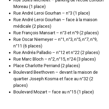
Moreau (1 place)
Rue André Leroi Gourhan – n°3 (1 place)
Rue André Leroi Gourhan – face à la maison
médicale (2 places)
Rue François Mansart – n°3 et n°9 (2 places)
Rue Oscar Niemeyer – n°1, n°3, n°5, n°7, n°9,
n°11 (6 places)
Rue Andréa Palladio – n°12 et n°22 (2 places)
Rue Marc Bloch – n°2, n°15, n°24 (3 places)
Place Charlotte Perriand (2 places)
Boulevard Beethoven – devant la maison de
quartier Joseph Kosma et face au n°32 (2
places)
Boulevard Mozart – face au n°15 (1 place)