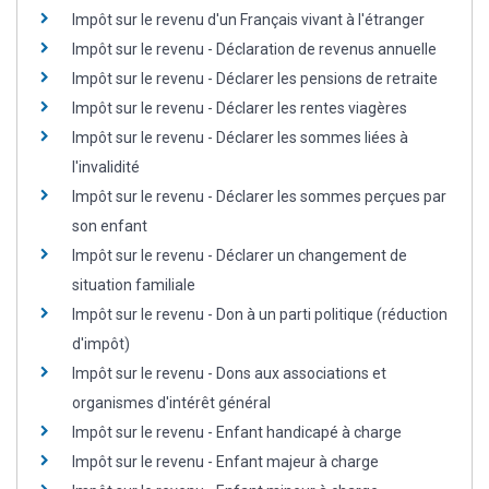
Impôt sur le revenu d'un Français vivant à l'étranger
Impôt sur le revenu - Déclaration de revenus annuelle
Impôt sur le revenu - Déclarer les pensions de retraite
Impôt sur le revenu - Déclarer les rentes viagères
Impôt sur le revenu - Déclarer les sommes liées à
l'invalidité
Impôt sur le revenu - Déclarer les sommes perçues par
son enfant
Impôt sur le revenu - Déclarer un changement de
situation familiale
Impôt sur le revenu - Don à un parti politique (réduction
d'impôt)
Impôt sur le revenu - Dons aux associations et
organismes d'intérêt général
Impôt sur le revenu - Enfant handicapé à charge
Impôt sur le revenu - Enfant majeur à charge