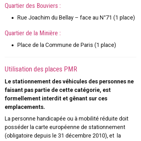
Quartier des Bouviers :
Rue Joachim du Bellay – face au N°71 (1 place)
Quartier de la Minière :
Place de la Commune de Paris (1 place)
Utilisation des places PMR
Le stationnement des véhicules des personnes ne
faisant pas partie de cette catégorie, est
formellement interdit et gênant sur ces
emplacements.
La personne handicapée ou à mobilité réduite doit
posséder la carte européenne de stationnement
(obligatoire depuis le 31 décembre 2010), et la