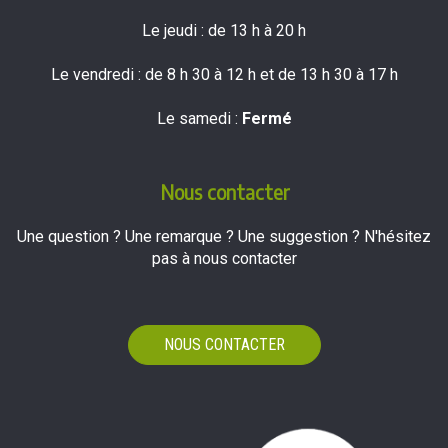
Le jeudi : de 13 h à 20 h
Le vendredi : de 8 h 30 à 12 h et de 13 h 30 à 17 h
Le samedi :
Fermé
Nous contacter
Une question ? Une remarque ? Une suggestion ? N'hésitez
pas à nous contacter
NOUS CONTACTER