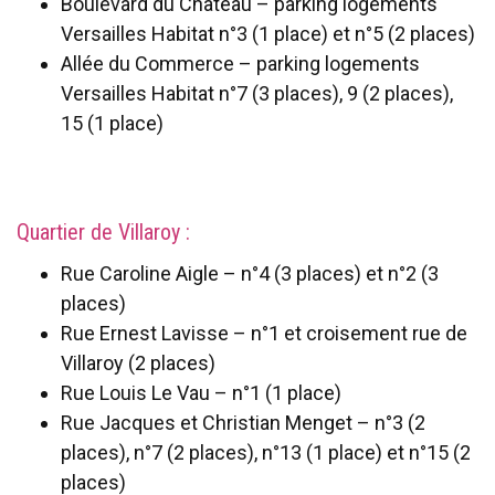
Boulevard du Château – parking logements
Versailles Habitat n°3 (1 place) et n°5 (2 places)
Allée du Commerce – parking logements
Versailles Habitat n°7 (3 places), 9 (2 places),
15 (1 place)
Quartier de Villaroy :
Rue Caroline Aigle – n°4 (3 places) et n°2 (3
places)
Rue Ernest Lavisse – n°1 et croisement rue de
Villaroy (2 places)
Rue Louis Le Vau – n°1 (1 place)
Rue Jacques et Christian Menget – n°3 (2
places), n°7 (2 places), n°13 (1 place) et n°15 (2
places)