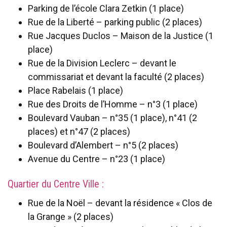
Parking de l’école Clara Zetkin (1 place)
Rue de la Liberté – parking public (2 places)
Rue Jacques Duclos – Maison de la Justice (1
place)
Rue de la Division Leclerc – devant le
commissariat et devant la faculté (2 places)
Place Rabelais (1 place)
Rue des Droits de l’Homme – n°3 (1 place)
Boulevard Vauban – n°35 (1 place), n°41 (2
places) et n°47 (2 places)
Boulevard d’Alembert – n°5 (2 places)
Avenue du Centre – n°23 (1 place)
Quartier du Centre Ville :
Rue de la Noël – devant la résidence « Clos de
la Grange » (2 places)