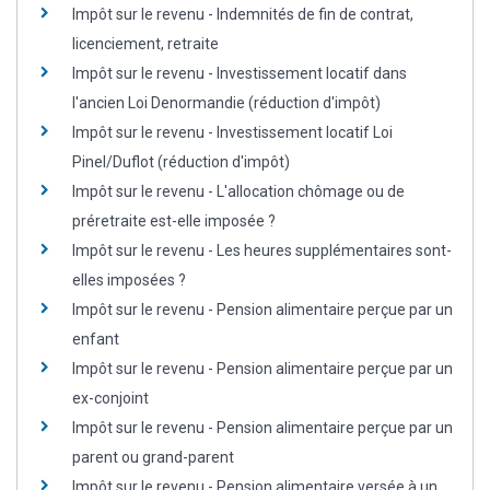
Impôt sur le revenu - Indemnités de fin de contrat,
licenciement, retraite
Impôt sur le revenu - Investissement locatif dans
l'ancien Loi Denormandie (réduction d'impôt)
Impôt sur le revenu - Investissement locatif Loi
Pinel/Duflot (réduction d'impôt)
Impôt sur le revenu - L'allocation chômage ou de
préretraite est-elle imposée ?
Impôt sur le revenu - Les heures supplémentaires sont-
elles imposées ?
Impôt sur le revenu - Pension alimentaire perçue par un
enfant
Impôt sur le revenu - Pension alimentaire perçue par un
ex-conjoint
Impôt sur le revenu - Pension alimentaire perçue par un
parent ou grand-parent
Impôt sur le revenu - Pension alimentaire versée à un