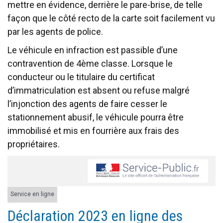
mettre en évidence, derrière le pare-brise, de telle
façon que le côté recto de la carte soit facilement vu
par les agents de police.
Le véhicule en infraction est passible d’une
contravention de 4ème classe. Lorsque le
conducteur ou le titulaire du certificat
d’immatriculation est absent ou refuse malgré
l’injonction des agents de faire cesser le
stationnement abusif, le véhicule pourra être
immobilisé et mis en fourrière aux frais des
propriétaires.
Service en ligne
Déclaration 2023 en ligne des