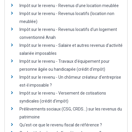
Impôt sur le revenu - Revenus d'une location meublée
Impôt sur le revenu - Revenus locatifs (location non
meublée)
Impôt sur le revenu - Revenus locatifs d'un logement
conventionné Anah
Impôt sur le revenu - Salaire et autres revenus d'activité
salariée imposables
Impôt sur le revenu - Travaux d'équipement pour
personne âgée ou handicapée (crédit d'impôt)
Impôt sur le revenu - Un chômeur créateur d'entreprise
est-il imposable ?
Impôt sur le revenu - Versement de cotisations
syndicales (crédit d'impôt)
Prélèvements sociaux (CSG, CRDS...) sur les revenus du
patrimoine
Qu'est-ce que le revenu fiscal de référence ?