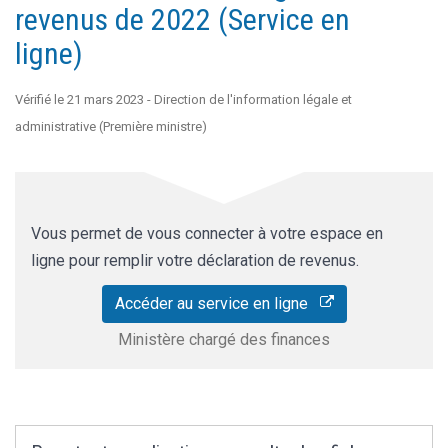
revenus de 2022 (Service en
ligne)
Vérifié le 21 mars 2023 - Direction de l'information légale et
administrative (Première ministre)
Vous permet de vous connecter à votre espace en
ligne pour remplir votre déclaration de revenus.
Accéder au service en ligne
Ministère chargé des finances