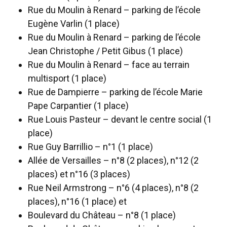
Rue du Moulin à Renard – parking de l’école
Eugène Varlin (1 place)
Rue du Moulin à Renard – parking de l’école
Jean Christophe / Petit Gibus (1 place)
Rue du Moulin à Renard – face au terrain
multisport (1 place)
Rue de Dampierre – parking de l’école Marie
Pape Carpantier (1 place)
Rue Louis Pasteur – devant le centre social (1
place)
Rue Guy Barrillio – n°1 (1 place)
Allée de Versailles – n°8 (2 places), n°12 (2
places) et n°16 (3 places)
Rue Neil Armstrong – n°6 (4 places), n°8 (2
places), n°16 (1 place) et
Boulevard du Château – n°8 (1 place)