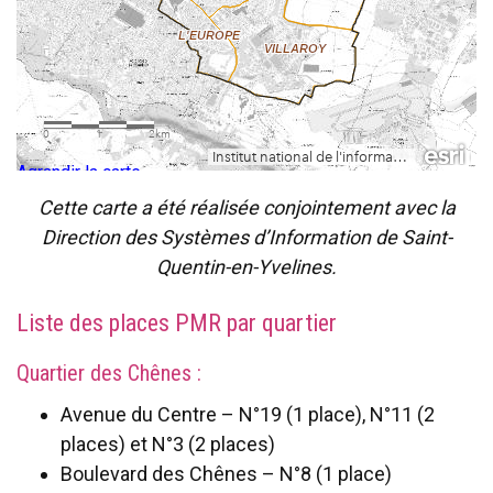
Agrandir la carte
Cette carte a été réalisée conjointement avec la
Direction des Systèmes d’Information de Saint-
Quentin-en-Yvelines.
Liste des places PMR par quartier
Quartier des Chênes :
Avenue du Centre – N°19 (1 place), N°11 (2
places) et N°3 (2 places)
Boulevard des Chênes – N°8 (1 place)