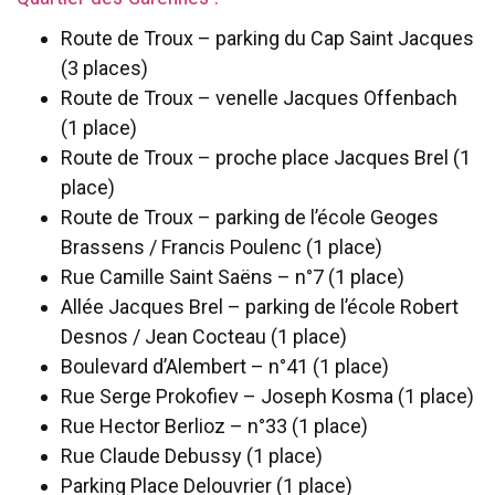
Route de Troux – parking du Cap Saint Jacques
(3 places)
Route de Troux – venelle Jacques Offenbach
(1 place)
Route de Troux – proche place Jacques Brel (1
place)
Route de Troux – parking de l’école Geoges
Brassens / Francis Poulenc (1 place)
Rue Camille Saint Saëns – n°7 (1 place)
Allée Jacques Brel – parking de l’école Robert
Desnos / Jean Cocteau (1 place)
Boulevard d’Alembert – n°41 (1 place)
Rue Serge Prokofiev – Joseph Kosma (1 place)
Rue Hector Berlioz – n°33 (1 place)
Rue Claude Debussy (1 place)
Parking Place Delouvrier (1 place)