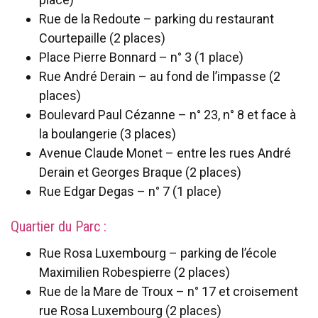
Rue de la Redoute – parking du restaurant
Courtepaille (2 places)
Place Pierre Bonnard – n° 3 (1 place)
Rue André Derain – au fond de l’impasse (2
places)
Boulevard Paul Cézanne – n° 23, n° 8 et face à
la boulangerie (3 places)
Avenue Claude Monet – entre les rues André
Derain et Georges Braque (2 places)
Rue Edgar Degas – n° 7 (1 place)
Quartier du Parc :
Rue Rosa Luxembourg – parking de l’école
Maximilien Robespierre (2 places)
Rue de la Mare de Troux – n° 17 et croisement
rue Rosa Luxembourg (2 places)