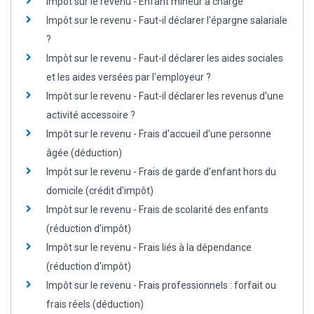
Impôt sur le revenu - Enfant mineur à charge
Impôt sur le revenu - Faut-il déclarer l'épargne salariale
?
Impôt sur le revenu - Faut-il déclarer les aides sociales
et les aides versées par l'employeur ?
Impôt sur le revenu - Faut-il déclarer les revenus d'une
activité accessoire ?
Impôt sur le revenu - Frais d'accueil d'une personne
âgée (déduction)
Impôt sur le revenu - Frais de garde d'enfant hors du
domicile (crédit d'impôt)
Impôt sur le revenu - Frais de scolarité des enfants
(réduction d'impôt)
Impôt sur le revenu - Frais liés à la dépendance
(réduction d'impôt)
Impôt sur le revenu - Frais professionnels : forfait ou
frais réels (déduction)