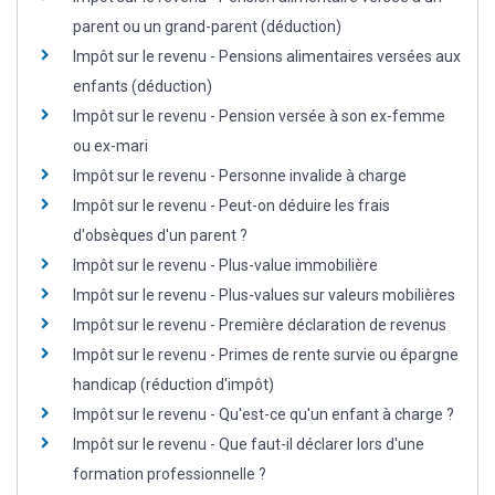
parent ou un grand-parent (déduction)
Impôt sur le revenu - Pensions alimentaires versées aux
enfants (déduction)
Impôt sur le revenu - Pension versée à son ex-femme
ou ex-mari
Impôt sur le revenu - Personne invalide à charge
Impôt sur le revenu - Peut-on déduire les frais
d'obsèques d'un parent ?
Impôt sur le revenu - Plus-value immobilière
Impôt sur le revenu - Plus-values sur valeurs mobilières
Impôt sur le revenu - Première déclaration de revenus
Impôt sur le revenu - Primes de rente survie ou épargne
handicap (réduction d'impôt)
Impôt sur le revenu - Qu'est-ce qu'un enfant à charge ?
Impôt sur le revenu - Que faut-il déclarer lors d'une
formation professionnelle ?