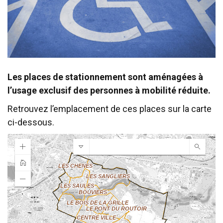
Les places de stationnement sont aménagées à
l’usage exclusif des personnes à mobilité réduite.
Retrouvez l’emplacement de ces places sur la carte
ci-dessous.