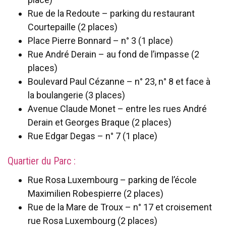
Rue de la Redoute – parking du restaurant
Courtepaille (2 places)
Place Pierre Bonnard – n° 3 (1 place)
Rue André Derain – au fond de l’impasse (2
places)
Boulevard Paul Cézanne – n° 23, n° 8 et face à
la boulangerie (3 places)
Avenue Claude Monet – entre les rues André
Derain et Georges Braque (2 places)
Rue Edgar Degas – n° 7 (1 place)
Quartier du Parc :
Rue Rosa Luxembourg – parking de l’école
Maximilien Robespierre (2 places)
Rue de la Mare de Troux – n° 17 et croisement
rue Rosa Luxembourg (2 places)