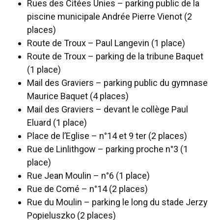
Rues des Citées Unies – parking public de la
piscine municipale Andrée Pierre Vienot (2
places)
Route de Troux – Paul Langevin (1 place)
Route de Troux – parking de la tribune Baquet
(1 place)
Mail des Graviers – parking public du gymnase
Maurice Baquet (4 places)
Mail des Graviers – devant le collège Paul
Eluard (1 place)
Place de l’Eglise – n°14 et 9 ter (2 places)
Rue de Linlithgow – parking proche n°3 (1
place)
Rue Jean Moulin – n°6 (1 place)
Rue de Comé – n°14 (2 places)
Rue du Moulin – parking le long du stade Jerzy
Popieluszko (2 places)