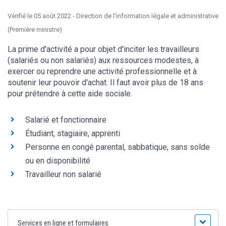
Vérifié le 05 août 2022 - Direction de l'information légale et administrative
(Première ministre)
La prime d'activité a pour objet d'inciter les travailleurs
(salariés ou non salariés) aux ressources modestes, à
exercer ou reprendre une activité professionnelle et à
soutenir leur pouvoir d'achat. Il faut avoir plus de 18 ans
pour prétendre à cette aide sociale.
Salarié et fonctionnaire
Étudiant, stagiaire, apprenti
Personne en congé parental, sabbatique, sans solde
ou en disponibilité
Travailleur non salarié
Services en ligne et formulaires