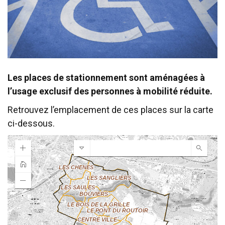
Les places de stationnement sont aménagées à
l’usage exclusif des personnes à mobilité réduite.
Retrouvez l’emplacement de ces places sur la carte
ci-dessous.