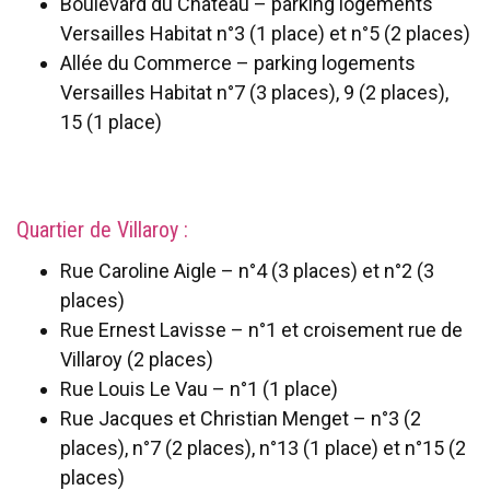
Boulevard du Château – parking logements
Versailles Habitat n°3 (1 place) et n°5 (2 places)
Allée du Commerce – parking logements
Versailles Habitat n°7 (3 places), 9 (2 places),
15 (1 place)
Quartier de Villaroy :
Rue Caroline Aigle – n°4 (3 places) et n°2 (3
places)
Rue Ernest Lavisse – n°1 et croisement rue de
Villaroy (2 places)
Rue Louis Le Vau – n°1 (1 place)
Rue Jacques et Christian Menget – n°3 (2
places), n°7 (2 places), n°13 (1 place) et n°15 (2
places)