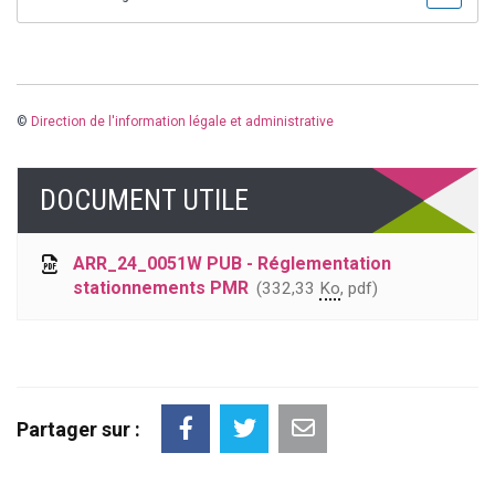
©
Direction de l'information légale et administrative
DOCUMENT UTILE
ARR_24_0051W PUB - Réglementation
stationnements PMR
332,33
Ko
, pdf
Partager sur :