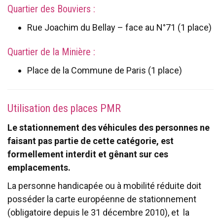
Quartier des Bouviers :
Rue Joachim du Bellay – face au N°71 (1 place)
Quartier de la Minière :
Place de la Commune de Paris (1 place)
Utilisation des places PMR
Le stationnement des véhicules des personnes ne
faisant pas partie de cette catégorie, est
formellement interdit et gênant sur ces
emplacements.
La personne handicapée ou à mobilité réduite doit
posséder la carte européenne de stationnement
(obligatoire depuis le 31 décembre 2010), et la