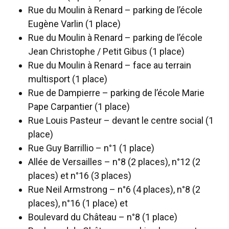
Rue du Moulin à Renard – parking de l’école
Eugène Varlin (1 place)
Rue du Moulin à Renard – parking de l’école
Jean Christophe / Petit Gibus (1 place)
Rue du Moulin à Renard – face au terrain
multisport (1 place)
Rue de Dampierre – parking de l’école Marie
Pape Carpantier (1 place)
Rue Louis Pasteur – devant le centre social (1
place)
Rue Guy Barrillio – n°1 (1 place)
Allée de Versailles – n°8 (2 places), n°12 (2
places) et n°16 (3 places)
Rue Neil Armstrong – n°6 (4 places), n°8 (2
places), n°16 (1 place) et
Boulevard du Château – n°8 (1 place)