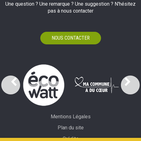
Une question ? Une remarque ? Une suggestion ? N'hésitez
pas à nous contacter
NOUS CONTACTER
Mentions Légales
Plan du site
Crédits