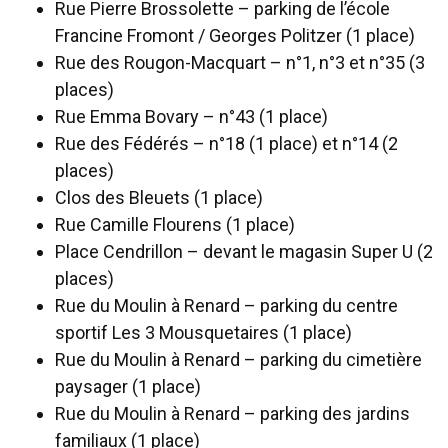
Rue Pierre Brossolette – parking de l’école
Francine Fromont / Georges Politzer (1 place)
Rue des Rougon-Macquart – n°1, n°3 et n°35 (3
places)
Rue Emma Bovary – n°43 (1 place)
Rue des Fédérés – n°18 (1 place) et n°14 (2
places)
Clos des Bleuets (1 place)
Rue Camille Flourens (1 place)
Place Cendrillon – devant le magasin Super U (2
places)
Rue du Moulin à Renard – parking du centre
sportif Les 3 Mousquetaires (1 place)
Rue du Moulin à Renard – parking du cimetière
paysager (1 place)
Rue du Moulin à Renard – parking des jardins
familiaux (1 place)