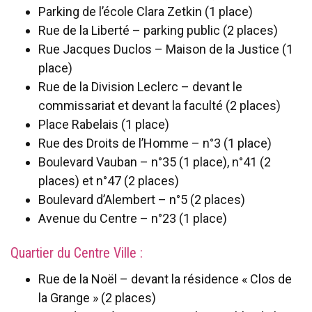
Parking de l’école Clara Zetkin (1 place)
Rue de la Liberté – parking public (2 places)
Rue Jacques Duclos – Maison de la Justice (1
place)
Rue de la Division Leclerc – devant le
commissariat et devant la faculté (2 places)
Place Rabelais (1 place)
Rue des Droits de l’Homme – n°3 (1 place)
Boulevard Vauban – n°35 (1 place), n°41 (2
places) et n°47 (2 places)
Boulevard d’Alembert – n°5 (2 places)
Avenue du Centre – n°23 (1 place)
Quartier du Centre Ville :
Rue de la Noël – devant la résidence « Clos de
la Grange » (2 places)