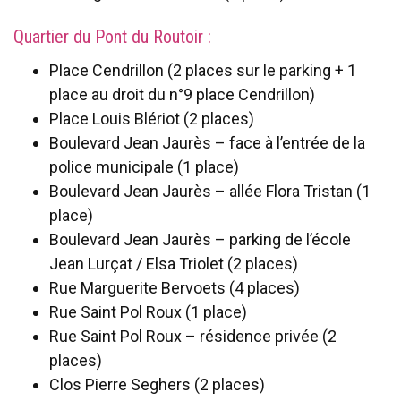
Quartier du Pont du Routoir :
Place Cendrillon (2 places sur le parking + 1
place au droit du n°9 place Cendrillon)
Place Louis Blériot (2 places)
Boulevard Jean Jaurès – face à l’entrée de la
police municipale (1 place)
Boulevard Jean Jaurès – allée Flora Tristan (1
place)
Boulevard Jean Jaurès – parking de l’école
Jean Lurçat / Elsa Triolet (2 places)
Rue Marguerite Bervoets (4 places)
Rue Saint Pol Roux (1 place)
Rue Saint Pol Roux – résidence privée (2
places)
Clos Pierre Seghers (2 places)