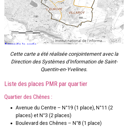
Agrandir la carte
Cette carte a été réalisée conjointement avec la
Direction des Systèmes d’Information de Saint-
Quentin-en-Yvelines.
Liste des places PMR par quartier
Quartier des Chênes :
Avenue du Centre – N°19 (1 place), N°11 (2
places) et N°3 (2 places)
Boulevard des Chênes – N°8 (1 place)