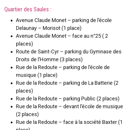
Quartier des Saules :
Avenue Claude Monet – parking de l’école
Delaunay – Morisot (1 place)
Avenue Claude Monet – face au n°25 ( 2
places)
Route de Saint-Cyr – parking du Gymnase des
Droits de l’Homme (3 places)
Rue de la Redoute – parking de l’école de
musique (1 place)
Rue de la Redoute – parking de La Batterie (2
places)
Rue de la Redoute – parking Public (2 places)
Rue de la Redoute – devant l’école de musique
(2 places)
Rue de la Redoute – face à la société Baxter (1
place)