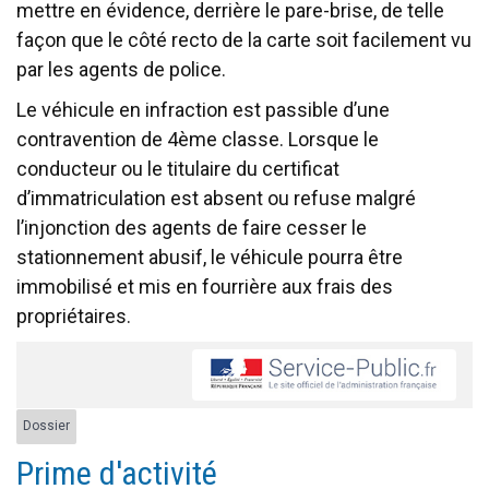
mettre en évidence, derrière le pare-brise, de telle
façon que le côté recto de la carte soit facilement vu
par les agents de police.
Le véhicule en infraction est passible d’une
contravention de 4ème classe. Lorsque le
conducteur ou le titulaire du certificat
d’immatriculation est absent ou refuse malgré
l’injonction des agents de faire cesser le
stationnement abusif, le véhicule pourra être
immobilisé et mis en fourrière aux frais des
propriétaires.
Dossier
Prime d'activité