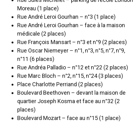
Moreau (1 place)
Rue André Leroi Gourhan – n°3 (1 place)
Rue André Leroi Gourhan – face à la maison
médicale (2 places)
Rue François Mansart – n°3 et n°9 (2 places)
Rue Oscar Niemeyer – n°1, n°3, n°5, n°7, n°9,
n°11 (6 places)
Rue Andréa Palladio – n°12 et n°22 (2 places)
Rue Marc Bloch – n°2, n°15, n°24 (3 places)
Place Charlotte Perriand (2 places)
Boulevard Beethoven – devant la maison de
quartier Joseph Kosma et face au n°32 (2
places)
Boulevard Mozart – face au n°15 (1 place)