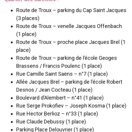
Route de Troux – parking du Cap Saint Jacques
(3 places)
Route de Troux – venelle Jacques Offenbach
(1 place)
Route de Troux – proche place Jacques Brel (1
place)
Route de Troux – parking de l’école Geoges
Brassens / Francis Poulenc (1 place)
Rue Camille Saint Saëns – n°7 (1 place)
Allée Jacques Brel – parking de l’école Robert
Desnos / Jean Cocteau (1 place)
Boulevard d’Alembert – n°41 (1 place)
Rue Serge Prokofiev – Joseph Kosma (1 place)
Rue Hector Berlioz – n°33 (1 place)
Rue Claude Debussy (1 place)
Parking Place Delouvrier (1 place)