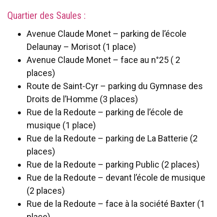
Quartier des Saules :
Avenue Claude Monet – parking de l’école
Delaunay – Morisot (1 place)
Avenue Claude Monet – face au n°25 ( 2
places)
Route de Saint-Cyr – parking du Gymnase des
Droits de l’Homme (3 places)
Rue de la Redoute – parking de l’école de
musique (1 place)
Rue de la Redoute – parking de La Batterie (2
places)
Rue de la Redoute – parking Public (2 places)
Rue de la Redoute – devant l’école de musique
(2 places)
Rue de la Redoute – face à la société Baxter (1
place)