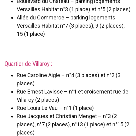
Boulevard du Château – parking logements
Versailles Habitat n°3 (1 place) et n°5 (2 places)
Allée du Commerce – parking logements
Versailles Habitat n°7 (3 places), 9 (2 places),
15 (1 place)
Quartier de Villaroy :
Rue Caroline Aigle – n°4 (3 places) et n°2 (3
places)
Rue Ernest Lavisse – n°1 et croisement rue de
Villaroy (2 places)
Rue Louis Le Vau – n°1 (1 place)
Rue Jacques et Christian Menget – n°3 (2
places), n°7 (2 places), n°13 (1 place) et n°15 (2
places)