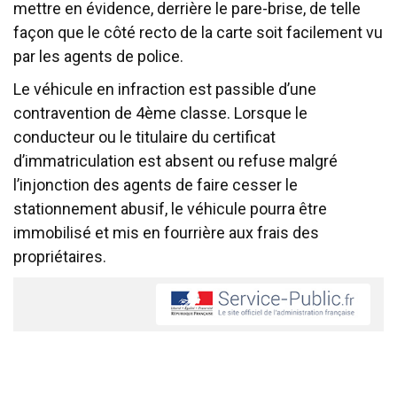
mettre en évidence, derrière le pare-brise, de telle
façon que le côté recto de la carte soit facilement vu
par les agents de police.
Le véhicule en infraction est passible d’une
contravention de 4ème classe. Lorsque le
conducteur ou le titulaire du certificat
d’immatriculation est absent ou refuse malgré
l’injonction des agents de faire cesser le
stationnement abusif, le véhicule pourra être
immobilisé et mis en fourrière aux frais des
propriétaires.