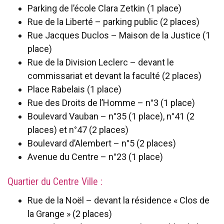
Parking de l’école Clara Zetkin (1 place)
Rue de la Liberté – parking public (2 places)
Rue Jacques Duclos – Maison de la Justice (1
place)
Rue de la Division Leclerc – devant le
commissariat et devant la faculté (2 places)
Place Rabelais (1 place)
Rue des Droits de l’Homme – n°3 (1 place)
Boulevard Vauban – n°35 (1 place), n°41 (2
places) et n°47 (2 places)
Boulevard d’Alembert – n°5 (2 places)
Avenue du Centre – n°23 (1 place)
Quartier du Centre Ville :
Rue de la Noël – devant la résidence « Clos de
la Grange » (2 places)