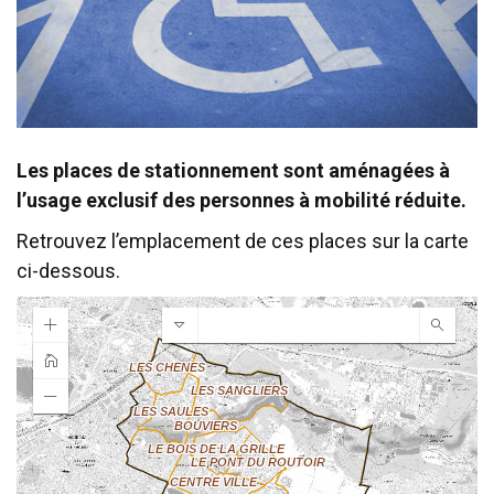
Les places de stationnement sont aménagées à
l’usage exclusif des personnes à mobilité réduite.
Retrouvez l’emplacement de ces places sur la carte
ci-dessous.