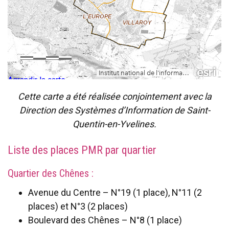
Agrandir la carte
Cette carte a été réalisée conjointement avec la
Direction des Systèmes d’Information de Saint-
Quentin-en-Yvelines.
Liste des places PMR par quartier
Quartier des Chênes :
Avenue du Centre – N°19 (1 place), N°11 (2
places) et N°3 (2 places)
Boulevard des Chênes – N°8 (1 place)