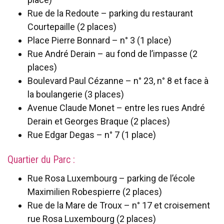
Rue de la Redoute – parking du restaurant
Courtepaille (2 places)
Place Pierre Bonnard – n° 3 (1 place)
Rue André Derain – au fond de l’impasse (2
places)
Boulevard Paul Cézanne – n° 23, n° 8 et face à
la boulangerie (3 places)
Avenue Claude Monet – entre les rues André
Derain et Georges Braque (2 places)
Rue Edgar Degas – n° 7 (1 place)
Quartier du Parc :
Rue Rosa Luxembourg – parking de l’école
Maximilien Robespierre (2 places)
Rue de la Mare de Troux – n° 17 et croisement
rue Rosa Luxembourg (2 places)