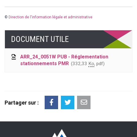
©
Direction de l'information légale et administrative
DOCUMENT UTILE
ARR_24_0051W PUB - Réglementation
stationnements PMR
332,33
Ko
, pdf
Partager sur :