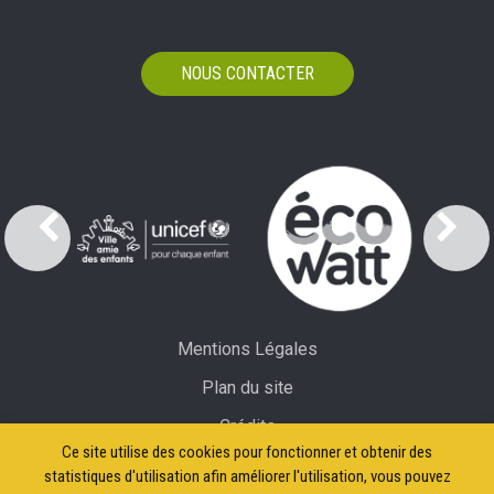
NOUS CONTACTER
Mentions Légales
Plan du site
Crédits
Ce site utilise des cookies pour fonctionner et obtenir des
Accessibilité: partiellement conforme
statistiques d'utilisation afin améliorer l'utilisation, vous pouvez