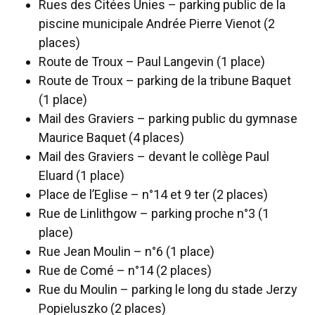
Rues des Citées Unies – parking public de la
piscine municipale Andrée Pierre Vienot (2
places)
Route de Troux – Paul Langevin (1 place)
Route de Troux – parking de la tribune Baquet
(1 place)
Mail des Graviers – parking public du gymnase
Maurice Baquet (4 places)
Mail des Graviers – devant le collège Paul
Eluard (1 place)
Place de l’Eglise – n°14 et 9 ter (2 places)
Rue de Linlithgow – parking proche n°3 (1
place)
Rue Jean Moulin – n°6 (1 place)
Rue de Comé – n°14 (2 places)
Rue du Moulin – parking le long du stade Jerzy
Popieluszko (2 places)