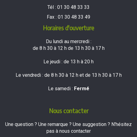
Tél :
01 30 48 33 33
Fax :
01 30 48 33 49
Horaires d'ouverture
Du lundi au mercredi :
de 8 h 30 à 12 h de 13 h 30 à 17 h
Le jeudi : de 13 h à 20 h
Le vendredi : de 8 h 30 à 12 h et de 13 h 30 à 17 h
Le samedi :
Fermé
Nous contacter
Une question ? Une remarque ? Une suggestion ? N'hésitez
pas à nous contacter