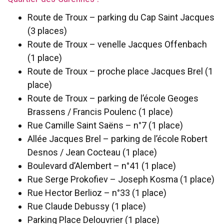
Route de Troux – parking du Cap Saint Jacques
(3 places)
Route de Troux – venelle Jacques Offenbach
(1 place)
Route de Troux – proche place Jacques Brel (1
place)
Route de Troux – parking de l’école Geoges
Brassens / Francis Poulenc (1 place)
Rue Camille Saint Saëns – n°7 (1 place)
Allée Jacques Brel – parking de l’école Robert
Desnos / Jean Cocteau (1 place)
Boulevard d’Alembert – n°41 (1 place)
Rue Serge Prokofiev – Joseph Kosma (1 place)
Rue Hector Berlioz – n°33 (1 place)
Rue Claude Debussy (1 place)
Parking Place Delouvrier (1 place)