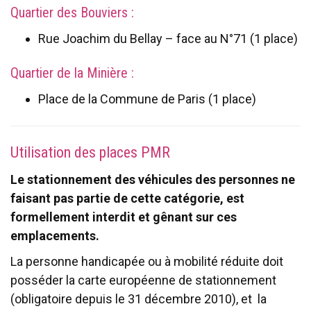
Quartier des Bouviers :
Rue Joachim du Bellay – face au N°71 (1 place)
Quartier de la Minière :
Place de la Commune de Paris (1 place)
Utilisation des places PMR
Le stationnement des véhicules des personnes ne
faisant pas partie de cette catégorie, est
formellement interdit et gênant sur ces
emplacements.
La personne handicapée ou à mobilité réduite doit
posséder la carte européenne de stationnement
(obligatoire depuis le 31 décembre 2010), et la