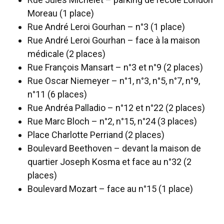
Moreau (1 place)
Rue André Leroi Gourhan – n°3 (1 place)
Rue André Leroi Gourhan – face à la maison
médicale (2 places)
Rue François Mansart – n°3 et n°9 (2 places)
Rue Oscar Niemeyer – n°1, n°3, n°5, n°7, n°9,
n°11 (6 places)
Rue Andréa Palladio – n°12 et n°22 (2 places)
Rue Marc Bloch – n°2, n°15, n°24 (3 places)
Place Charlotte Perriand (2 places)
Boulevard Beethoven – devant la maison de
quartier Joseph Kosma et face au n°32 (2
places)
Boulevard Mozart – face au n°15 (1 place)