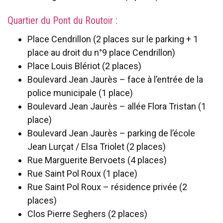
Quartier du Pont du Routoir :
Place Cendrillon (2 places sur le parking + 1
place au droit du n°9 place Cendrillon)
Place Louis Blériot (2 places)
Boulevard Jean Jaurès – face à l’entrée de la
police municipale (1 place)
Boulevard Jean Jaurès – allée Flora Tristan (1
place)
Boulevard Jean Jaurès – parking de l’école
Jean Lurçat / Elsa Triolet (2 places)
Rue Marguerite Bervoets (4 places)
Rue Saint Pol Roux (1 place)
Rue Saint Pol Roux – résidence privée (2
places)
Clos Pierre Seghers (2 places)