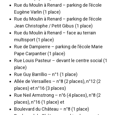
Rue du Moulin à Renard – parking de l’école
Eugène Varlin (1 place)
Rue du Moulin à Renard – parking de l’école
Jean Christophe / Petit Gibus (1 place)
Rue du Moulin à Renard – face au terrain
multisport (1 place)
Rue de Dampierre – parking de l’école Marie
Pape Carpantier (1 place)
Rue Louis Pasteur – devant le centre social (1
place)
Rue Guy Barrillio – n°1 (1 place)
Allée de Versailles – n°8 (2 places), n°12 (2
places) et n°16 (3 places)
Rue Neil Armstrong – n°6 (4 places), n°8 (2
places), n°16 (1 place) et
Boulevard du Château – n°8 (1 place)