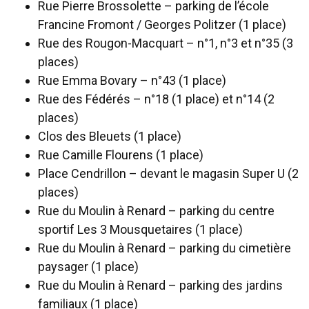
Rue Pierre Brossolette – parking de l’école
Francine Fromont / Georges Politzer (1 place)
Rue des Rougon-Macquart – n°1, n°3 et n°35 (3
places)
Rue Emma Bovary – n°43 (1 place)
Rue des Fédérés – n°18 (1 place) et n°14 (2
places)
Clos des Bleuets (1 place)
Rue Camille Flourens (1 place)
Place Cendrillon – devant le magasin Super U (2
places)
Rue du Moulin à Renard – parking du centre
sportif Les 3 Mousquetaires (1 place)
Rue du Moulin à Renard – parking du cimetière
paysager (1 place)
Rue du Moulin à Renard – parking des jardins
familiaux (1 place)