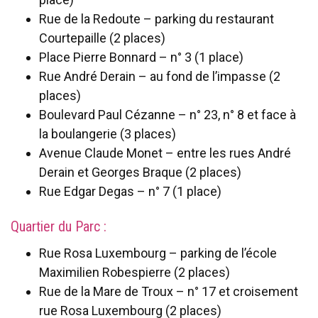
Rue de la Redoute – parking du restaurant
Courtepaille (2 places)
Place Pierre Bonnard – n° 3 (1 place)
Rue André Derain – au fond de l’impasse (2
places)
Boulevard Paul Cézanne – n° 23, n° 8 et face à
la boulangerie (3 places)
Avenue Claude Monet – entre les rues André
Derain et Georges Braque (2 places)
Rue Edgar Degas – n° 7 (1 place)
Quartier du Parc :
Rue Rosa Luxembourg – parking de l’école
Maximilien Robespierre (2 places)
Rue de la Mare de Troux – n° 17 et croisement
rue Rosa Luxembourg (2 places)