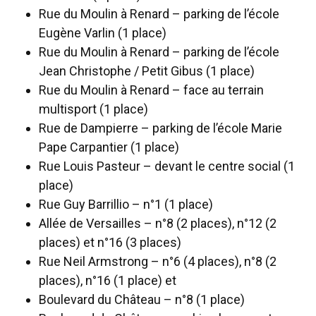
Rue du Moulin à Renard – parking de l’école
Eugène Varlin (1 place)
Rue du Moulin à Renard – parking de l’école
Jean Christophe / Petit Gibus (1 place)
Rue du Moulin à Renard – face au terrain
multisport (1 place)
Rue de Dampierre – parking de l’école Marie
Pape Carpantier (1 place)
Rue Louis Pasteur – devant le centre social (1
place)
Rue Guy Barrillio – n°1 (1 place)
Allée de Versailles – n°8 (2 places), n°12 (2
places) et n°16 (3 places)
Rue Neil Armstrong – n°6 (4 places), n°8 (2
places), n°16 (1 place) et
Boulevard du Château – n°8 (1 place)