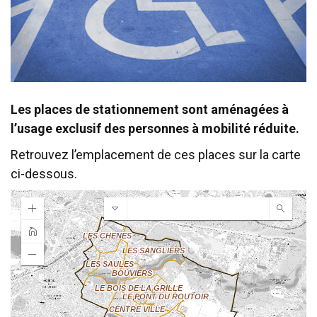
Les places de stationnement sont aménagées à
l’usage exclusif des personnes à mobilité réduite.
Retrouvez l’emplacement de ces places sur la carte
ci-dessous.