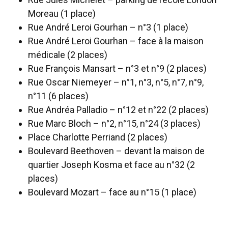
Moreau (1 place)
Rue André Leroi Gourhan – n°3 (1 place)
Rue André Leroi Gourhan – face à la maison
médicale (2 places)
Rue François Mansart – n°3 et n°9 (2 places)
Rue Oscar Niemeyer – n°1, n°3, n°5, n°7, n°9,
n°11 (6 places)
Rue Andréa Palladio – n°12 et n°22 (2 places)
Rue Marc Bloch – n°2, n°15, n°24 (3 places)
Place Charlotte Perriand (2 places)
Boulevard Beethoven – devant la maison de
quartier Joseph Kosma et face au n°32 (2
places)
Boulevard Mozart – face au n°15 (1 place)