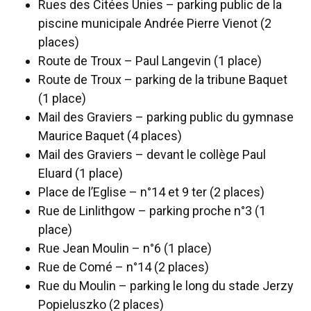
Rues des Citées Unies – parking public de la
piscine municipale Andrée Pierre Vienot (2
places)
Route de Troux – Paul Langevin (1 place)
Route de Troux – parking de la tribune Baquet
(1 place)
Mail des Graviers – parking public du gymnase
Maurice Baquet (4 places)
Mail des Graviers – devant le collège Paul
Eluard (1 place)
Place de l’Eglise – n°14 et 9 ter (2 places)
Rue de Linlithgow – parking proche n°3 (1
place)
Rue Jean Moulin – n°6 (1 place)
Rue de Comé – n°14 (2 places)
Rue du Moulin – parking le long du stade Jerzy
Popieluszko (2 places)