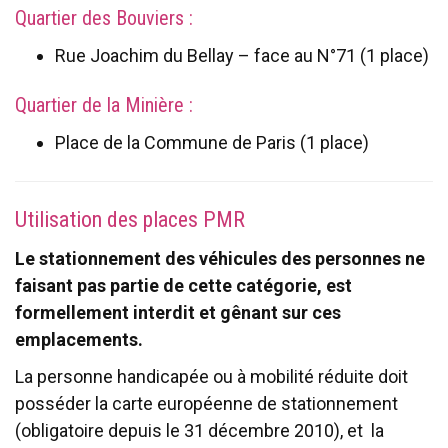
Quartier des Bouviers :
Rue Joachim du Bellay – face au N°71 (1 place)
Quartier de la Minière :
Place de la Commune de Paris (1 place)
Utilisation des places PMR
Le stationnement des véhicules des personnes ne
faisant pas partie de cette catégorie, est
formellement interdit et gênant sur ces
emplacements.
La personne handicapée ou à mobilité réduite doit
posséder la carte européenne de stationnement
(obligatoire depuis le 31 décembre 2010), et la