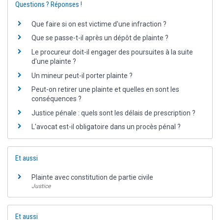
Questions ? Réponses !
Que faire si on est victime d'une infraction ?
Que se passe-t-il après un dépôt de plainte ?
Le procureur doit-il engager des poursuites à la suite
d'une plainte ?
Un mineur peut-il porter plainte ?
Peut-on retirer une plainte et quelles en sont les
conséquences ?
Justice pénale : quels sont les délais de prescription ?
L'avocat est-il obligatoire dans un procès pénal ?
Et aussi
Plainte avec constitution de partie civile
Justice
Et aussi