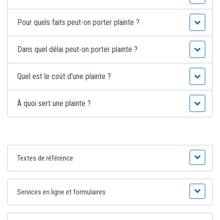
Pour quels faits peut-on porter plainte ?
Dans quel délai peut-on porter plainte ?
Quel est le coût d'une plainte ?
À quoi sert une plainte ?
Textes de référence
Services en ligne et formulaires