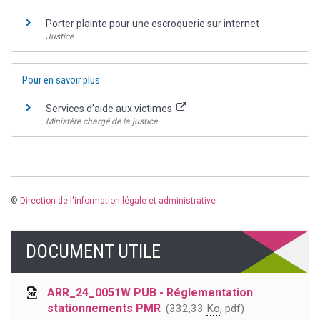
Porter plainte pour une escroquerie sur internet
Justice
Pour en savoir plus
Services d’aide aux victimes
Ministère chargé de la justice
©
Direction de l'information légale et administrative
DOCUMENT UTILE
ARR_24_0051W PUB - Réglementation
stationnements PMR
332,33
Ko
, pdf