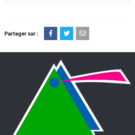
Partager sur :