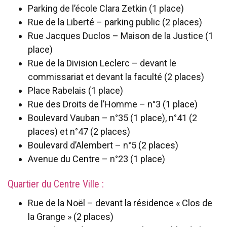
Parking de l’école Clara Zetkin (1 place)
Rue de la Liberté – parking public (2 places)
Rue Jacques Duclos – Maison de la Justice (1
place)
Rue de la Division Leclerc – devant le
commissariat et devant la faculté (2 places)
Place Rabelais (1 place)
Rue des Droits de l’Homme – n°3 (1 place)
Boulevard Vauban – n°35 (1 place), n°41 (2
places) et n°47 (2 places)
Boulevard d’Alembert – n°5 (2 places)
Avenue du Centre – n°23 (1 place)
Quartier du Centre Ville :
Rue de la Noël – devant la résidence « Clos de
la Grange » (2 places)