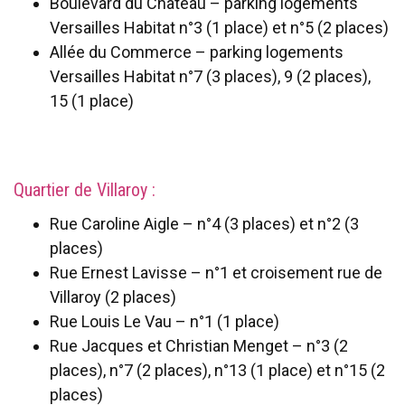
Boulevard du Château – parking logements
Versailles Habitat n°3 (1 place) et n°5 (2 places)
Allée du Commerce – parking logements
Versailles Habitat n°7 (3 places), 9 (2 places),
15 (1 place)
Quartier de Villaroy :
Rue Caroline Aigle – n°4 (3 places) et n°2 (3
places)
Rue Ernest Lavisse – n°1 et croisement rue de
Villaroy (2 places)
Rue Louis Le Vau – n°1 (1 place)
Rue Jacques et Christian Menget – n°3 (2
places), n°7 (2 places), n°13 (1 place) et n°15 (2
places)