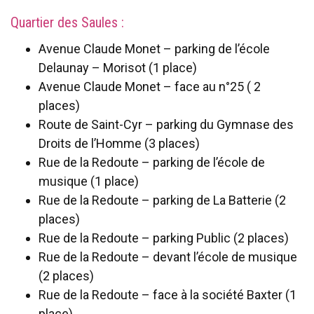
Quartier des Saules :
Avenue Claude Monet – parking de l’école
Delaunay – Morisot (1 place)
Avenue Claude Monet – face au n°25 ( 2
places)
Route de Saint-Cyr – parking du Gymnase des
Droits de l’Homme (3 places)
Rue de la Redoute – parking de l’école de
musique (1 place)
Rue de la Redoute – parking de La Batterie (2
places)
Rue de la Redoute – parking Public (2 places)
Rue de la Redoute – devant l’école de musique
(2 places)
Rue de la Redoute – face à la société Baxter (1
place)