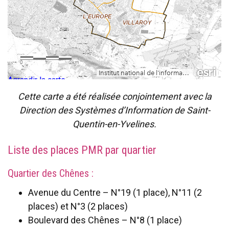
Agrandir la carte
Cette carte a été réalisée conjointement avec la
Direction des Systèmes d’Information de Saint-
Quentin-en-Yvelines.
Liste des places PMR par quartier
Quartier des Chênes :
Avenue du Centre – N°19 (1 place), N°11 (2
places) et N°3 (2 places)
Boulevard des Chênes – N°8 (1 place)