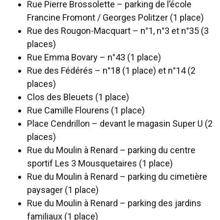
Rue Pierre Brossolette – parking de l’école
Francine Fromont / Georges Politzer (1 place)
Rue des Rougon-Macquart – n°1, n°3 et n°35 (3
places)
Rue Emma Bovary – n°43 (1 place)
Rue des Fédérés – n°18 (1 place) et n°14 (2
places)
Clos des Bleuets (1 place)
Rue Camille Flourens (1 place)
Place Cendrillon – devant le magasin Super U (2
places)
Rue du Moulin à Renard – parking du centre
sportif Les 3 Mousquetaires (1 place)
Rue du Moulin à Renard – parking du cimetière
paysager (1 place)
Rue du Moulin à Renard – parking des jardins
familiaux (1 place)