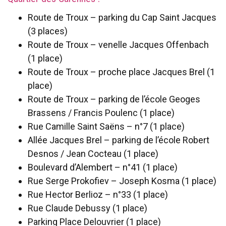
Route de Troux – parking du Cap Saint Jacques
(3 places)
Route de Troux – venelle Jacques Offenbach
(1 place)
Route de Troux – proche place Jacques Brel (1
place)
Route de Troux – parking de l’école Geoges
Brassens / Francis Poulenc (1 place)
Rue Camille Saint Saëns – n°7 (1 place)
Allée Jacques Brel – parking de l’école Robert
Desnos / Jean Cocteau (1 place)
Boulevard d’Alembert – n°41 (1 place)
Rue Serge Prokofiev – Joseph Kosma (1 place)
Rue Hector Berlioz – n°33 (1 place)
Rue Claude Debussy (1 place)
Parking Place Delouvrier (1 place)