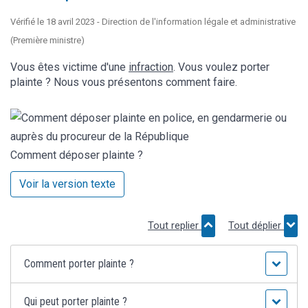
Vérifié le 18 avril 2023 - Direction de l'information légale et administrative
(Première ministre)
Vous êtes victime d'une
infraction
. Vous voulez porter
plainte ? Nous vous présentons comment faire.
Comment déposer plainte ?
Voir la version texte
Tout replier
Tout déplier
Comment porter plainte ?
Qui peut porter plainte ?