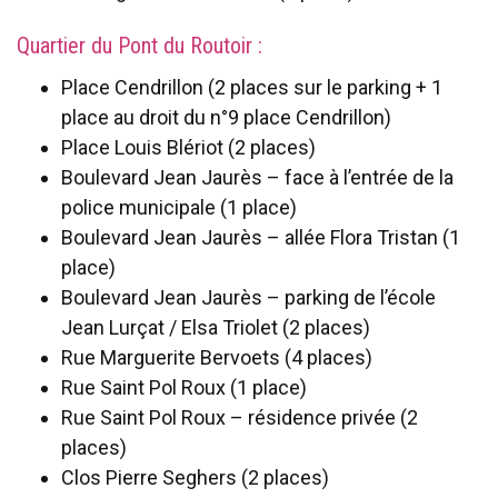
Quartier du Pont du Routoir :
Place Cendrillon (2 places sur le parking + 1
place au droit du n°9 place Cendrillon)
Place Louis Blériot (2 places)
Boulevard Jean Jaurès – face à l’entrée de la
police municipale (1 place)
Boulevard Jean Jaurès – allée Flora Tristan (1
place)
Boulevard Jean Jaurès – parking de l’école
Jean Lurçat / Elsa Triolet (2 places)
Rue Marguerite Bervoets (4 places)
Rue Saint Pol Roux (1 place)
Rue Saint Pol Roux – résidence privée (2
places)
Clos Pierre Seghers (2 places)