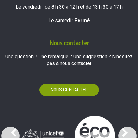
Le vendredi : de 8 h 30 à 12 h et de 13 h 30 à 17 h
Le samedi :
Fermé
Nous contacter
Une question ? Une remarque ? Une suggestion ? N'hésitez
pas à nous contacter
NOUS CONTACTER