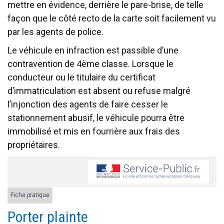
mettre en évidence, derrière le pare-brise, de telle
façon que le côté recto de la carte soit facilement vu
par les agents de police.
Le véhicule en infraction est passible d’une
contravention de 4ème classe. Lorsque le
conducteur ou le titulaire du certificat
d’immatriculation est absent ou refuse malgré
l’injonction des agents de faire cesser le
stationnement abusif, le véhicule pourra être
immobilisé et mis en fourrière aux frais des
propriétaires.
Fiche pratique
Porter plainte