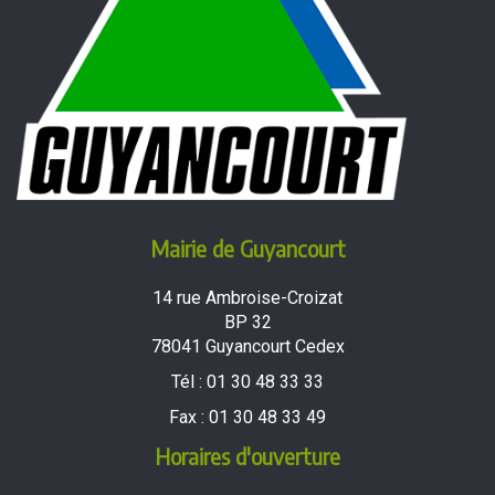
Mairie de Guyancourt
14 rue Ambroise-Croizat
BP 32
78041 Guyancourt Cedex
Tél :
01 30 48 33 33
Fax :
01 30 48 33 49
Horaires d'ouverture