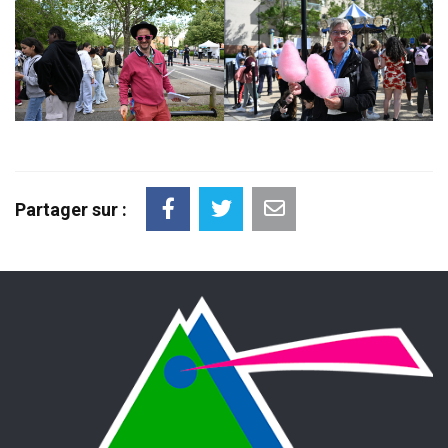
Partager sur :