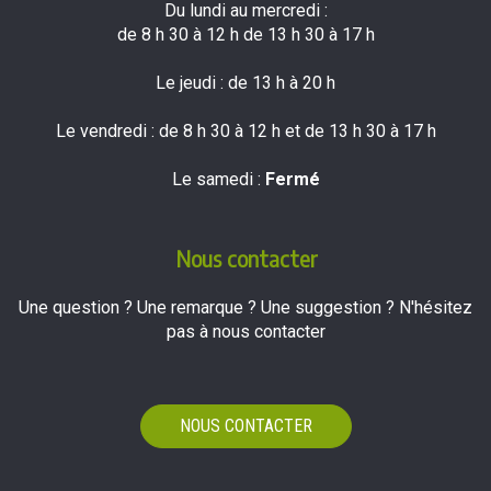
Du lundi au mercredi :
de 8 h 30 à 12 h de 13 h 30 à 17 h
Le jeudi : de 13 h à 20 h
Le vendredi : de 8 h 30 à 12 h et de 13 h 30 à 17 h
Le samedi :
Fermé
Nous contacter
Une question ? Une remarque ? Une suggestion ? N'hésitez
pas à nous contacter
NOUS CONTACTER