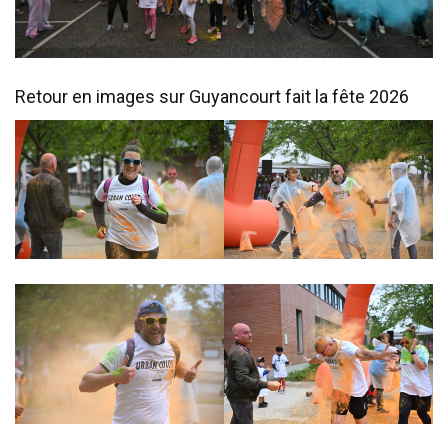
Retour en images sur Guyancourt fait la fête 2026