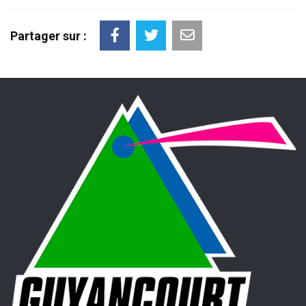
Partager sur :