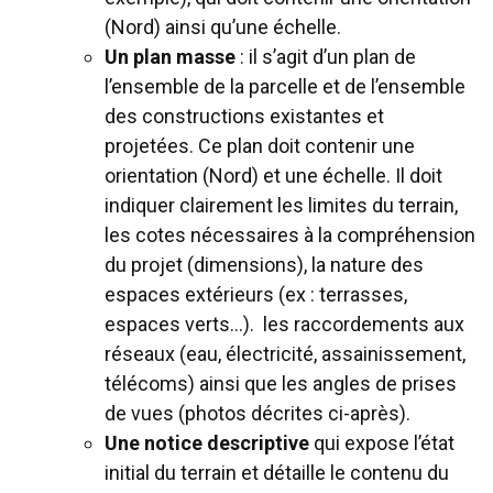
(Nord) ainsi qu’une échelle.
Un plan masse
: il s’agit d’un plan de
l’ensemble de la parcelle et de l’ensemble
des constructions existantes et
projetées. Ce plan doit contenir une
orientation (Nord) et une échelle. Il doit
indiquer clairement les limites du terrain,
les cotes nécessaires à la compréhension
du projet (dimensions), la nature des
espaces extérieurs (ex : terrasses,
espaces verts…). les raccordements aux
réseaux (eau, électricité, assainissement,
télécoms) ainsi que les angles de prises
de vues (photos décrites ci-après).
Une notice descriptive
qui expose l’état
initial du terrain et détaille le contenu du