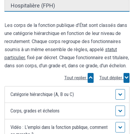
Hospitalière (FPH)
Les corps de la fonction publique d’État sont classés dans
une catégorie hiérarchique en fonction de leur niveau de
recrutement. Chaque corps regroupe des fonctionnaires
soumis à un même ensemble de règles, appelé
statut
particulier
, fixé par décret. Chaque fonctionnaire est titulaire,
dans son corps, d'un grade et, dans ce grade, d'un échelon.
Tout replier
Tout déplier
Catégorie hiérarchique (A, B ou C)
Corps, grades et échelons
Vidéo : L'emploi dans la fonction publique, comment