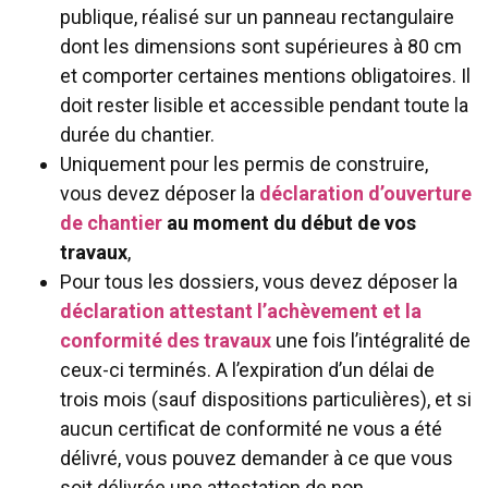
publique, réalisé sur un panneau rectangulaire
dont les dimensions sont supérieures à 80 cm
et comporter certaines mentions obligatoires. Il
doit rester lisible et accessible pendant toute la
durée du chantier.
Uniquement pour les permis de construire,
vous devez déposer la
déclaration d’ouverture
de chantier
au moment du début de vos
travaux
,
Pour tous les dossiers, vous devez déposer la
déclaration attestant l’achèvement et la
conformité des travaux
une fois l’intégralité de
ceux-ci terminés. A l’expiration d’un délai de
trois mois (sauf dispositions particulières), et si
aucun certificat de conformité ne vous a été
délivré, vous pouvez demander à ce que vous
soit délivrée une attestation de non