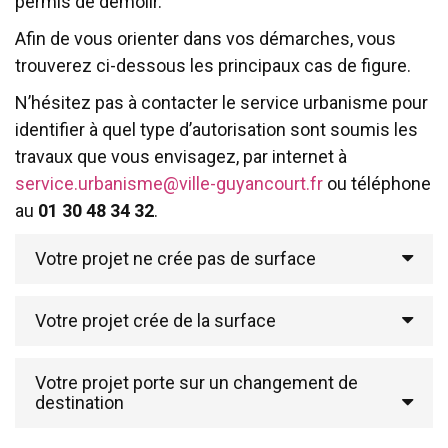
permis de démolir.
Afin de vous orienter dans vos démarches, vous
trouverez ci-dessous les principaux cas de figure.
N’hésitez pas à contacter le service urbanisme pour
identifier à quel type d’autorisation sont soumis les
travaux que vous envisagez, par internet à
service.urbanisme@ville-guyancourt.fr
ou téléphone
au
01 30 48 34 32
.
Votre projet ne crée pas de surface
Votre projet crée de la surface
Votre projet porte sur un changement de
destination