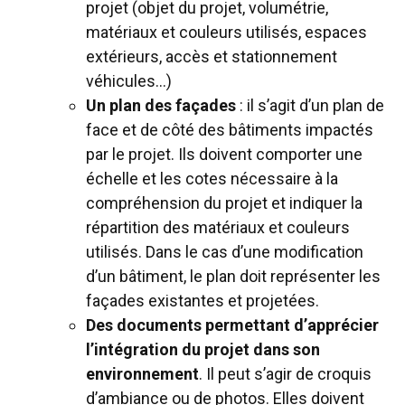
projet (objet du projet, volumétrie,
matériaux et couleurs utilisés, espaces
extérieurs, accès et stationnement
véhicules…)
Un plan des façades
: il s’agit d’un plan de
face et de côté des bâtiments impactés
par le projet. Ils doivent comporter une
échelle et les cotes nécessaire à la
compréhension du projet et indiquer la
répartition des matériaux et couleurs
utilisés. Dans le cas d’une modification
d’un bâtiment, le plan doit représenter les
façades existantes et projetées.
Des documents permettant d’apprécier
l’intégration du projet dans son
environnement
. Il peut s’agir de croquis
d’ambiance ou de photos. Elles doivent