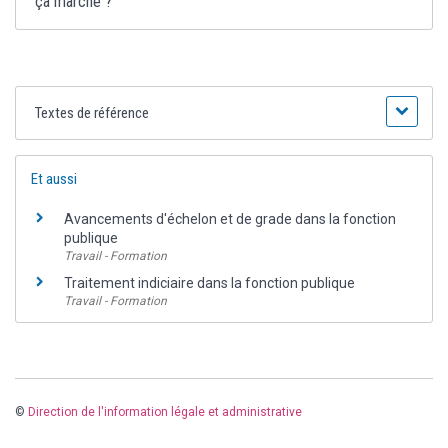
ça marche ?
Textes de référence
Et aussi
Avancements d'échelon et de grade dans la fonction
publique
Travail - Formation
Traitement indiciaire dans la fonction publique
Travail - Formation
©
Direction de l'information légale et administrative