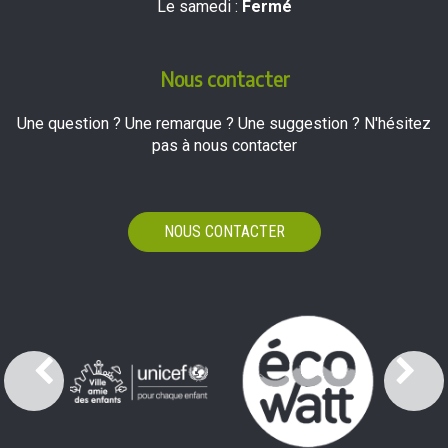
Le samedi :
Fermé
Nous contacter
Une question ? Une remarque ? Une suggestion ? N'hésitez
pas à nous contacter
NOUS CONTACTER