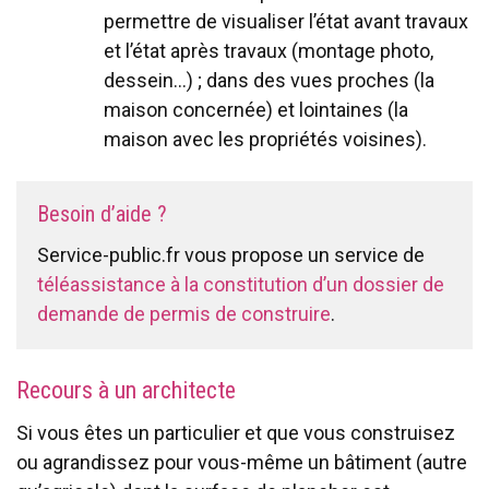
permettre de visualiser l’état avant travaux
et l’état après travaux (montage photo,
dessein…) ; dans des vues proches (la
maison concernée) et lointaines (la
maison avec les propriétés voisines).
Besoin d’aide ?
Service-public.fr vous propose un service de
téléassistance à la constitution d’un dossier de
demande de permis de construire
.
Recours à un architecte
Si vous êtes un particulier et que vous construisez
ou agrandissez pour vous-même un bâtiment (autre