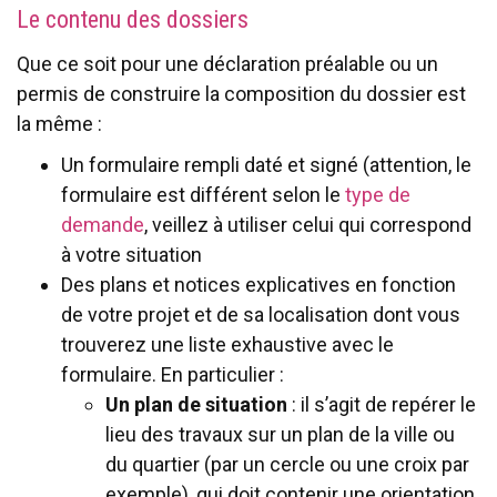
Le contenu des dossiers
Que ce soit pour une déclaration préalable ou un
permis de construire la composition du dossier est
la même :
Un formulaire rempli daté et signé (attention, le
formulaire est différent selon le
type de
demande
, veillez à utiliser celui qui correspond
à votre situation
Des plans et notices explicatives en fonction
de votre projet et de sa localisation dont vous
trouverez une liste exhaustive avec le
formulaire. En particulier :
Un plan de situation
: il s’agit de repérer le
lieu des travaux sur un plan de la ville ou
du quartier (par un cercle ou une croix par
exemple), qui doit contenir une orientation