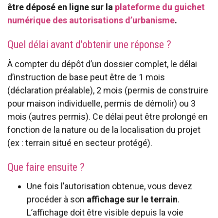
être déposé en ligne sur la
plateforme du guichet
numérique des autorisations d’urbanisme
.
Quel délai avant d’obtenir une réponse ?
À compter du dépôt d’un dossier complet, le délai
d’instruction de base peut être de 1 mois
(déclaration préalable), 2 mois (permis de construire
pour maison individuelle, permis de démolir) ou 3
mois (autres permis). Ce délai peut être prolongé en
fonction de la nature ou de la localisation du projet
(ex : terrain situé en secteur protégé).
Que faire ensuite ?
Une fois l’autorisation obtenue, vous devez
procéder à son
affichage sur le terrain
.
L’affichage doit être visible depuis la voie