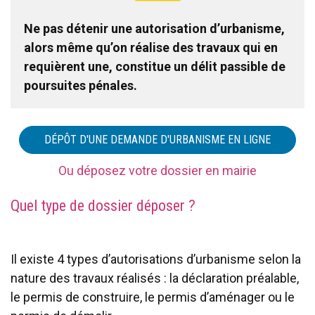
Ne pas détenir une autorisation d’urbanisme,
alors même qu’on réalise des travaux qui en
requièrent une, constitue un délit passible de
poursuites pénales.
DÉPÔT D'UNE DEMANDE D'URBANISME EN LIGNE
Ou déposez votre dossier en mairie
Quel type de dossier déposer ?
Il existe 4 types d’autorisations d’urbanisme selon la
nature des travaux réalisés : la déclaration préalable,
le permis de construire, le permis d’aménager ou le