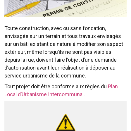
Toute construction, avec ou sans fondation,
envisagée sur un terrain et tous travaux envisagés
sur un bâti existant de nature à modifier son aspect
extérieur, même lorsqu’ils ne sont pas visibles
depuis la rue, doivent faire l’objet d’une demande
d’autorisation avant leur réalisation à déposer au
service urbanisme de la commune.
Tout projet doit être conforme aux règles du
Plan
Local d’Urbanisme Intercommunal
.