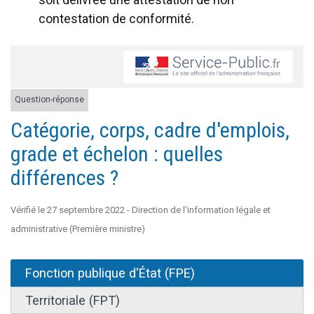
contestation de conformité.
Question-réponse
Catégorie, corps, cadre d'emplois,
grade et échelon : quelles
différences ?
Vérifié le 27 septembre 2022 - Direction de l'information légale et
administrative (Première ministre)
Fonction publique d'État (FPE)
Territoriale (FPT)