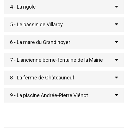
4 - La rigole
5 - Le bassin de Villaroy
6 - La mare du Grand noyer
7 - L'ancienne borne-fontaine de la Mairie
8 - La ferme de Châteauneuf
9 - La piscine Andrée-Pierre Viénot