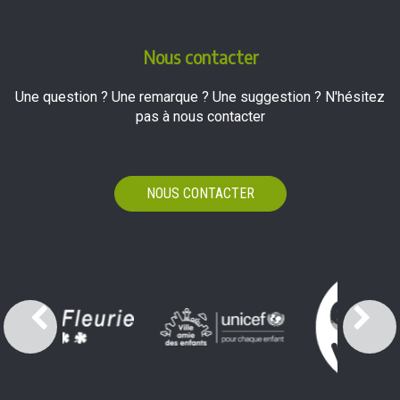
Nous contacter
Une question ? Une remarque ? Une suggestion ? N'hésitez
pas à nous contacter
NOUS CONTACTER