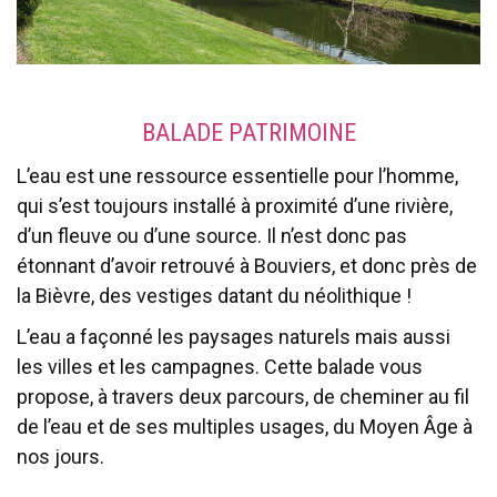
BALADE PATRIMOINE
L’eau est une ressource essentielle pour l’homme,
qui s’est toujours installé à proximité d’une rivière,
d’un fleuve ou d’une source. Il n’est donc pas
étonnant d’avoir retrouvé à Bouviers, et donc près de
la Bièvre, des vestiges datant du néolithique !
L’eau a façonné les paysages naturels mais aussi
les villes et les campagnes. Cette balade vous
propose, à travers deux parcours, de cheminer au fil
de l’eau et de ses multiples usages, du Moyen Âge à
nos jours.