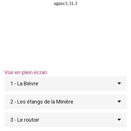
Voir en plein écran
1 - La Bièvre
2 - Les étangs de la Minière
3 - Le routoir