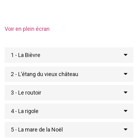
Voir en plein écran
1 - La Bièvre
2 - L'étang du vieux château
3 - Le routoir
4 - La rigole
5 - La mare de la Noël