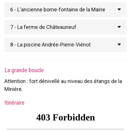
6 - L'ancienne borne-fontaine de la Mairie
7 - La ferme de Châteauneuf
8 - La piscine Andrée-Pierre-Viénot
La grande boucle
Attention : fort dénivellé au niveau des étangs de la
Minière.
Itinéraire