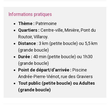
Informations pratiques
Thème :
Patrimoine
Quartiers :
Centre-ville, Minière, Pont du
Routoir, Villaroy.
Distance
: 3 km (petite boucle) ou 5,5 km
(grande boucle)
Durée :
40 min (petite boucle) ou 1h30
(grande boucle)
Point de départ/d’arrivée :
Piscine
Andrée-Pierre-Viénot, rue des Graviers
Tout public (petite boucle) ou Adultes
(grande boucle)