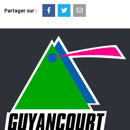
Partager sur :