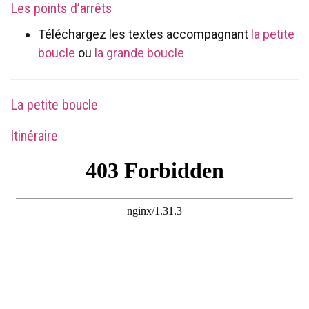
Les points d’arrêts
Téléchargez les textes accompagnant
la petite
boucle
ou
la grande boucle
La petite boucle
Itinéraire