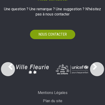
Une question ? Une remarque ? Une suggestion ? N'hésitez
pas à nous contacter
NOUS CONTACTER
Mentions Légales
Plan du site