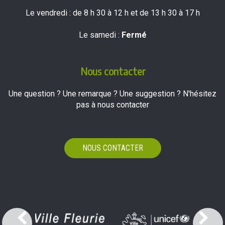
Le vendredi : de 8 h 30 à 12 h et de 13 h 30 à 17 h
Le samedi :
Fermé
Nous contacter
Une question ? Une remarque ? Une suggestion ? N'hésitez
pas à nous contacter
NOUS CONTACTER