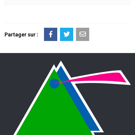
Partager sur :