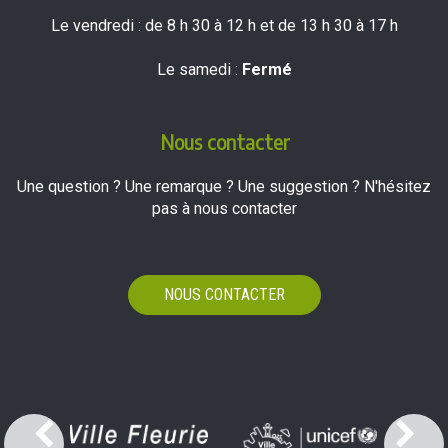
Le vendredi : de 8 h 30 à 12 h et de 13 h 30 à 17 h
Le samedi :
Fermé
Nous contacter
Une question ? Une remarque ? Une suggestion ? N'hésitez
pas à nous contacter
NOUS CONTACTER