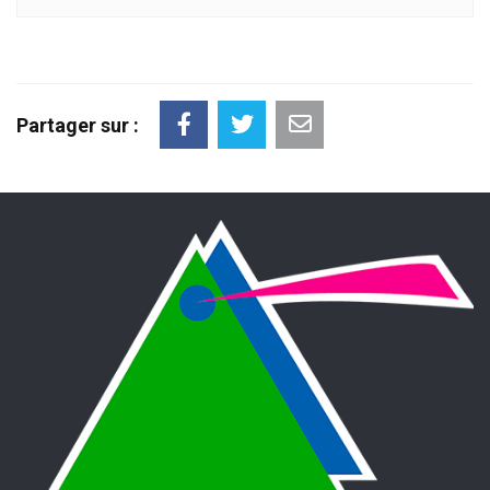
Partager sur :