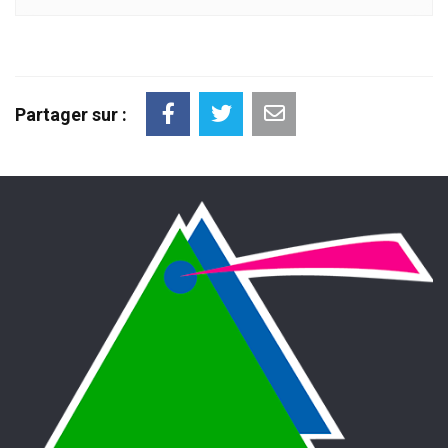
Partager sur :