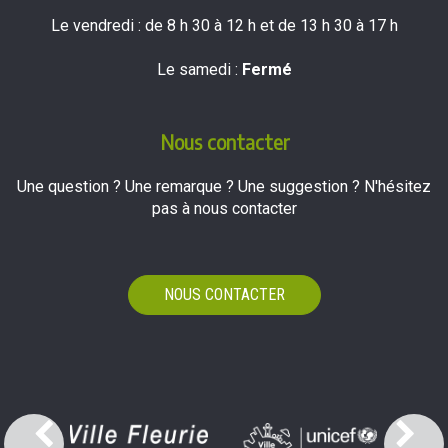
Le vendredi : de 8 h 30 à 12 h et de 13 h 30 à 17 h
Le samedi :
Fermé
Nous contacter
Une question ? Une remarque ? Une suggestion ? N'hésitez
pas à nous contacter
NOUS CONTACTER