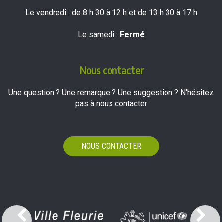
Le vendredi : de 8 h 30 à 12 h et de 13 h 30 à 17 h
Le samedi :
Fermé
Nous contacter
Une question ? Une remarque ? Une suggestion ? N'hésitez
pas à nous contacter
NOUS CONTACTER