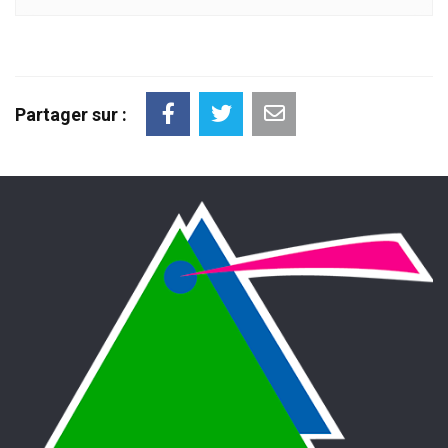
Partager sur :