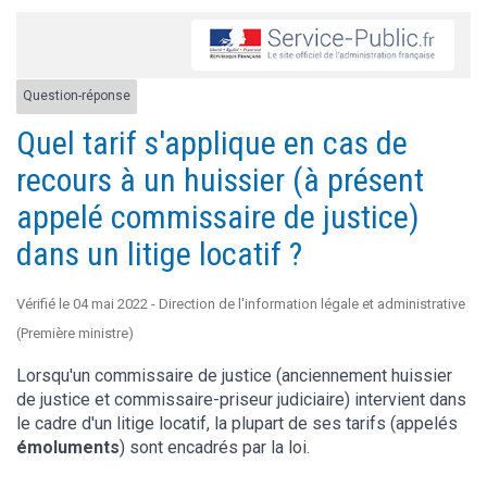
Question-réponse
Quel tarif s'applique en cas de
recours à un huissier (à présent
appelé commissaire de justice)
dans un litige locatif ?
Vérifié le 04 mai 2022 - Direction de l'information légale et administrative
(Première ministre)
Lorsqu'un commissaire de justice (anciennement huissier
de justice et commissaire-priseur judiciaire) intervient dans
le cadre d'un litige locatif, la plupart de ses tarifs (appelés
émoluments
) sont encadrés par la loi.