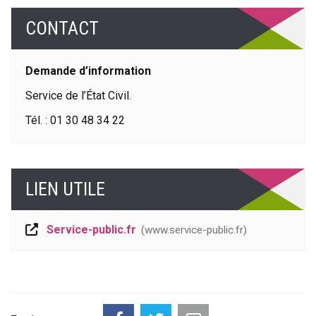
CONTACT
Demande d’information
Service de l’État Civil.
Tél. : 01 30 48 34 22
LIEN UTILE
Service-public.fr
www.service-public.fr