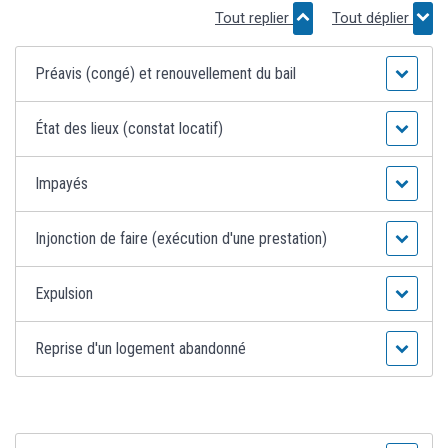
Tout replier
Tout déplier
Préavis (congé) et renouvellement du bail
État des lieux (constat locatif)
Impayés
Injonction de faire (exécution d'une prestation)
Expulsion
Reprise d'un logement abandonné