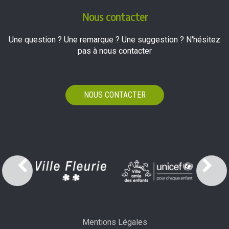
Nous contacter
Une question ? Une remarque ? Une suggestion ? N'hésitez
pas à nous contacter
NOUS CONTACTER
Mentions Légales