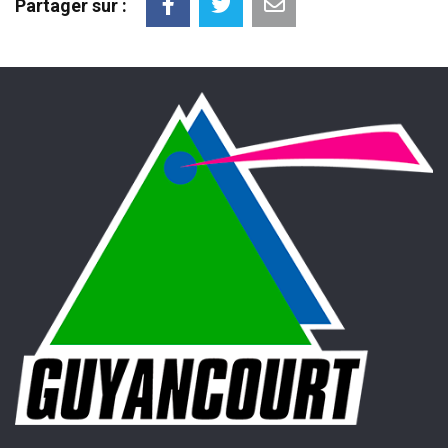
Partager sur :