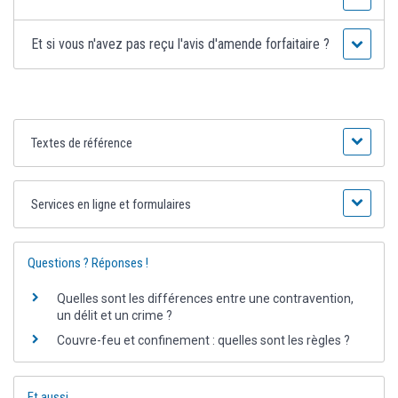
Et si vous n'avez pas reçu l'avis d'amende forfaitaire ?
Textes de référence
Services en ligne et formulaires
Questions ? Réponses !
Quelles sont les différences entre une contravention,
un délit et un crime ?
Couvre-feu et confinement : quelles sont les règles ?
Et aussi