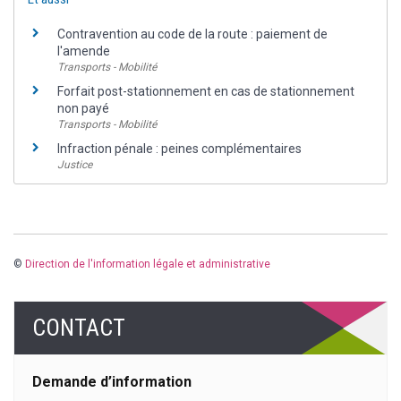
Contravention au code de la route : paiement de
l'amende
Transports - Mobilité
Forfait post-stationnement en cas de stationnement
non payé
Transports - Mobilité
Infraction pénale : peines complémentaires
Justice
©
Direction de l'information légale et administrative
CONTACT
Demande d’information