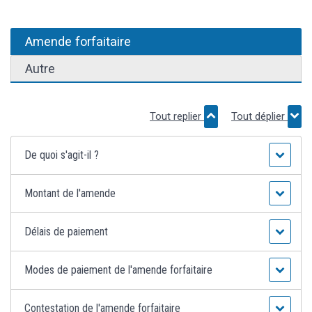
Amende forfaitaire
Autre
Tout replier
Tout déplier
De quoi s'agit-il ?
Montant de l'amende
Délais de paiement
Modes de paiement de l'amende forfaitaire
Contestation de l'amende forfaitaire