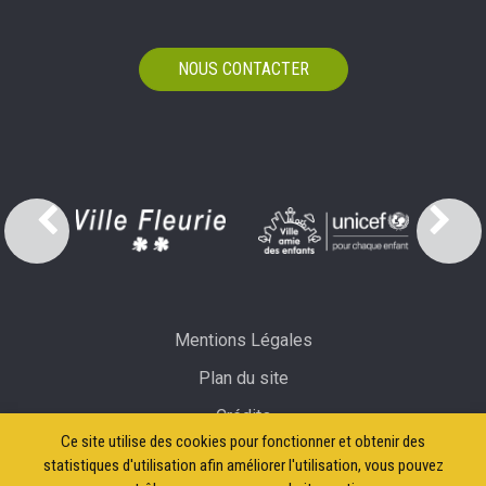
NOUS CONTACTER
Mentions Légales
Plan du site
Crédits
Ce site utilise des cookies pour fonctionner et obtenir des
Accessibilité: partiellement conforme
statistiques d'utilisation afin améliorer l'utilisation, vous pouvez