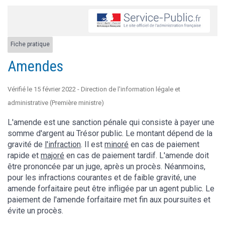
Fiche pratique
Amendes
Vérifié le 15 février 2022 - Direction de l'information légale et
administrative (Première ministre)
L'amende est une sanction pénale qui consiste à payer une
somme d'argent au Trésor public. Le montant dépend de la
gravité de
l'infraction
. Il est
minoré
en cas de paiement
rapide et
majoré
en cas de paiement tardif. L'amende doit
être prononcée par un juge, après un procès. Néanmoins,
pour les infractions courantes et de faible gravité, une
amende forfaitaire peut être infligée par un agent public. Le
paiement de l'amende forfaitaire met fin aux poursuites et
évite un procès.