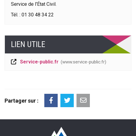
Service de l’État Civil.
Tél. : 01 30 48 34 22
LIEN UTILE
Service-public.fr
www.service-public.fr
Partager sur :