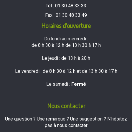
Tél :
01 30 48 33 33
Fax :
01 30 48 33 49
Horaires d'ouverture
Du lundi au mercredi :
de 8 h 30 à 12 h de 13 h 30 à 17 h
Le jeudi : de 13 h à 20 h
Le vendredi : de 8 h 30 à 12 h et de 13 h 30 à 17 h
Le samedi :
Fermé
Nous contacter
Une question ? Une remarque ? Une suggestion ? N'hésitez
pas à nous contacter