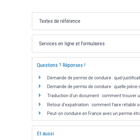
Textes de référence
Services en ligne et formulaires
Questions ? Réponses !
Demande de permis de conduire : quel justificat
Demande de permis de conduire : quelle pièce d
Traduction d'un document : comment trouver u
Retour d'expatriation : comment faire rétablir 
Peut-on conduire en France avec un permis étr
Et aussi