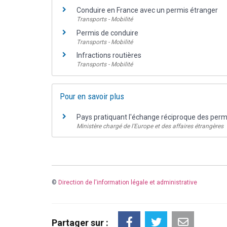
Conduire en France avec un permis étranger
Transports - Mobilité
Permis de conduire
Transports - Mobilité
Infractions routières
Transports - Mobilité
Pour en savoir plus
Pays pratiquant l'échange réciproque des perm
Ministère chargé de l'Europe et des affaires étrangères
©
Direction de l'information légale et administrative
Partager sur :