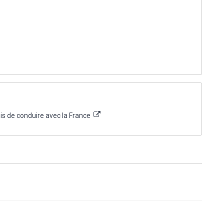
is de conduire avec la France