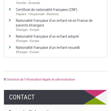
Famille - Scolarité
Certificat de nationalité française (CNF)
Papiers - Citoyenneté - Élections
Nationalité française d'un enfant né en France de
parents étrangers
Étranger - Europe
Nationalité française d'un enfant adopté
Étranger - Europe
Nationalité française d'un enfant recueilli
Étranger - Europe
©
Direction de l'information légale et administrative
CONTACT