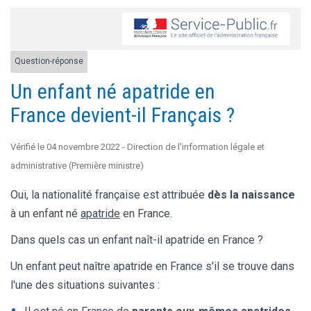
Question-réponse
Un enfant né apatride en
France devient-il Français ?
Vérifié le 04 novembre 2022 - Direction de l'information légale et
administrative (Première ministre)
Oui, la nationalité française est attribuée
dès la naissance
à un enfant né
apatride
en France.
Dans quels cas un enfant naît-il apatride en France ?
Un enfant peut naître apatride en France s'il se trouve dans
l'une des situations suivantes :