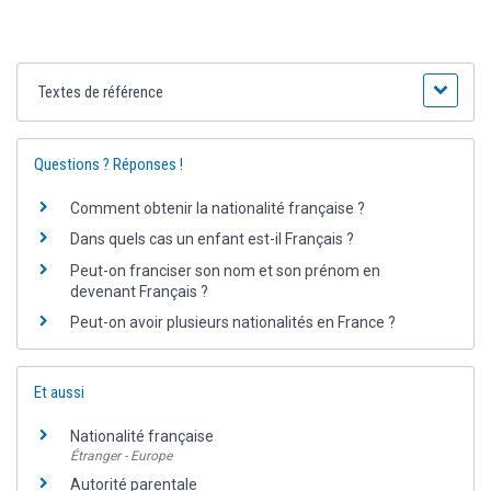
Textes de référence
Questions ? Réponses !
Comment obtenir la nationalité française ?
Dans quels cas un enfant est-il Français ?
Peut-on franciser son nom et son prénom en
devenant Français ?
Peut-on avoir plusieurs nationalités en France ?
Et aussi
Nationalité française
Étranger - Europe
Autorité parentale