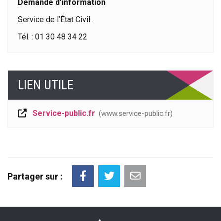
Demande d’information
Service de l’État Civil.
Tél. : 01 30 48 34 22
LIEN UTILE
Service-public.fr
www.service-public.fr
Partager sur :