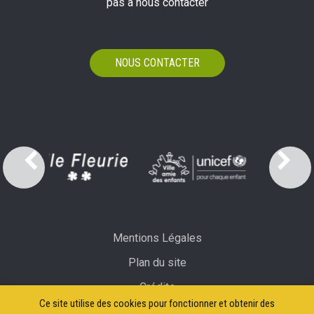
pas à nous contacter
NOUS CONTACTER
Mentions Légales
Plan du site
Crédits
Ce site utilise des cookies pour fonctionner et obtenir des
Accessibilité: partiellement conforme