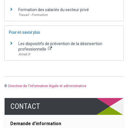
Formation des salariés du secteur privé
Travail - Formation
Pour en savoir plus
Les dispositifs de prévention de la désinsertion
professionnelle
Ameli.fr
©
Direction de l'information légale et administrative
CONTACT
Demande d’information