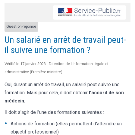
Question-réponse
Un salarié en arrêt de travail peut-
il suivre une formation ?
Vérifié le 17 janvier 2023 - Direction de l'information légale et
administrative (Première ministre)
Oui, durant un arrêt de travail, un salarié peut suivre une
formation. Mais pour cela, il doit obtenir
l'accord de son
médecin
.
Il doit s'agir de l'une des formations suivantes :
Actions de formation (elles permettent d'atteindre un
objectif professionnel)