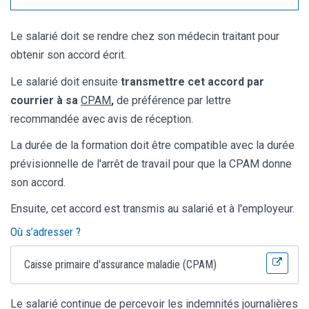
Le salarié doit se rendre chez son médecin traitant pour
obtenir son accord écrit.
Le salarié doit ensuite
transmettre cet accord par
courrier à sa
CPAM
,
de préférence par lettre
recommandée avec avis de réception.
La durée de la formation doit être compatible avec la durée
prévisionnelle de l'arrêt de travail pour que la CPAM donne
son accord.
Ensuite, cet accord est transmis au salarié et à l'employeur.
Où s’adresser ?
Caisse primaire d'assurance maladie (CPAM)
Le salarié continue de percevoir les indemnités journalières