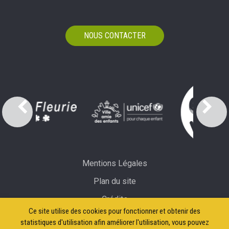
NOUS CONTACTER
Mentions Légales
Plan du site
Crédits
Ce site utilise des cookies pour fonctionner et obtenir des
Accessibilité: partiellement conforme
statistiques d'utilisation afin améliorer l'utilisation, vous pouvez