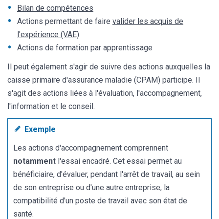
Bilan de compétences
Actions permettant de faire
valider les acquis de
l'expérience (VAE)
Actions de formation par apprentissage
Il peut également s'agir de suivre des actions auxquelles la
caisse primaire d'assurance maladie (CPAM) participe. Il
s'agit des actions liées à l'évaluation, l'accompagnement,
l'information et le conseil.
Exemple
Les actions d'accompagnement comprennent
notamment
l'essai encadré. Cet essai permet au
bénéficiaire, d'évaluer, pendant l'arrêt de travail, au sein
de son entreprise ou d'une autre entreprise, la
compatibilité d'un poste de travail avec son état de
santé.