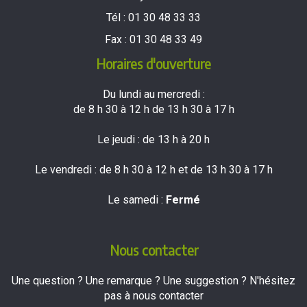
Tél :
01 30 48 33 33
Fax :
01 30 48 33 49
Horaires d'ouverture
Du lundi au mercredi :
de 8 h 30 à 12 h de 13 h 30 à 17 h
Le jeudi : de 13 h à 20 h
Le vendredi : de 8 h 30 à 12 h et de 13 h 30 à 17 h
Le samedi :
Fermé
Nous contacter
Une question ? Une remarque ? Une suggestion ? N'hésitez
pas à nous contacter