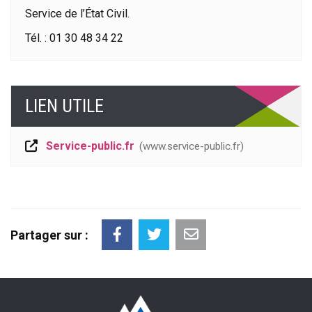
Service de l’État Civil.
Tél. : 01 30 48 34 22
LIEN UTILE
Service-public.fr
www.service-public.fr
Partager sur :