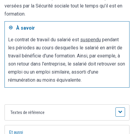
versées par la Sécurité sociale tout le temps qu'il est en
formation.
À savoir
Le contrat de travail du salarié est
suspendu
pendant
les périodes au cours desquelles le salarié en arrêt de
travail bénéficie d'une formation. Ainsi, par exemple, à
son retour dans l'entreprise, le salarié doit retrouver son
emploi ou un emploi similaire, assorti d'une
rémunération au moins équivalente.
Textes de référence
Et aussi