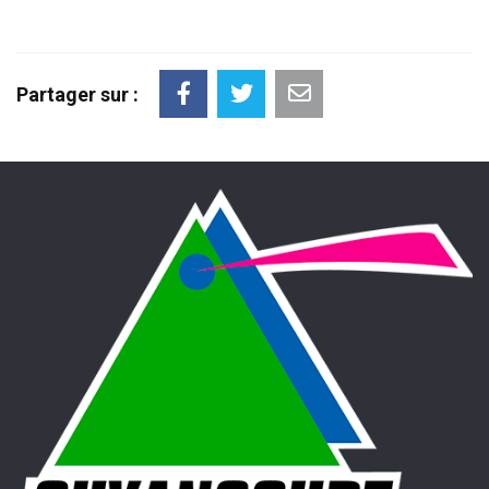
Partager sur :