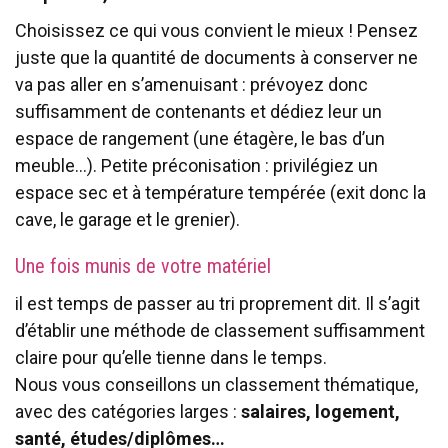
Choisissez ce qui vous convient le mieux ! Pensez
juste que la quantité de documents à conserver ne
va pas aller en s’amenuisant : prévoyez donc
suffisamment de contenants et dédiez leur un
espace de rangement (une étagère, le bas d’un
meuble…). Petite préconisation : privilégiez un
espace sec et à température tempérée (exit donc la
cave, le garage et le grenier).
Une fois munis de votre matériel
il est temps de passer au tri proprement dit. Il s’agit
d’établir une méthode de classement suffisamment
claire pour qu’elle tienne dans le temps.
Nous vous conseillons un classement thématique,
avec des catégories larges :
salaires, logement,
santé, études/diplômes…