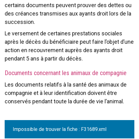
certains documents peuvent prouver des dettes ou
des créances transmises aux ayants droit lors de la
succession.
Le versement de certaines prestations sociales
après le décès du bénéficiaire peut faire l’objet d’une
action en recouvrement auprès des ayants droit
pendant 5 ans à partir du décès.
Documents concernant les animaux de compagnie
Les documents relatifs à la santé des animaux de
compagnie et à leur identification doivent être
conservés pendant toute la durée de vie l’animal.
Impossible de trouver la fiche : F31689.xml