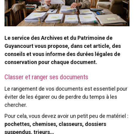
Le service des Archives et du Patrimoine de
Guyancourt vous propose, dans cet article, des
conseils et vous informe des durées légales de
conservation pour chaque document.
Classer et ranger ses documents
Le rangement de vos documents est essentiel pour
éviter de les égarer ou de perdre du temps à les
chercher.
Pour cela, vous devez avoir un petit peu de matériel :
pochettes, chemises, classeurs, dossiers
suspendus, trieurs…