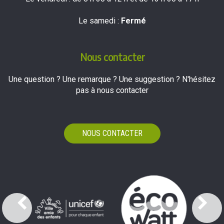
Le samedi :
Fermé
Nous contacter
Une question ? Une remarque ? Une suggestion ? N'hésitez
pas à nous contacter
NOUS CONTACTER