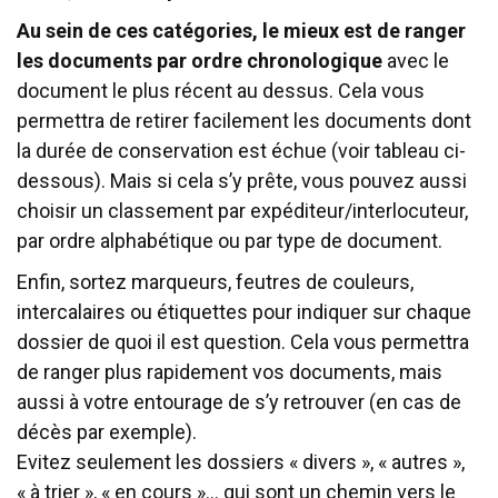
Au sein de ces catégories, le mieux est de ranger
les documents par ordre chronologique
avec le
document le plus récent au dessus. Cela vous
permettra de retirer facilement les documents dont
la durée de conservation est échue (voir tableau ci-
dessous). Mais si cela s’y prête, vous pouvez aussi
choisir un classement par expéditeur/interlocuteur,
par ordre alphabétique ou par type de document.
Enfin, sortez marqueurs, feutres de couleurs,
intercalaires ou étiquettes pour indiquer sur chaque
dossier de quoi il est question. Cela vous permettra
de ranger plus rapidement vos documents, mais
aussi à votre entourage de s’y retrouver (en cas de
décès par exemple).
Evitez seulement les dossiers « divers », « autres »,
« à trier », « en cours »… qui sont un chemin vers le