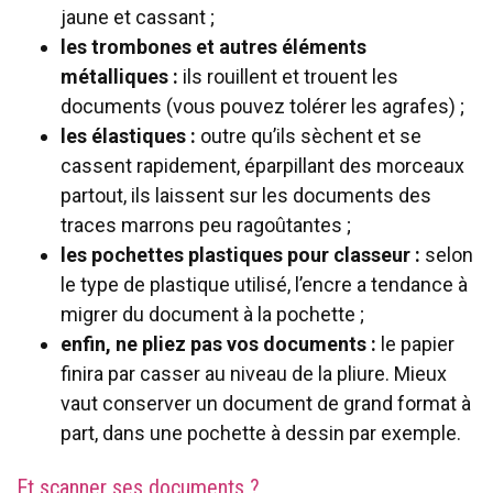
jaune et cassant ;
les trombones et autres éléments
métalliques
:
ils rouillent et trouent les
documents (vous pouvez tolérer les agrafes) ;
les élastiques :
outre qu’ils sèchent et se
cassent rapidement, éparpillant des morceaux
partout, ils laissent sur les documents des
traces marrons peu ragoûtantes ;
les pochettes plastiques pour classeur :
selon
le type de plastique utilisé, l’encre a tendance à
migrer du document à la pochette ;
enfin, ne pliez pas vos documents :
le papier
finira par casser au niveau de la pliure. Mieux
vaut conserver un document de grand format à
part, dans une pochette à dessin par exemple.
Et scanner ses documents ?