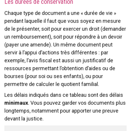
Les durées de conservation
Chaque type de document a une « durée de vie »
pendant laquelle il faut que vous soyez en mesure
de le présenter, soit pour exercer un droit (demander
un remboursement), soit pour répondre à un devoir
(payer une amende). Un même document peut
servir à l’appui d’actions très différentes : par
exemple, l’avis fiscal est aussi un justificatif de
ressources permettant l’obtention d’aides ou de
bourses (pour soi ou ses enfants), ou pour
permettre de calculer le quotient familial.
Les délais indiqués dans ce tableau sont des délais
minimaux
. Vous pouvez garder vos documents plus
longtemps, notamment pour apporter une preuve
devant la justice.