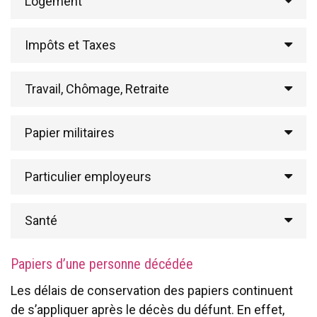
Logement
Impôts et Taxes
Travail, Chômage, Retraite
Papier militaires
Particulier employeurs
Santé
Papiers d’une personne décédée
Les délais de conservation des papiers continuent
de s’appliquer après le décès du défunt. En effet,