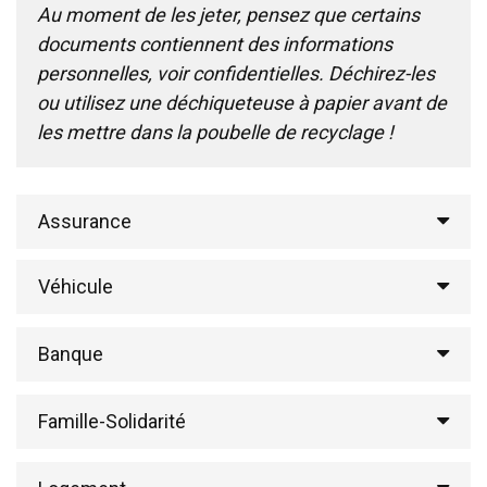
Au moment de les jeter, pensez que certains
documents contiennent des informations
personnelles, voir confidentielles. Déchirez-les
ou utilisez une déchiqueteuse à papier avant de
les mettre dans la poubelle de recyclage !
Assurance
Véhicule
Banque
Famille-Solidarité