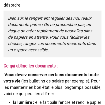
désordre !
Bien sûr, le rangement régulier des nouveaux
documents prime ! On ne procrastine pas, au
risque de créer rapidement de nouvelles piles
de papiers en attente. Pour vous faciliter les
choses, rangez vos documents récurrents dans
un espace accessible.
Ce qui abîme les documents :
Vous devez conserver certains documents toute
votre vie
(les bulletins de salaire par exemple). Pour
les maintenir en bon état le plus longtemps possible,
voici ce qui peut les abîmer :
la lumière :
elle fait pâlir l’encre et rend le papier