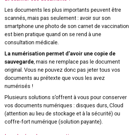
Les documents les plus importants peuvent être
scannés, mais pas seulement : avoir sur son
smartphone une photo de son carnet de vaccination
est bien pratique quand on se rend à une
consultation médicale.
La numérisation permet d’avoir une copie de
sauvegarde
, mais ne remplace pas le document
original. Vous ne pouvez donc pas jeter tous vos
documents au prétexte que vous les avez
numérisés !
Plusieurs solutions s’offrent à vous pour conserver
vos documents numériques : disques durs, Cloud
(attention au lieu de stockage et à la sécurité) ou
coffre-fort numérique (solution payante).