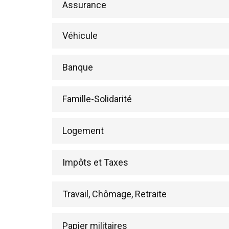
Assurance
Véhicule
Banque
Famille-Solidarité
Logement
Impôts et Taxes
Travail, Chômage, Retraite
Papier militaires