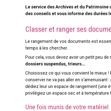
Le service des Archives et du Patrimoine 
des conseils et vous informe des durées 
Classer et ranger ses docum
Le rangement de vos documents est essentie
temps à les chercher.
Pour cela, vous devez avoir un petit peu de 
dossiers suspendus, trieurs…
Choisissez ce qui vous convient le mieux !
conserver ne va pas aller en s’amenuisant
dédiez leur un espace de rangement (une éta
privilégiez un espace sec et à température t
Une fois munis de votre matériel