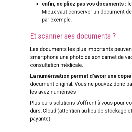
enfin, ne pliez pas vos documents :
le
Mieux vaut conserver un document de 
par exemple.
Et scanner ses documents ?
Les documents les plus importants peuvent
smartphone une photo de son carnet de vacc
consultation médicale.
La numérisation permet d’avoir une copi
document original. Vous ne pouvez donc pa
les avez numérisés !
Plusieurs solutions s’offrent à vous pour
durs, Cloud (attention au lieu de stockage et
payante).