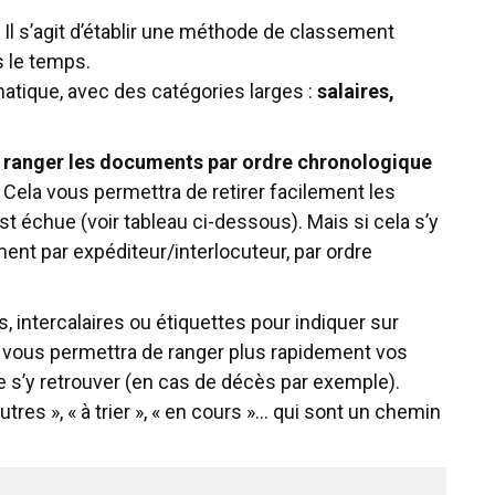
. Il s’agit d’établir une méthode de classement
s le temps.
tique, avec des catégories larges :
salaires,
de ranger les documents par ordre chronologique
Cela vous permettra de retirer facilement les
 échue (voir tableau ci-dessous). Mais si cela s’y
ent par expéditeur/interlocuteur, par ordre
, intercalaires ou étiquettes pour indiquer sur
a vous permettra de ranger plus rapidement vos
 s’y retrouver (en cas de décès par exemple).
utres », « à trier », « en cours »… qui sont un chemin