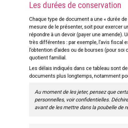
Les durées de conservation
Chaque type de document a une « durée de v
mesure de le présenter, soit pour exercer 
répondre à un devoir (payer une amende). U
très différentes : par exemple, l’avis fiscal
l’obtention d’aides ou de bourses (pour soi 
quotient familial.
Les délais indiqués dans ce tableau sont de
documents plus longtemps, notamment pour 
Au moment de les jeter, pensez que cert
personnelles, voir confidentielles. Déchir
avant de les mettre dans la poubelle de r