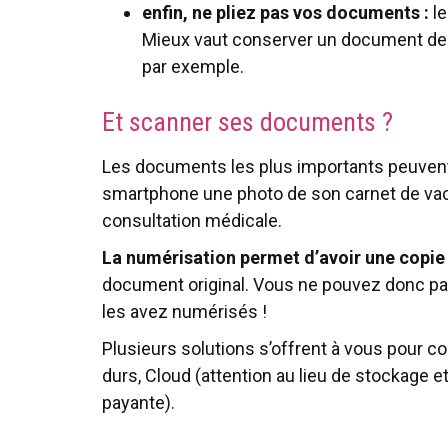
enfin, ne pliez pas vos documents :
le
Mieux vaut conserver un document de 
par exemple.
Et scanner ses documents ?
Les documents les plus importants peuvent
smartphone une photo de son carnet de vacc
consultation médicale.
La numérisation permet d’avoir une copi
document original. Vous ne pouvez donc pa
les avez numérisés !
Plusieurs solutions s’offrent à vous pour
durs, Cloud (attention au lieu de stockage et
payante).