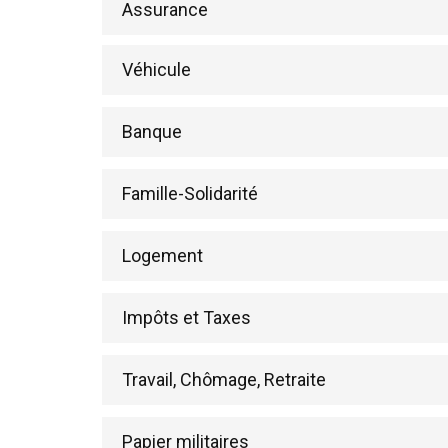
Assurance
Véhicule
Banque
Famille-Solidarité
Logement
Impôts et Taxes
Travail, Chômage, Retraite
Papier militaires