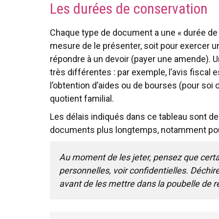
Les durées de conservation
Chaque type de document a une « durée de v
mesure de le présenter, soit pour exercer 
répondre à un devoir (payer une amende). U
très différentes : par exemple, l’avis fiscal
l’obtention d’aides ou de bourses (pour soi 
quotient familial.
Les délais indiqués dans ce tableau sont de
documents plus longtemps, notamment pour 
Au moment de les jeter, pensez que cert
personnelles, voir confidentielles. Déchir
avant de les mettre dans la poubelle de r