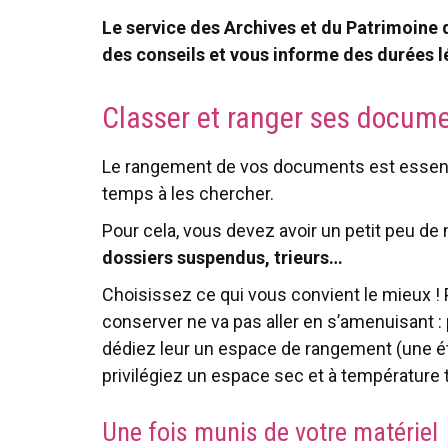
Le service des Archives et du Patrimoine 
des conseils et vous informe des durées 
Classer et ranger ses docum
Le rangement de vos documents est essentie
temps à les chercher.
Pour cela, vous devez avoir un petit peu de 
dossiers suspendus, trieurs…
Choisissez ce qui vous convient le mieux !
conserver ne va pas aller en s’amenuisant
dédiez leur un espace de rangement (une éta
privilégiez un espace sec et à température t
Une fois munis de votre matériel