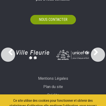
NOUS CONTACTER
Mentions Légales
Plan du site
Crédits
Ce site utilise des cookies pour fonctionner et obtenir des
Accessibilité: partiellement conforme
statistiques d'utilisation afin améliorer l'utilisation, vous pouvez