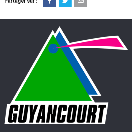
Partager sur :