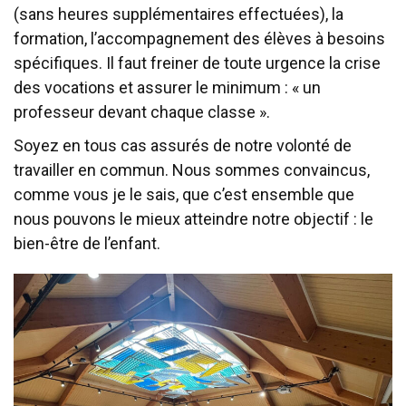
(sans heures supplémentaires effectuées), la
formation, l’accompagnement des élèves à besoins
spécifiques. Il faut freiner de toute urgence la crise
des vocations et assurer le minimum : « un
professeur devant chaque classe ».
Soyez en tous cas assurés de notre volonté de
travailler en commun. Nous sommes convaincus,
comme vous je le sais, que c’est ensemble que
nous pouvons le mieux atteindre notre objectif : le
bien-être de l’enfant.