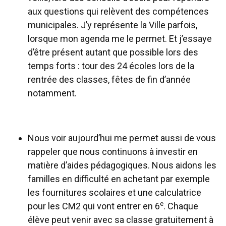
aux questions qui relèvent des compétences
municipales. J’y représente la Ville parfois,
lorsque mon agenda me le permet. Et j’essaye
d’être présent autant que possible lors des
temps forts : tour des 24 écoles lors de la
rentrée des classes, fêtes de fin d’année
notamment.
Nous voir aujourd’hui me permet aussi de vous
rappeler que nous continuons à investir en
matière d’aides pédagogiques. Nous aidons les
familles en difficulté en achetant par exemple
les fournitures scolaires et une calculatrice
e
pour les CM2 qui vont entrer en 6
. Chaque
élève peut venir avec sa classe gratuitement à