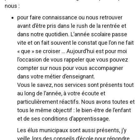
nous :
pour faire connaissance ou nous retrouver
avant d’être pris dans le rush de la rentrée et
dans notre quotidien. L’année scolaire passe
vite et on fait souvent le constat que l’on ne fait
« que » se croiser … Aujourd’hui est pour moi
l’occasion de vous rappeler que vous pouvez
compter sur nous pour vous accompagner
dans votre métier d’enseignant.
Vous le savez, nos services sont présents tout
au long de l’année, à votre écoute et
particulièrement réactifs. Nous avons toutes et
tous le même objectif : le bien-être de l’enfant
et de ses conditions d’apprentissage.
Les élus municipaux sont aussi présents, j’y
veille, lors des conseils d’école pour répondre