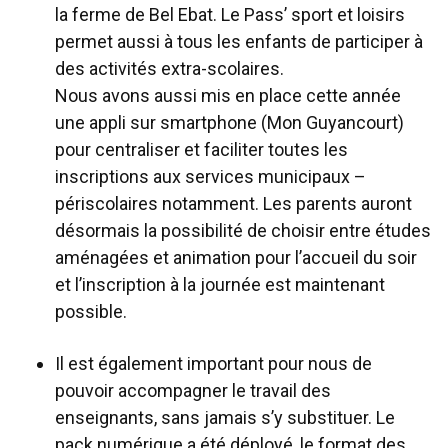
la ferme de Bel Ebat. Le Pass’ sport et loisirs
permet aussi à tous les enfants de participer à
des activités extra-scolaires.
Nous avons aussi mis en place cette année
une appli sur smartphone (Mon Guyancourt)
pour centraliser et faciliter toutes les
inscriptions aux services municipaux –
périscolaires notamment. Les parents auront
désormais la possibilité de choisir entre études
aménagées et animation pour l’accueil du soir
et l’inscription à la journée est maintenant
possible.
Il est également important pour nous de
pouvoir accompagner le travail des
enseignants, sans jamais s’y substituer. Le
pack numérique a été déployé, le format des