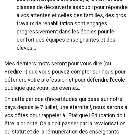
classes de découverte assoupli pour répondre
à vos attentes et celles des familles, des gros
travaux de réhabilitation sont engagés
progressivement dans les écoles pour le
confort des équipes enseignantes et des
élèves…
Mes derniers mots seront pour vous dire (ou
« redire ») que vous pouvez compter sur nous pour
défendre votre profession et pour défendre l’école
publique que vous représentez.
En cette période d’incertitudes qui pèse sur notre
pays depuis le 7 juillet, une éternité !, nous serons à
vos côtés pour rappeler à l’Etat que l’Education doit
être la priorité. Cela doit passer par la revalorisation
du statut et de la rémunération des enseignants