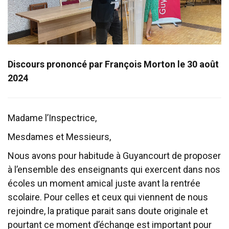
Discours prononcé par François Morton le 30 août
2024
Madame l’Inspectrice,
Mesdames et Messieurs,
Nous avons pour habitude à Guyancourt de proposer
à l’ensemble des enseignants qui exercent dans nos
écoles un moment amical juste avant la rentrée
scolaire. Pour celles et ceux qui viennent de nous
rejoindre, la pratique parait sans doute originale et
pourtant ce moment d’échange est important pour