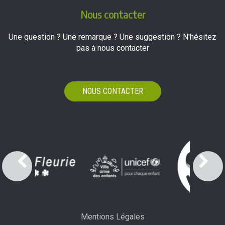
Nous contacter
Une question ? Une remarque ? Une suggestion ? N'hésitez
pas à nous contacter
NOUS CONTACTER
Mentions Légales