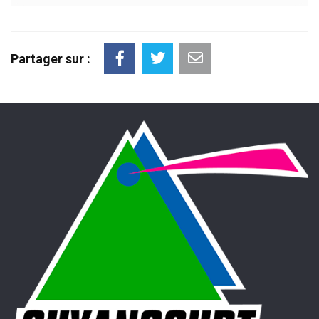
Partager sur :