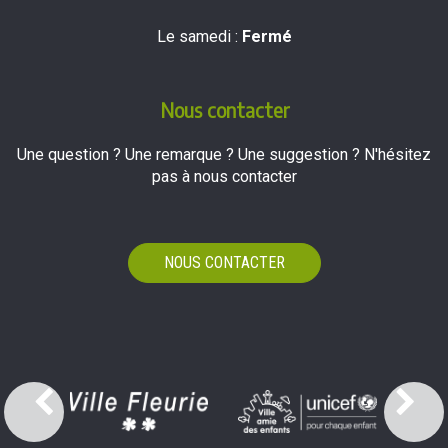
Le samedi :
Fermé
Nous contacter
Une question ? Une remarque ? Une suggestion ? N'hésitez
pas à nous contacter
NOUS CONTACTER