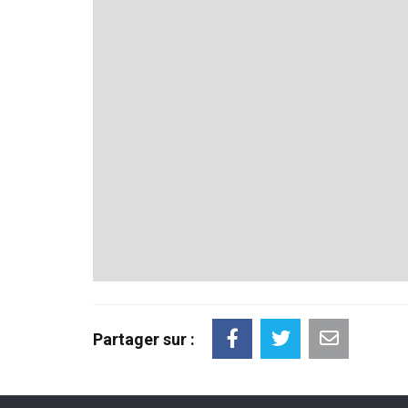
Partager sur :