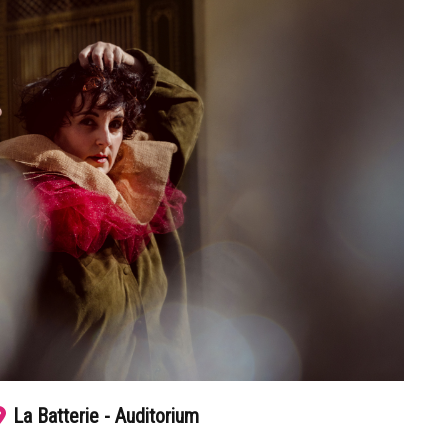
La Batterie - Auditorium