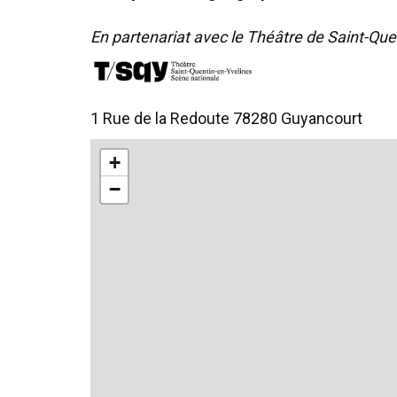
En partenariat avec le Théâtre de Saint-Que
1 Rue de la Redoute 78280 Guyancourt
+
−