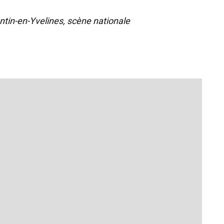
ntin-en-Yvelines, scène nationale