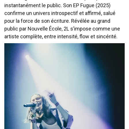
instantanément le public. Son EP Fugue (2025)
confirme un univers introspectif et affirmé, salué
pour la force de son écriture. Révélée au grand
public par Nouvelle École, 2L s’impose comme une
artiste complète, entre intensité, flow et sincérité.