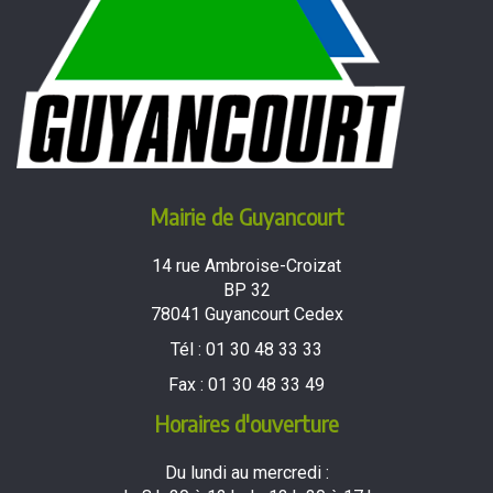
Mairie de Guyancourt
14 rue Ambroise-Croizat
BP 32
78041 Guyancourt Cedex
Tél :
01 30 48 33 33
Fax :
01 30 48 33 49
Horaires d'ouverture
Du lundi au mercredi :