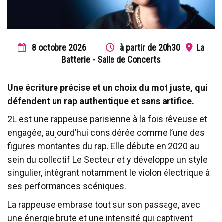
8
octobre
2026
à partir de 20h30
La
Batterie - Salle de Concerts
Une écriture précise et un choix du mot juste, qui
défendent un rap authentique et sans artifice.
2L est une rappeuse parisienne à la fois rêveuse et
engagée, aujourd’hui considérée comme l’une des
figures montantes du rap. Elle débute en 2020 au
sein du collectif Le Secteur et y développe un style
singulier, intégrant notamment le violon électrique à
ses performances scéniques.
La rappeuse embrase tout sur son passage, avec
une énergie brute et une intensité qui captivent