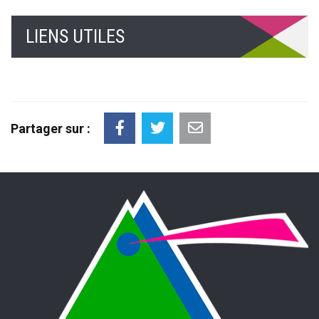
LIENS UTILES
Partager sur :