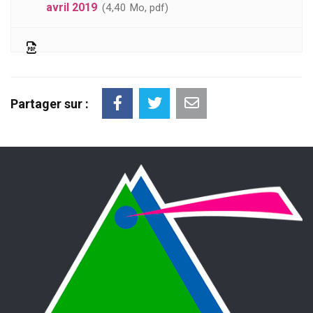
avril 2019
4,40 Mo, pdf
Partager sur :