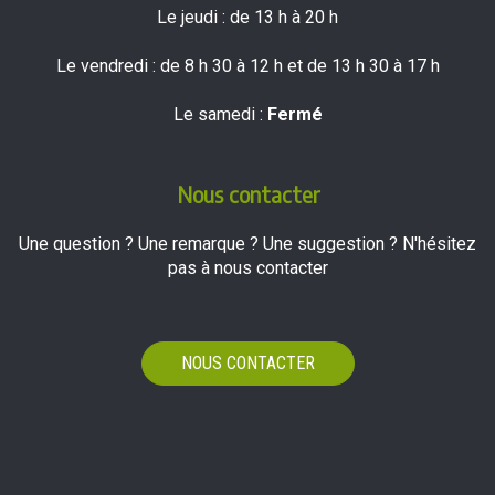
Le jeudi : de 13 h à 20 h
Le vendredi : de 8 h 30 à 12 h et de 13 h 30 à 17 h
Le samedi :
Fermé
Nous contacter
Une question ? Une remarque ? Une suggestion ? N'hésitez
pas à nous contacter
NOUS CONTACTER