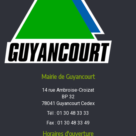
Mairie de Guyancourt
14 rue Ambroise-Croizat
BP 32
78041 Guyancourt Cedex
Tél :
01 30 48 33 33
Fax :
01 30 48 33 49
Horaires d'ouverture