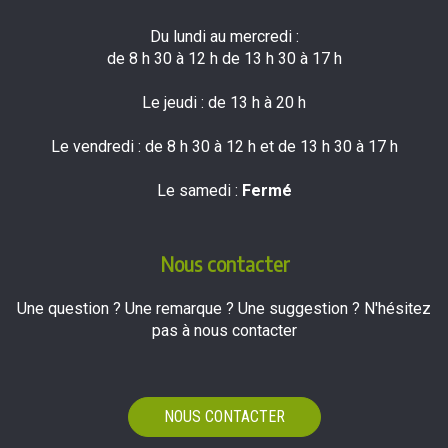
Du lundi au mercredi :
de 8 h 30 à 12 h de 13 h 30 à 17 h
Le jeudi : de 13 h à 20 h
Le vendredi : de 8 h 30 à 12 h et de 13 h 30 à 17 h
Le samedi :
Fermé
Nous contacter
Une question ? Une remarque ? Une suggestion ? N'hésitez
pas à nous contacter
NOUS CONTACTER