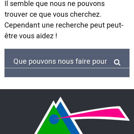
Il semble que nous ne pouvons
trouver ce que vous cherchez.
Cependant une recherche peut peut-
être vous aidez !