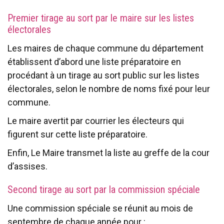
Premier tirage au sort par le maire sur les listes
électorales
Les maires de chaque commune du département
établissent d’abord une liste préparatoire en
procédant à un tirage au sort public sur les listes
électorales, selon le nombre de noms fixé pour leur
commune.
Le maire avertit par courrier les électeurs qui
figurent sur cette liste préparatoire.
Enfin, Le Maire transmet la liste au greffe de la cour
d’assises.
Second tirage au sort par la commission spéciale
Une commission spéciale se réunit au mois de
septembre de chaque année pour :