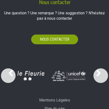
Nous contacter
Une question ? Une remarque ? Une suggestion ? N'hésitez
pas à nous contacter
NOUS CONTACTER
Mentions Légales
Plan du site