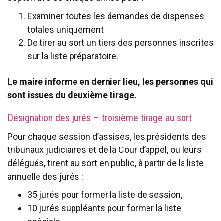
Examiner toutes les demandes de dispenses
totales uniquement
De tirer au sort un tiers des personnes inscrites
sur la liste préparatoire.
Le maire informe en dernier lieu, les personnes qui
sont issues du deuxième tirage.
Désignation des jurés – troisième tirage au sort
Pour chaque session d’assises, les présidents des
tribunaux judiciaires et de la Cour d’appel, ou leurs
délégués, tirent au sort en public, à partir de la liste
annuelle des jurés :
35 jurés pour former la liste de session,
10 jurés suppléants pour former la liste