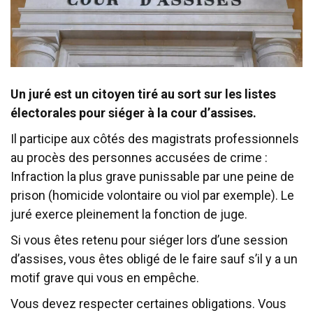
Un juré est un citoyen tiré au sort sur les listes
électorales pour siéger à la cour d’assises.
Il participe aux côtés des magistrats professionnels
au procès des personnes accusées de crime :
Infraction la plus grave punissable par une peine de
prison (homicide volontaire ou viol par exemple). Le
juré exerce pleinement la fonction de juge.
Si vous êtes retenu pour siéger lors d’une session
d’assises, vous êtes obligé de le faire sauf s’il y a un
motif grave qui vous en empêche.
Vous devez respecter certaines obligations. Vous