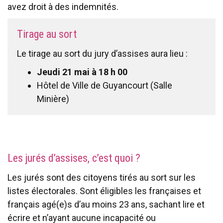
avez droit à des indemnités.
Tirage au sort
Le tirage au sort du jury d’assises aura lieu :
Jeudi 21 mai à 18 h 00
Hôtel de Ville de Guyancourt (Salle
Minière)
Les jurés d’assises, c’est quoi ?
Les jurés sont des citoyens tirés au sort sur les
listes électorales. Sont éligibles les françaises et
français agé(e)s d’au moins 23 ans, sachant lire et
écrire et n’ayant aucune incapacité ou