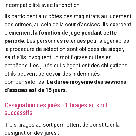
incompatibilité avec la fonction.
Ils participent aux côtés des magistrats au jugement
des crimes, au sein de la cour d’assises. Ils exercent
pleinement
la fonction de juge pendant cette
période.
Les personnes retenues pour siéger après
la procédure de sélection sont obligées de siéger,
sauf s’ils invoquent un motif grave qui les en
empêche. Les jurés qui siègent ont des obligations
et ils peuvent percevoir des indemnités
compensatoires.
La durée moyenne des sessions
d’assises est de 15 jours.
Désignation des jurés : 3 tirages au sort
successifs
Trois tirages au sort permettent de constituer la
désignation des jurés :