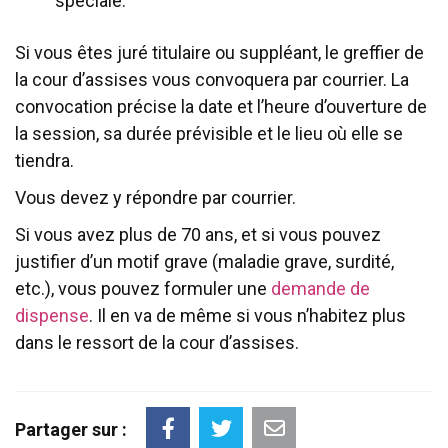
spéciale.
Si vous êtes juré titulaire ou suppléant, le greffier de
la cour d’assises vous convoquera par courrier. La
convocation précise la date et l’heure d’ouverture de
la session, sa durée prévisible et le lieu où elle se
tiendra.
Vous devez y répondre par courrier.
Si vous avez plus de 70 ans, et si vous pouvez
justifier d’un motif grave (maladie grave, surdité,
etc.), vous pouvez formuler une
demande de
dispense
. Il en va de même si vous n’habitez plus
dans le ressort de la cour d’assises.
Partager sur :