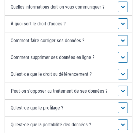
Quelles informations doit-on vous communiquer ?
À quoi sert le droit d'accès ?
Comment faire corriger ses données ?
Comment supprimer ses données en ligne ?
Qu'est-ce que le droit au déférencement ?
Peut-on s'opposer au traitement de ses données ?
Qu'est-ce que le profilage ?
Qu'est-ce que la portabilité des données ?