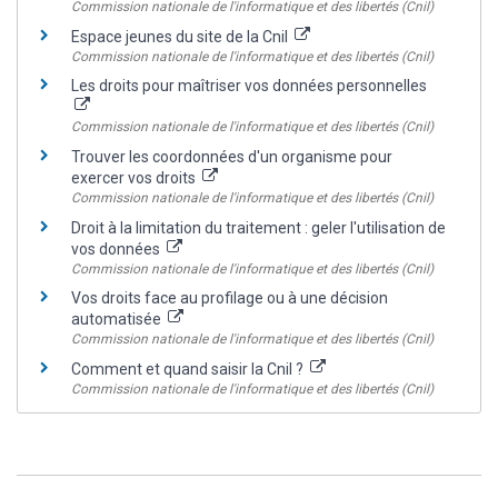
Commission nationale de l'informatique et des libertés (Cnil)
Espace jeunes du site de la Cnil
Commission nationale de l'informatique et des libertés (Cnil)
Les droits pour maîtriser vos données personnelles
Commission nationale de l'informatique et des libertés (Cnil)
Trouver les coordonnées d'un organisme pour
exercer vos droits
Commission nationale de l'informatique et des libertés (Cnil)
Droit à la limitation du traitement : geler l'utilisation de
vos données
Commission nationale de l'informatique et des libertés (Cnil)
Vos droits face au profilage ou à une décision
automatisée
Commission nationale de l'informatique et des libertés (Cnil)
Comment et quand saisir la Cnil ?
Commission nationale de l'informatique et des libertés (Cnil)