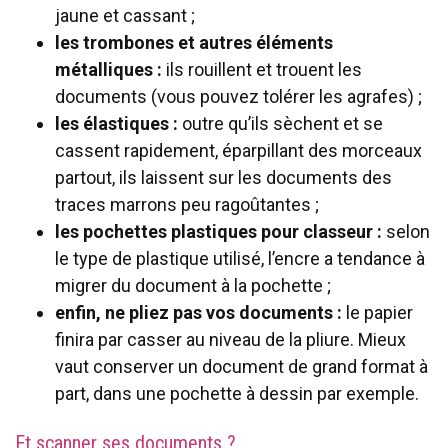
jaune et cassant ;
les trombones et autres éléments
métalliques
:
ils rouillent et trouent les
documents (vous pouvez tolérer les agrafes) ;
les élastiques :
outre qu’ils sèchent et se
cassent rapidement, éparpillant des morceaux
partout, ils laissent sur les documents des
traces marrons peu ragoûtantes ;
les pochettes plastiques pour classeur :
selon
le type de plastique utilisé, l’encre a tendance à
migrer du document à la pochette ;
enfin, ne pliez pas vos documents :
le papier
finira par casser au niveau de la pliure. Mieux
vaut conserver un document de grand format à
part, dans une pochette à dessin par exemple.
Et scanner ses documents ?