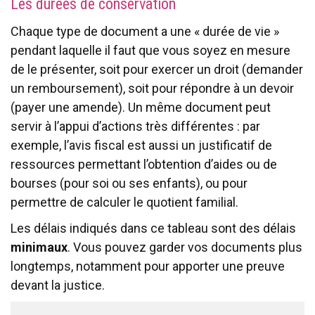
Les durées de conservation
Chaque type de document a une « durée de vie »
pendant laquelle il faut que vous soyez en mesure
de le présenter, soit pour exercer un droit (demander
un remboursement), soit pour répondre à un devoir
(payer une amende). Un même document peut
servir à l’appui d’actions très différentes : par
exemple, l’avis fiscal est aussi un justificatif de
ressources permettant l’obtention d’aides ou de
bourses (pour soi ou ses enfants), ou pour
permettre de calculer le quotient familial.
Les délais indiqués dans ce tableau sont des délais
minimaux
. Vous pouvez garder vos documents plus
longtemps, notamment pour apporter une preuve
devant la justice.