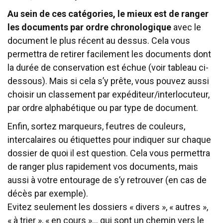
Au sein de ces catégories, le mieux est de ranger
les documents par ordre chronologique
avec le
document le plus récent au dessus. Cela vous
permettra de retirer facilement les documents dont
la durée de conservation est échue (voir tableau ci-
dessous). Mais si cela s’y prête, vous pouvez aussi
choisir un classement par expéditeur/interlocuteur,
par ordre alphabétique ou par type de document.
Enfin, sortez marqueurs, feutres de couleurs,
intercalaires ou étiquettes pour indiquer sur chaque
dossier de quoi il est question. Cela vous permettra
de ranger plus rapidement vos documents, mais
aussi à votre entourage de s’y retrouver (en cas de
décès par exemple).
Evitez seulement les dossiers « divers », « autres »,
« à trier », « en cours »… qui sont un chemin vers le