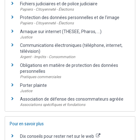
Fichiers judiciaires et de police judiciaire
Papiers - Citoyenneté - Élections
Protection des données personnelles et de l'image
Papiers - Citoyenneté - Élections
Arnaque sur internet (THESEE, Pharos, ...)
Justice
Communications électroniques (téléphone, internet,
télévision)
Argent - Impôts - Consommation
Obligations en matière de protection des données
personnelles
Pratiques commerciales
Porter plainte
Justice
Association de défense des consommateurs agréée
Associations spécifiques et fondations
Pour en savoir plus
Dix conseils pour rester net sur le web