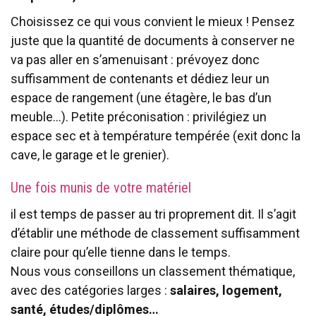
Choisissez ce qui vous convient le mieux ! Pensez
juste que la quantité de documents à conserver ne
va pas aller en s’amenuisant : prévoyez donc
suffisamment de contenants et dédiez leur un
espace de rangement (une étagère, le bas d’un
meuble…). Petite préconisation : privilégiez un
espace sec et à température tempérée (exit donc la
cave, le garage et le grenier).
Une fois munis de votre matériel
il est temps de passer au tri proprement dit. Il s’agit
d’établir une méthode de classement suffisamment
claire pour qu’elle tienne dans le temps.
Nous vous conseillons un classement thématique,
avec des catégories larges :
salaires, logement,
santé, études/diplômes…