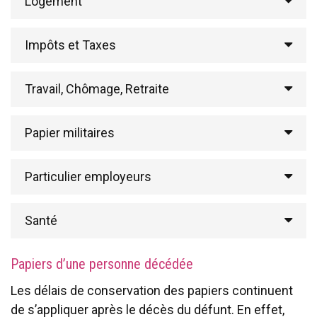
Logement
Impôts et Taxes
Travail, Chômage, Retraite
Papier militaires
Particulier employeurs
Santé
Papiers d’une personne décédée
Les délais de conservation des papiers continuent
de s’appliquer après le décès du défunt. En effet,