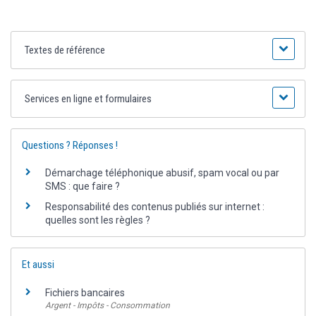
Textes de référence
Services en ligne et formulaires
Questions ? Réponses !
Démarchage téléphonique abusif, spam vocal ou par
SMS : que faire ?
Responsabilité des contenus publiés sur internet :
quelles sont les règles ?
Et aussi
Fichiers bancaires
Argent - Impôts - Consommation