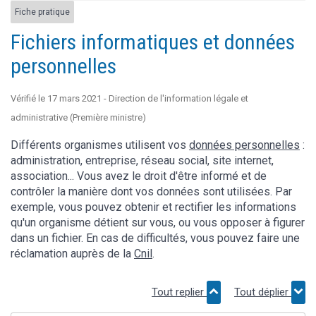
Fiche pratique
Fichiers informatiques et données
personnelles
Vérifié le 17 mars 2021 - Direction de l'information légale et
administrative (Première ministre)
Différents organismes utilisent vos
données personnelles
:
administration, entreprise, réseau social, site internet,
association... Vous avez le droit d'être informé et de
contrôler la manière dont vos données sont utilisées. Par
exemple, vous pouvez obtenir et rectifier les informations
qu'un organisme détient sur vous, ou vous opposer à figurer
dans un fichier. En cas de difficultés, vous pouvez faire une
réclamation auprès de la
Cnil
.
Tout replier
Tout déplier