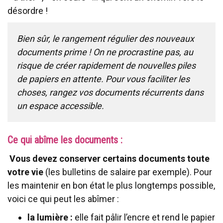
désordre !
Bien sûr, le rangement régulier des nouveaux
documents prime ! On ne procrastine pas, au
risque de créer rapidement de nouvelles piles
de papiers en attente. Pour vous faciliter les
choses, rangez vos documents récurrents dans
un espace accessible.
Ce qui abîme les documents :
Vous devez conserver certains documents toute
votre vie
(les bulletins de salaire par exemple). Pour
les maintenir en bon état le plus longtemps possible,
voici ce qui peut les abîmer :
la lumière :
elle fait pâlir l’encre et rend le papier