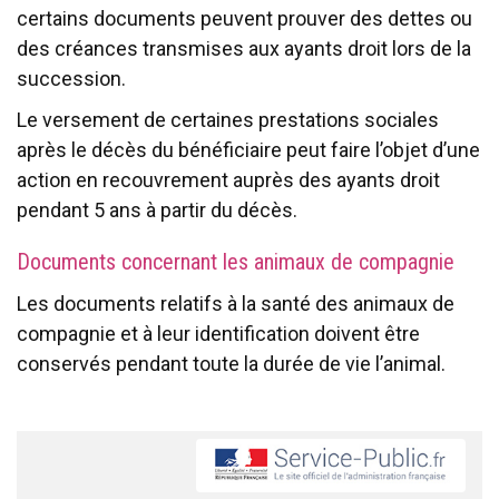
certains documents peuvent prouver des dettes ou
des créances transmises aux ayants droit lors de la
succession.
Le versement de certaines prestations sociales
après le décès du bénéficiaire peut faire l’objet d’une
action en recouvrement auprès des ayants droit
pendant 5 ans à partir du décès.
Documents concernant les animaux de compagnie
Les documents relatifs à la santé des animaux de
compagnie et à leur identification doivent être
conservés pendant toute la durée de vie l’animal.