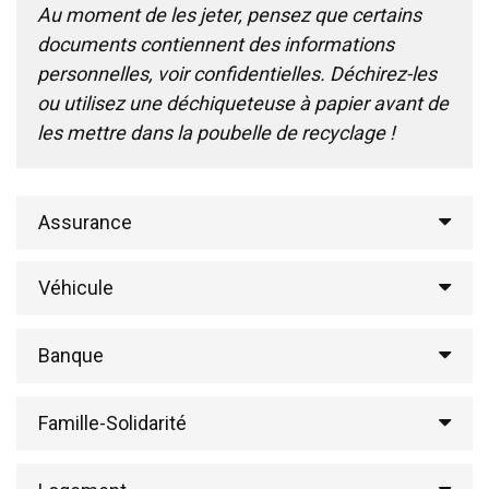
Au moment de les jeter, pensez que certains
documents contiennent des informations
personnelles, voir confidentielles. Déchirez-les
ou utilisez une déchiqueteuse à papier avant de
les mettre dans la poubelle de recyclage !
Assurance
Véhicule
Banque
Famille-Solidarité