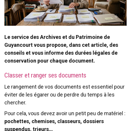
Le service des Archives et du Patrimoine de
Guyancourt vous propose, dans cet article, des
conseils et vous informe des durées légales de
conservation pour chaque document.
Classer et ranger ses documents
Le rangement de vos documents est essentiel pour
éviter de les égarer ou de perdre du temps à les
chercher.
Pour cela, vous devez avoir un petit peu de matériel :
pochettes, chemises, classeurs, dossiers
suspendus, trieurs…