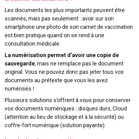
Les documents les plus importants peuvent être
scannés, mais pas seulement : avoir sur son
smartphone une photo de son carnet de vaccination
est bien pratique quand on se rend à une
consultation médicale.
La numérisation permet d’avoir une copie de
sauvegarde
, mais ne remplace pas le document
original. Vous ne pouvez donc pas jeter tous vos
documents au prétexte que vous les avez
numérisés !
Plusieurs solutions s’offrent à vous pour conserver
vos documents numériques : disques durs, Cloud
(attention au lieu de stockage et à la sécurité) ou
coffre-fort numérique (solution payante).