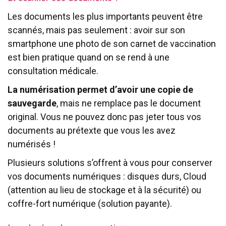
Les documents les plus importants peuvent être
scannés, mais pas seulement : avoir sur son
smartphone une photo de son carnet de vaccination
est bien pratique quand on se rend à une
consultation médicale.
La numérisation permet d’avoir une copie de
sauvegarde
, mais ne remplace pas le document
original. Vous ne pouvez donc pas jeter tous vos
documents au prétexte que vous les avez
numérisés !
Plusieurs solutions s’offrent à vous pour conserver
vos documents numériques : disques durs, Cloud
(attention au lieu de stockage et à la sécurité) ou
coffre-fort numérique (solution payante).