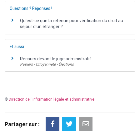
Questions ? Réponses !
Qu'est-ce que la retenue pour vérification du droit au
séjour d'un étranger ?
Et aussi
Recours devant le juge administratif
Papiers - Citoyenneté - Élections
©
Direction de l'information légale et administrative
Partager sur :