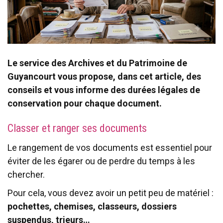
Le service des Archives et du Patrimoine de
Guyancourt vous propose, dans cet article, des
conseils et vous informe des durées légales de
conservation pour chaque document.
Classer et ranger ses documents
Le rangement de vos documents est essentiel pour
éviter de les égarer ou de perdre du temps à les
chercher.
Pour cela, vous devez avoir un petit peu de matériel :
pochettes, chemises, classeurs, dossiers
suspendus, trieurs…