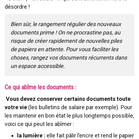
désordre !
Bien sûr, le rangement régulier des nouveaux
documents prime ! On ne procrastine pas, au
risque de créer rapidement de nouvelles piles
de papiers en attente. Pour vous faciliter les
choses, rangez vos documents récurrents dans
un espace accessible.
Ce qui abîme les documents :
Vous devez conserver certains documents toute
votre vie
(les bulletins de salaire par exemple). Pour
les maintenir en bon état le plus longtemps possible,
voici ce qui peut les abîmer :
la lumière :
elle fait pâlir l’encre et rend le papier