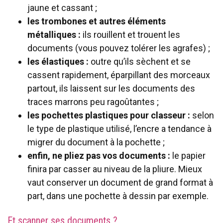
jaune et cassant ;
les trombones et autres éléments
métalliques
:
ils rouillent et trouent les
documents (vous pouvez tolérer les agrafes) ;
les élastiques :
outre qu’ils sèchent et se
cassent rapidement, éparpillant des morceaux
partout, ils laissent sur les documents des
traces marrons peu ragoûtantes ;
les pochettes plastiques pour classeur :
selon
le type de plastique utilisé, l’encre a tendance à
migrer du document à la pochette ;
enfin, ne pliez pas vos documents :
le papier
finira par casser au niveau de la pliure. Mieux
vaut conserver un document de grand format à
part, dans une pochette à dessin par exemple.
Et scanner ses documents ?