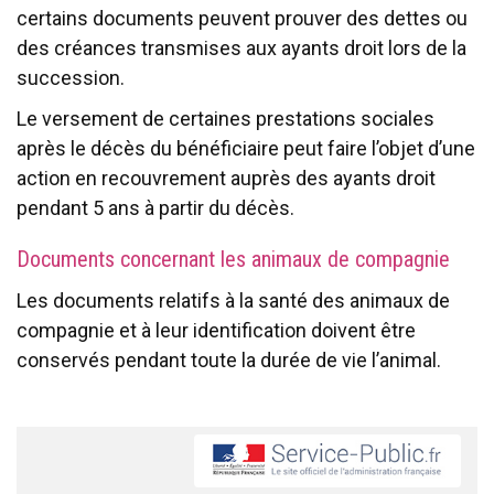
certains documents peuvent prouver des dettes ou
des créances transmises aux ayants droit lors de la
succession.
Le versement de certaines prestations sociales
après le décès du bénéficiaire peut faire l’objet d’une
action en recouvrement auprès des ayants droit
pendant 5 ans à partir du décès.
Documents concernant les animaux de compagnie
Les documents relatifs à la santé des animaux de
compagnie et à leur identification doivent être
conservés pendant toute la durée de vie l’animal.