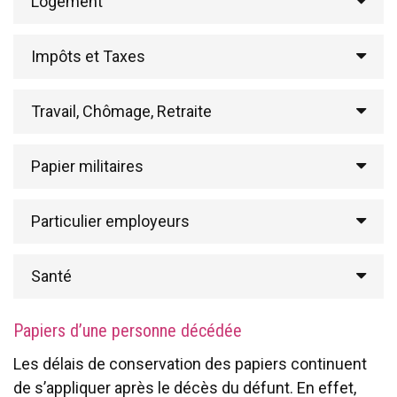
Logement
Impôts et Taxes
Travail, Chômage, Retraite
Papier militaires
Particulier employeurs
Santé
Papiers d’une personne décédée
Les délais de conservation des papiers continuent
de s’appliquer après le décès du défunt. En effet,