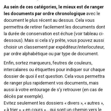
Au sein de ces catégories, le mieux est de ranger
les documents par ordre chronologique
avec le
document le plus récent au dessus. Cela vous
permettra de retirer facilement les documents dont
la durée de conservation est échue (voir tableau ci-
dessous). Mais si cela s’y prête, vous pouvez aussi
choisir un classement par expéditeur/interlocuteur,
par ordre alphabétique ou par type de document.
Enfin, sortez marqueurs, feutres de couleurs,
intercalaires ou étiquettes pour indiquer sur chaque
dossier de quoi il est question. Cela vous permettra
de ranger plus rapidement vos documents, mais
aussi à votre entourage de s’y retrouver (en cas de
décès par exemple).
Evitez seulement les dossiers « divers », « autres »,
« à trier », « en cours »… qui sont un chemin vers le