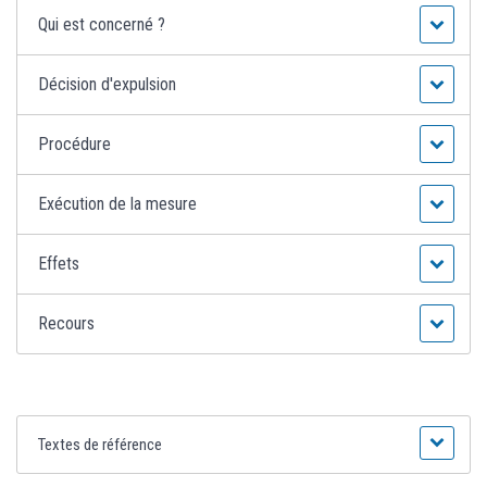
Qui est concerné ?
Décision d'expulsion
Procédure
Exécution de la mesure
Effets
Recours
Textes de référence