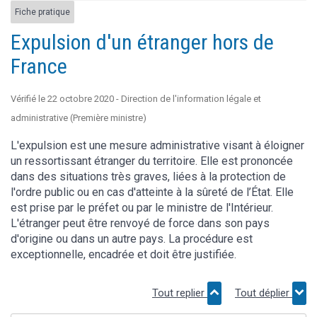
Fiche pratique
Expulsion d'un étranger hors de
France
Vérifié le 22 octobre 2020 - Direction de l'information légale et
administrative (Première ministre)
L'expulsion est une mesure administrative visant à éloigner
un ressortissant étranger du territoire. Elle est prononcée
dans des situations très graves, liées à la protection de
l'ordre public ou en cas d'atteinte à la sûreté de l’État. Elle
est prise par le préfet ou par le ministre de l'Intérieur.
L'étranger peut être renvoyé de force dans son pays
d'origine ou dans un autre pays. La procédure est
exceptionnelle, encadrée et doit être justifiée.
Tout replier
Tout déplier