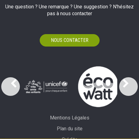
Une question ? Une remarque ? Une suggestion ? N'hésitez
pas à nous contacter
NOUS CONTACTER
Mentions Légales
Plan du site