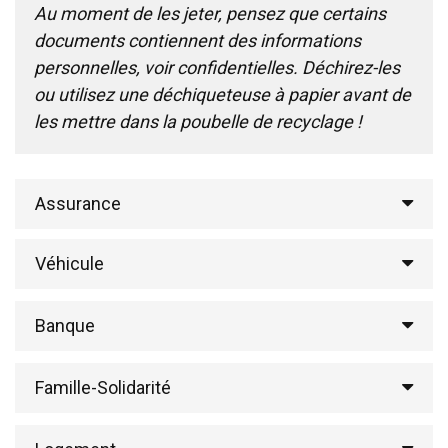
Au moment de les jeter, pensez que certains
documents contiennent des informations
personnelles, voir confidentielles. Déchirez-les
ou utilisez une déchiqueteuse à papier avant de
les mettre dans la poubelle de recyclage !
Assurance
Véhicule
Banque
Famille-Solidarité