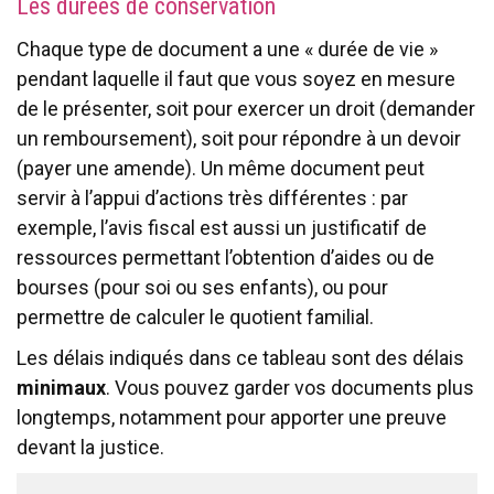
Les durées de conservation
Chaque type de document a une « durée de vie »
pendant laquelle il faut que vous soyez en mesure
de le présenter, soit pour exercer un droit (demander
un remboursement), soit pour répondre à un devoir
(payer une amende). Un même document peut
servir à l’appui d’actions très différentes : par
exemple, l’avis fiscal est aussi un justificatif de
ressources permettant l’obtention d’aides ou de
bourses (pour soi ou ses enfants), ou pour
permettre de calculer le quotient familial.
Les délais indiqués dans ce tableau sont des délais
minimaux
. Vous pouvez garder vos documents plus
longtemps, notamment pour apporter une preuve
devant la justice.