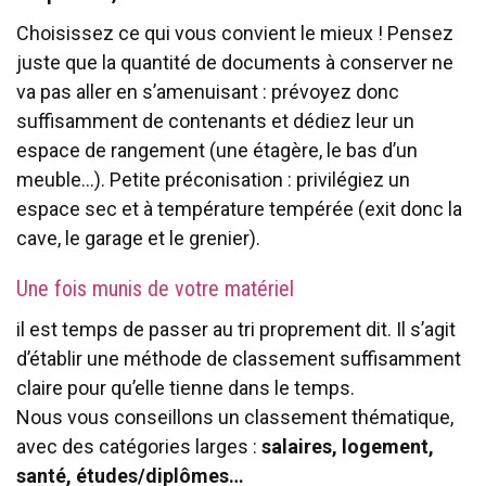
Choisissez ce qui vous convient le mieux ! Pensez
juste que la quantité de documents à conserver ne
va pas aller en s’amenuisant : prévoyez donc
suffisamment de contenants et dédiez leur un
espace de rangement (une étagère, le bas d’un
meuble…). Petite préconisation : privilégiez un
espace sec et à température tempérée (exit donc la
cave, le garage et le grenier).
Une fois munis de votre matériel
il est temps de passer au tri proprement dit. Il s’agit
d’établir une méthode de classement suffisamment
claire pour qu’elle tienne dans le temps.
Nous vous conseillons un classement thématique,
avec des catégories larges :
salaires, logement,
santé, études/diplômes…