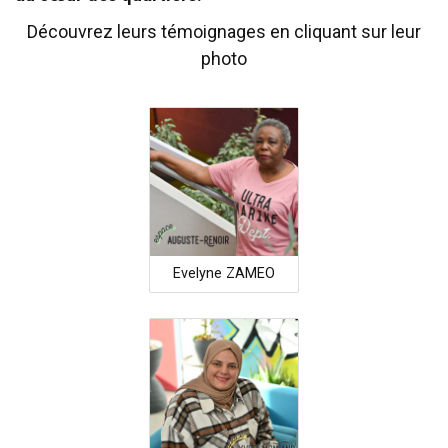
Découvrez leurs témoignages en cliquant sur leur
photo
Evelyne ZAMEO