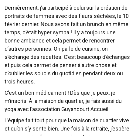
Dernièrement, j’ai participé à celui sur la création de
portraits de femmes avec des fleurs séchées, le 10
février dernier. Nous avons fait un brunch en même
temps, c’était hyper sympa ! Il y a toujours une
bonne ambiance et cela permet de rencontrer
d’autres personnes. On parle de cuisine, on
s’échange des recettes. C’est beaucoup d’échanges
et puis cela permet de penser à autre chose et
d’oublier les soucis du quotidien pendant deux ou
trois heures.
C’est un bon médicament ! Dès que je peux, je
m’inscris. À la maison de quartier, je fais aussi du
yoga avec l’association Guyancourt Accueil.
L’équipe fait tout pour que la maison de quartier vive
et qu’on s’y sente bien. Une fois à la retraite, j’espère