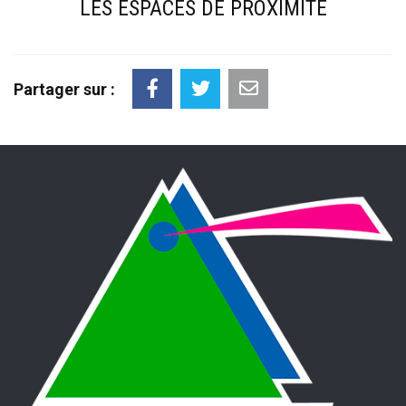
LES ESPACES DE PROXIMITÉ
Partager sur :