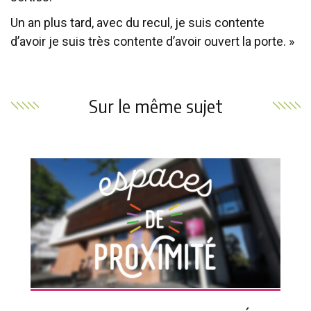
Un an plus tard, avec du recul, je suis contente
d’avoir je suis très contente d’avoir ouvert la porte. »
Sur le même sujet