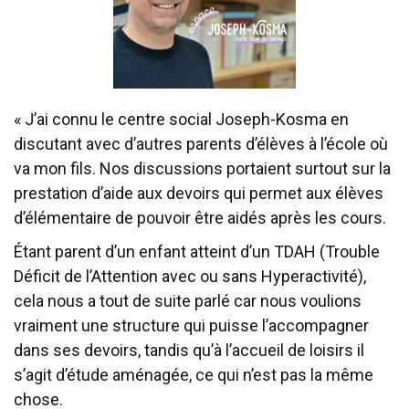
« J’ai connu le centre social Joseph-Kosma en
discutant avec d’autres parents d’élèves à l’école où
va mon fils. Nos discussions portaient surtout sur la
prestation d’aide aux devoirs qui permet aux élèves
d’élémentaire de pouvoir être aidés après les cours.
Étant parent d’un enfant atteint d’un TDAH (Trouble
Déficit de l’Attention avec ou sans Hyperactivité),
cela nous a tout de suite parlé car nous voulions
vraiment une structure qui puisse l’accompagner
dans ses devoirs, tandis qu’à l’accueil de loisirs il
s’agit d’étude aménagée, ce qui n’est pas la même
chose.