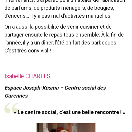
de parfums, de produits ménagers, de bougies,
d’encens… il y a pas mal d’activités manuelles.
On a aussi la possibilité de venir cuisiner et de
partager ensuite le repas tous ensemble. À la fin de
l’année, il y a un dîner, l’été on fait des barbecues.
C’est très convivial ! »
Isabelle CHARLES
Espace Joseph-Kosma – Centre social des
Garennes
« Le centre social, c’est une belle rencontre ! »