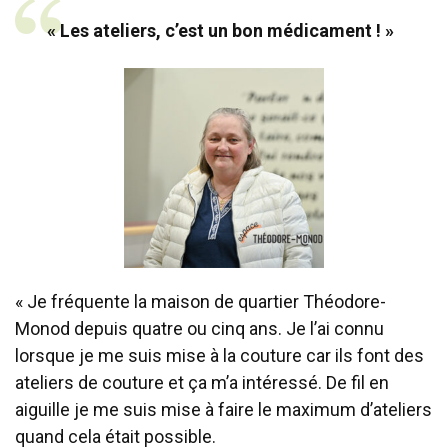
« Les ateliers, c’est un bon médicament ! »
« Je fréquente la maison de quartier Théodore-
Monod depuis quatre ou cinq ans. Je l’ai connu
lorsque je me suis mise à la couture car ils font des
ateliers de couture et ça m’a intéressé. De fil en
aiguille je me suis mise à faire le maximum d’ateliers
quand cela était possible.