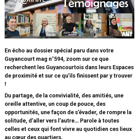
En écho au dossier spécial paru dans votre
Guyancourt mag n°594, zoom sur ce que
recherchent les Guyancourtois dans leurs Espaces
de proximité et sur ce qu’ils finissent par y trouver
!
Du partage, de la convivialité, des amitiés, une
oreille attentive, un coup de pouce, des
opportunités, une façon de s’évader, de rompre la
solitude, d’aller vers l’autre… Parole à toutes
celles et ceux qui font vivre au quotidien ces lieux
au cœur des quartiers.