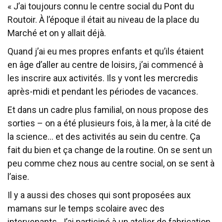
« J’ai toujours connu le centre social du Pont du
Routoir. À l’époque il était au niveau de la place du
Marché et on y allait déjà.
Quand j’ai eu mes propres enfants et qu’ils étaient
en âge d’aller au centre de loisirs, j’ai commencé à
les inscrire aux activités. Ils y vont les mercredis
après-midi et pendant les périodes de vacances.
Et dans un cadre plus familial, on nous propose des
sorties – on a été plusieurs fois, à la mer, à la cité de
la science… et des activités au sein du centre. Ça
fait du bien et ça change de la routine. On se sent un
peu comme chez nous au centre social, on se sent à
l’aise.
Il y a aussi des choses qui sont proposées aux
mamans sur le temps scolaire avec des
intervenants. J’ai participé à un atelier de fabrication