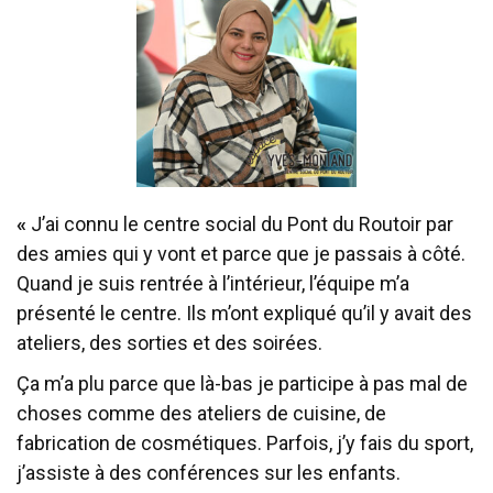
«
J’ai connu le centre social du Pont du Routoir par
des amies qui y vont et parce que je passais à côté.
Quand je suis rentrée à l’intérieur, l’équipe m’a
présenté le centre. Ils m’ont expliqué qu’il y avait des
ateliers, des sorties et des soirées.
Ça m’a plu parce que là-bas je participe à pas mal de
choses comme des ateliers de cuisine, de
fabrication de cosmétiques. Parfois, j’y fais du sport,
j’assiste à des conférences sur les enfants.