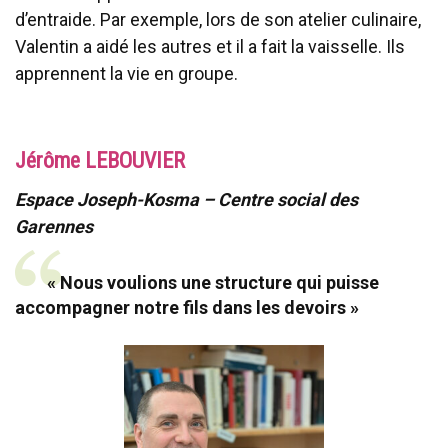
d’entraide. Par exemple, lors de son atelier culinaire,
Valentin a aidé les autres et il a fait la vaisselle. Ils
apprennent la vie en groupe.
Jérôme LEBOUVIER
Espace Joseph-Kosma – Centre social des
Garennes
« Nous voulions une structure qui puisse
accompagner notre fils dans les devoirs »