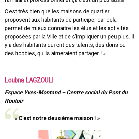
C’est très bien que les maisons de quartier
proposent aux habitants de participer car cela
permet de mieux connaître les élus et les activités
proposées par la Ville et de s’impliquer un peu plus. Il
y a des habitants qui ont des talents, des dons ou
des hobbies, qu’ils aimeraient partager ! »
Loubna LAGZOULI
Espace Yves-Montand – Centre social du Pont du
Routoir
« C’est notre deuxième maison ! »