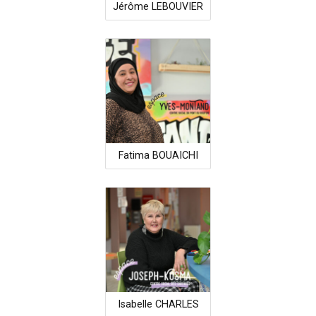
Jérôme LEBOUVIER
Fatima BOUAICHI
Isabelle CHARLES