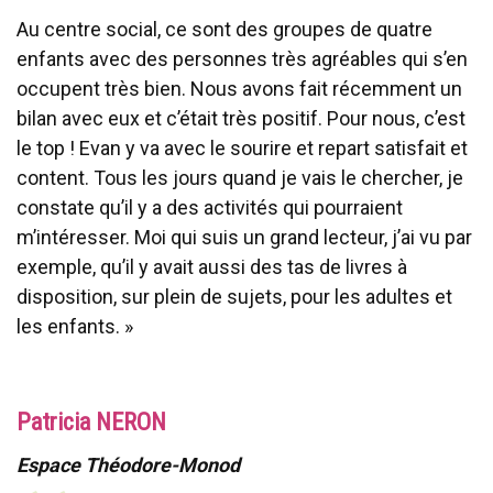
Au centre social, ce sont des groupes de quatre
enfants avec des personnes très agréables qui s’en
occupent très bien. Nous avons fait récemment un
bilan avec eux et c’était très positif. Pour nous, c’est
le top ! Evan y va avec le sourire et repart satisfait et
content. Tous les jours quand je vais le chercher, je
constate qu’il y a des activités qui pourraient
m’intéresser. Moi qui suis un grand lecteur, j’ai vu par
exemple, qu’il y avait aussi des tas de livres à
disposition, sur plein de sujets, pour les adultes et
les enfants. »
Patricia NERON
Espace Théodore-Monod