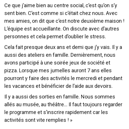
Ce que j’aime bien au centre social, c’est qu’on s’y
sent bien. C’est comme si c’était chez nous. Avec
mes amies, on dit que c’est notre deuxième maison !
L’équipe est accueillante. On discute avec d’autres
personnes et cela permet d’oublier le stress.
Cela fait presque deux ans et demi que j’y vais. Il y a
aussi des ateliers en famille. Dernièrement, nous
avons participé à une soirée jeux de société et
pizza. Lorsque mes jumelles auront 7 ans elles
pourront y faire des activités le mercredi et pendant
les vacances et bénéficier de l’aide aux devoirs.
Il y a aussi des sorties en famille. Nous sommes
allés au musée, au théâtre… Il faut toujours regarder
le programme et s’inscrire rapidement car les
activités sont vite remplies ! »