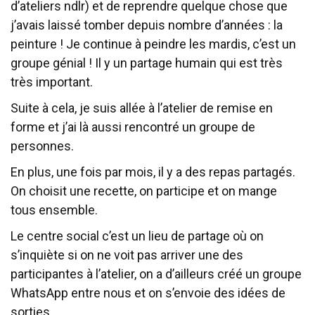
d’ateliers ndlr) et de reprendre quelque chose que
j’avais laissé tomber depuis nombre d’années : la
peinture ! Je continue à peindre les mardis, c’est un
groupe génial ! Il y un partage humain qui est très
très important.
Suite à cela, je suis allée à l’atelier de remise en
forme et j’ai là aussi rencontré un groupe de
personnes.
En plus, une fois par mois, il y a des repas partagés.
On choisit une recette, on participe et on mange
tous ensemble.
Le centre social c’est un lieu de partage où on
s’inquiète si on ne voit pas arriver une des
participantes à l’atelier, on a d’ailleurs créé un groupe
WhatsApp entre nous et on s’envoie des idées de
sorties.