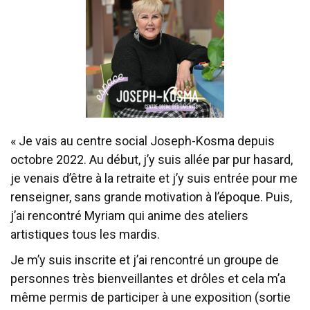
« Je vais au centre social Joseph-Kosma depuis
octobre 2022. Au début, j’y suis allée par pur hasard,
je venais d’être à la retraite et j’y suis entrée pour me
renseigner, sans grande motivation à l’époque. Puis,
j’ai rencontré Myriam qui anime des ateliers
artistiques tous les mardis.
Je m’y suis inscrite et j’ai rencontré un groupe de
personnes très bienveillantes et drôles et cela m’a
même permis de participer à une exposition (sortie