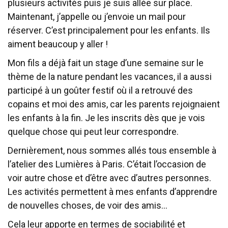
plusieurs activités puis je suis allée sur place.
Maintenant, j’appelle ou j’envoie un mail pour
réserver. C’est principalement pour les enfants. Ils
aiment beaucoup y aller !
Mon fils a déjà fait un stage d’une semaine sur le
thème de la nature pendant les vacances, il a aussi
participé à un goûter festif où il a retrouvé des
copains et moi des amis, car les parents rejoignaient
les enfants à la fin. Je les inscrits dès que je vois
quelque chose qui peut leur correspondre.
Dernièrement, nous sommes allés tous ensemble à
l’atelier des Lumières à Paris. C’était l’occasion de
voir autre chose et d’être avec d’autres personnes.
Les activités permettent à mes enfants d’apprendre
de nouvelles choses, de voir des amis…
Cela leur apporte en termes de sociabilité et