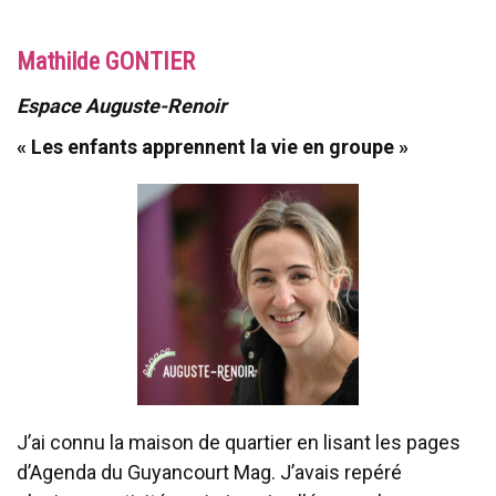
Mathilde GONTIER
Espace Auguste-Renoir
« Les enfants apprennent la vie en groupe »
J’ai connu la maison de quartier en lisant les pages
d’Agenda du Guyancourt Mag. J’avais repéré