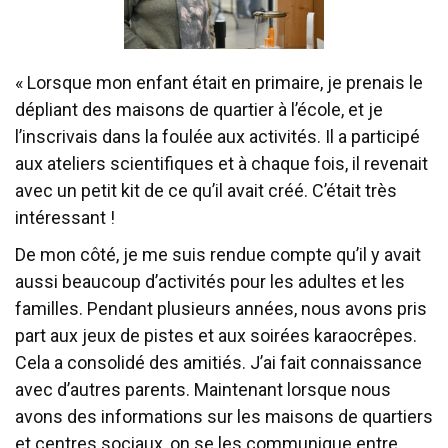
« Lorsque mon enfant était en primaire, je prenais le
dépliant des maisons de quartier à l’école, et je
l’inscrivais dans la foulée aux activités. Il a participé
aux ateliers scientifiques et à chaque fois, il revenait
avec un petit kit de ce qu’il avait créé. C’était très
intéressant !
De mon côté, je me suis rendue compte qu’il y avait
aussi beaucoup d’activités pour les adultes et les
familles. Pendant plusieurs années, nous avons pris
part aux jeux de pistes et aux soirées karaocrêpes.
Cela a consolidé des amitiés. J’ai fait connaissance
avec d’autres parents. Maintenant lorsque nous
avons des informations sur les maisons de quartiers
et centres sociaux, on se les communique entre