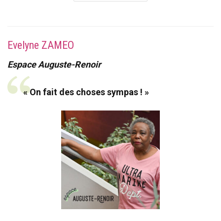
Evelyne ZAMEO
Espace Auguste-Renoir
« On fait des choses sympas ! »