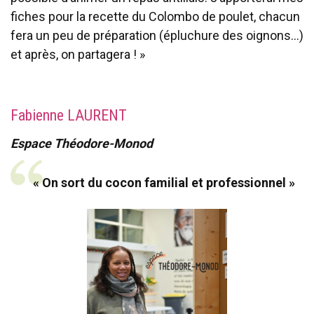
fiches pour la recette du Colombo de poulet, chacun
fera un peu de préparation (épluchure des oignons…)
et après, on partagera ! »
Fabienne LAURENT
Espace Théodore-Monod
« On sort du cocon familial et professionnel »