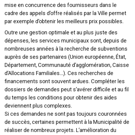
mise en concurrence des fournisseurs dans le
cadre des appels d’offre réalisés par la Ville permet
par exemple d’obtenir les meilleurs prix possibles.
Outre une gestion optimale et au plus juste des
dépenses, les services municipaux sont, depuis de
nombreuses années à la recherche de subventions
auprès de ses partenaires (Union européenne, État,
Département, Communauté d’agglomération, Caisse
d’Allocations Familiales…). Ces recherches de
financements sont souvent ardues. Compléter les
dossiers de demandes peut s’avérer difficile et au fil
du temps les conditions pour obtenir des aides
deviennent plus complexes.
Si ces demandes ne sont pas toujours couronnées
de succès, certaines permettent à la Municipalité de
réaliser de nombreux projets. L’amélioration du