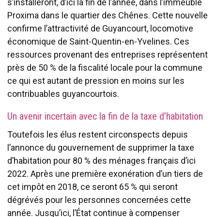
s’installeront, d’ici la fin de l’année, dans l’immeuble
Proxima dans le quartier des Chênes. Cette nouvelle
confirme l’attractivité de Guyancourt, locomotive
économique de Saint-Quentin-en-Yvelines. Ces
ressources provenant des entreprises représentent
près de 50 % de la fiscalité locale pour la commune
ce qui est autant de pression en moins sur les
contribuables guyancourtois.
Un avenir incertain avec la fin de la taxe d’habitation
Toutefois les élus restent circonspects depuis
l’annonce du gouvernement de supprimer la taxe
d’habitation pour 80 % des ménages français d’ici
2022. Après une première exonération d’un tiers de
cet impôt en 2018, ce seront 65 % qui seront
dégrévés pour les personnes concernées cette
année. Jusqu’ici, l’État continue à compenser