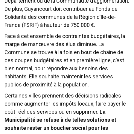
Département ou de la Communauté d’agglomération.
De plus, Guyancourt doit contribuer au Fonds de
Solidarité des communes de la Région d’Ile-de-
France (FSRIF) à hauteur de 750 000 €.
Face à cet ensemble de contraintes budgétaires, la
marge de manœuvre des élus diminue. La
Commune se trouve à la fois en bout de chaîne de
ces coupes budgétaires et en première ligne, c’est
bien normal, pour répondre aux besoins des
habitants. Elle souhaite maintenir les services
publics de proximité à la population.
Certaines villes prennent des décisions radicales
comme augmenter les impôts locaux, faire payer le
coût réel des services ou en supprimer.
La
Municipalité se refuse à de telles solutions et
souhaite rester un bouclier social pour les