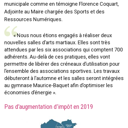
municipale comme en témoigne Florence Coquart,
Adjointe au Maire chargée des Sports et des
Ressources Numériques.
« Nous nous étions engagés à réaliser deux
nouvelles salles d’arts martiaux. Elles sont très
attendues par les six associations qui comptent 700
adhérents. Au-delà de ces pratiques, elles vont
permettre de libérer des créneaux d’utilisation pour
l’ensemble des associations sportives. Les travaux
débuteront à l’automne et les salles seront intégrées
au gymnase Maurice-Baquet afin d’optimiser les
économies d’énergie ».
Pas d’augmentation d’impôt en 2019