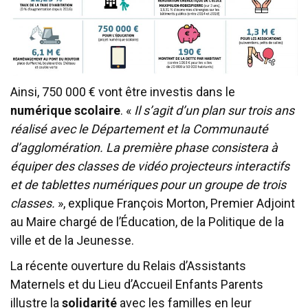
Ainsi, 750 000 € vont être investis dans le
numérique scolaire
. «
Il s’agit d’un plan sur trois ans
réalisé avec le Département et la Communauté
d’agglomération. La première phase consistera à
équiper des classes de vidéo projecteurs interactifs
et de tablettes numériques pour un groupe de trois
classes.
», explique François Morton, Premier Adjoint
au Maire chargé de l’Éducation, de la Politique de la
ville et de la Jeunesse.
La récente ouverture du Relais d’Assistants
Maternels et du Lieu d’Accueil Enfants Parents
illustre la
solidarité
avec les familles en leur