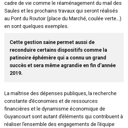
cadre de vie comme le réaménagement du mail des
Saules et les prochains travaux qui seront réalisés
au Pont du Routoir (place du Marché, coulée verte…)
en sont quelques exemples.
Cette gestion saine permet aussi de
reconduire certains dispositifs comme la
patinoire éphémère qui a connu un grand
succès et sera même agrandie en fin d’année
2019.
La maîtrise des dépenses publiques, la recherche
constante d’économies et de ressources
financières et le dynamisme économique de
Guyancourt sont autant d’éléments qui contribuent à
réaliser l’ensemble des engagements de l’équipe