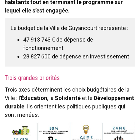
habitants tout en terminant le programme sur
lequel elle s’est engagée.
Le budget de la Ville de Guyancourt représente :
47 913 743 € de dépense de
fonctionnement
28 827 600 de dépense en investissement
Trois grandes priorités
Trois axes déterminent les choix budgétaires de la
Ville : l’
Éducation
, la
Solidarité
et le
Développement
durable
. Ils orientent les politiques publiques qui
sont menées.