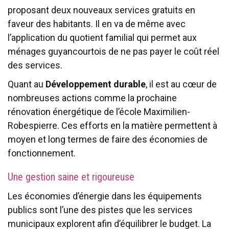
proposant deux nouveaux services gratuits en
faveur des habitants. Il en va de même avec
l’application du quotient familial qui permet aux
ménages guyancourtois de ne pas payer le coût réel
des services.
Quant au
Développement durable
, il est au cœur de
nombreuses actions comme la prochaine
rénovation énergétique de l’école Maximilien-
Robespierre. Ces efforts en la matière permettent à
moyen et long termes de faire des économies de
fonctionnement.
Une gestion saine et rigoureuse
Les économies d’énergie dans les équipements
publics sont l’une des pistes que les services
municipaux explorent afin d’équilibrer le budget. La