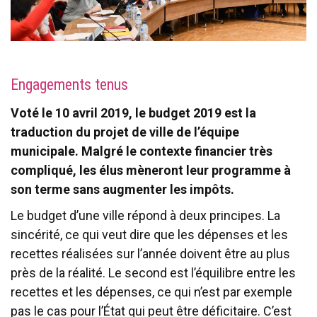
Engagements tenus
Voté le 10 avril 2019, le budget 2019 est la
traduction du projet de ville de l’équipe
municipale. Malgré le contexte financier très
compliqué, les élus mèneront leur programme à
son terme sans augmenter les impôts.
Le budget d’une ville répond à deux principes. La
sincérité, ce qui veut dire que les dépenses et les
recettes réalisées sur l’année doivent être au plus
près de la réalité. Le second est l’équilibre entre les
recettes et les dépenses, ce qui n’est par exemple
pas le cas pour l’État qui peut être déficitaire. C’est