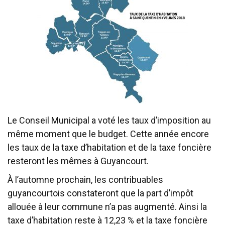
Le Conseil Municipal a voté les taux d’imposition au
même moment que le budget. Cette année encore
les taux de la taxe d’habitation et de la taxe foncière
resteront les mêmes à Guyancourt.
À l’automne prochain, les contribuables
guyancourtois constateront que la part d’impôt
allouée à leur commune n’a pas augmenté. Ainsi la
taxe d’habitation reste à 12,23 % et la taxe foncière