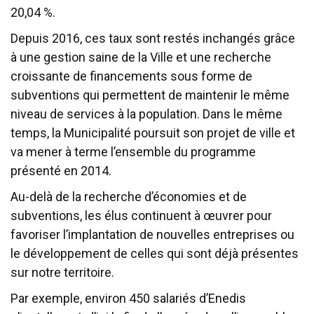
20,04 %.
Depuis 2016, ces taux sont restés inchangés grâce
à une gestion saine de la Ville et une recherche
croissante de financements sous forme de
subventions qui permettent de maintenir le même
niveau de services à la population. Dans le même
temps, la Municipalité poursuit son projet de ville et
va mener à terme l’ensemble du programme
présenté en 2014.
Au-delà de la recherche d’économies et de
subventions, les élus continuent à œuvrer pour
favoriser l’implantation de nouvelles entreprises ou
le développement de celles qui sont déjà présentes
sur notre territoire.
Par exemple, environ 450 salariés d’Enedis