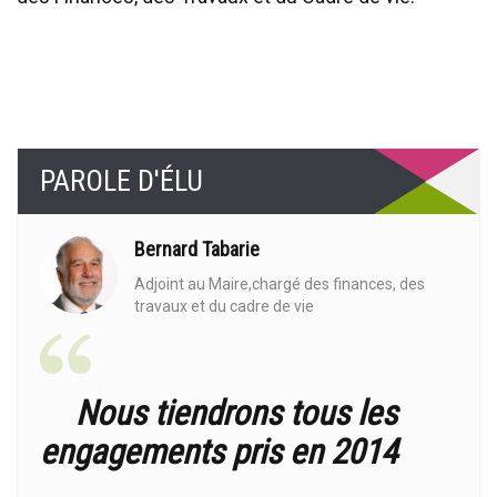
PAROLE D'ÉLU
Bernard Tabarie
Adjoint au Maire,chargé des finances, des
travaux et du cadre de vie
Nous tiendrons tous les
engagements pris en 2014