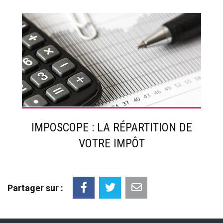
IMPOSCOPE : LA RÉPARTITION DE
VOTRE IMPÔT
Partager sur :