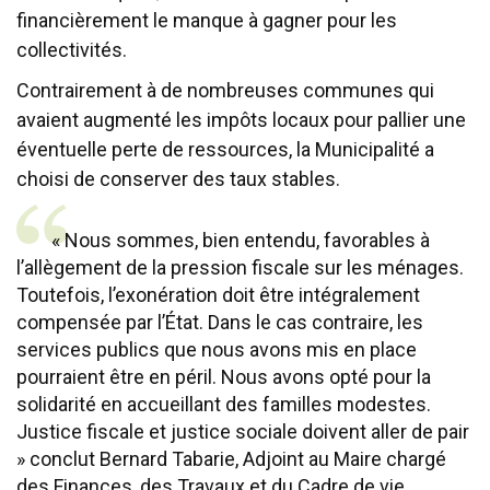
financièrement le manque à gagner pour les
collectivités.
Contrairement à de nombreuses communes qui
avaient augmenté les impôts locaux pour pallier une
éventuelle perte de ressources, la Municipalité a
choisi de conserver des taux stables.
« Nous sommes, bien entendu, favorables à
l’allègement de la pression fiscale sur les ménages.
Toutefois, l’exonération doit être intégralement
compensée par l’État. Dans le cas contraire, les
services publics que nous avons mis en place
pourraient être en péril. Nous avons opté pour la
solidarité en accueillant des familles modestes.
Justice fiscale et justice sociale doivent aller de pair
» conclut Bernard Tabarie, Adjoint au Maire chargé
des Finances, des Travaux et du Cadre de vie.