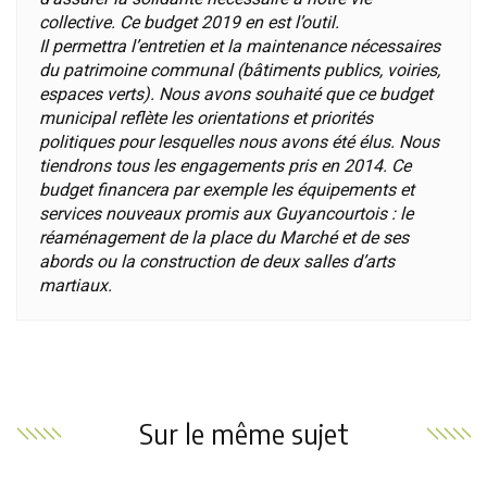
collective. Ce budget 2019 en est l’outil.
Il permettra l’entretien et la maintenance nécessaires
du patrimoine communal (bâtiments publics, voiries,
espaces verts). Nous avons souhaité que ce budget
municipal reflète les orientations et priorités
politiques pour lesquelles nous avons été élus. Nous
tiendrons tous les engagements pris en 2014. Ce
budget financera par exemple les équipements et
services nouveaux promis aux Guyancourtois : le
réaménagement de la place du Marché et de ses
abords ou la construction de deux salles d’arts
martiaux.
Sur le même sujet