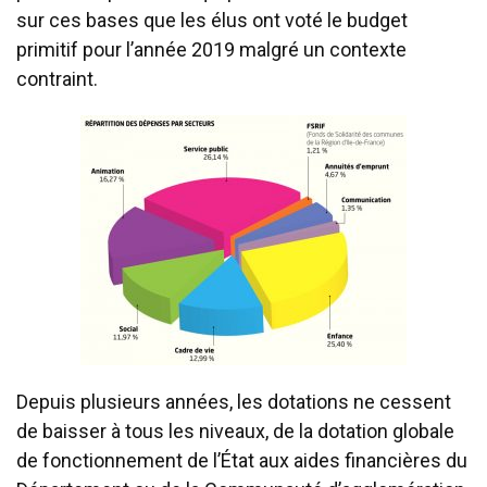
sur ces bases que les élus ont voté le budget
primitif pour l’année 2019 malgré un contexte
contraint.
Depuis plusieurs années, les dotations ne cessent
de baisser à tous les niveaux, de la dotation globale
de fonctionnement de l’État aux aides financières du