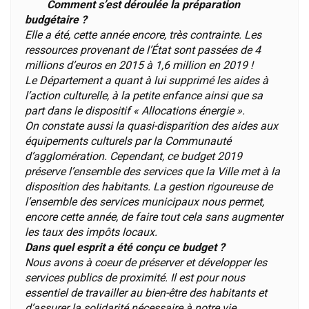
Comment s’est déroulée la préparation
budgétaire ?
Elle a été, cette année encore, très contrainte. Les
ressources provenant de l’État sont passées de 4
millions d’euros en 2015 à 1,6 million en 2019 !
Le Département a quant à lui supprimé les aides à
l’action culturelle, à la petite enfance ainsi que sa
part dans le dispositif « Allocations énergie ».
On constate aussi la quasi-disparition des aides aux
équipements culturels par la Communauté
d’agglomération. Cependant, ce budget 2019
préserve l’ensemble des services que la Ville met à la
disposition des habitants. La gestion rigoureuse de
l’ensemble des services municipaux nous permet,
encore cette année, de faire tout cela sans augmenter
les taux des impôts locaux.
Dans quel esprit a été conçu ce budget ?
Nous avons à coeur de préserver et développer les
services publics de proximité. Il est pour nous
essentiel de travailler au bien-être des habitants et
d’assurer la solidarité nécessaire à notre vie